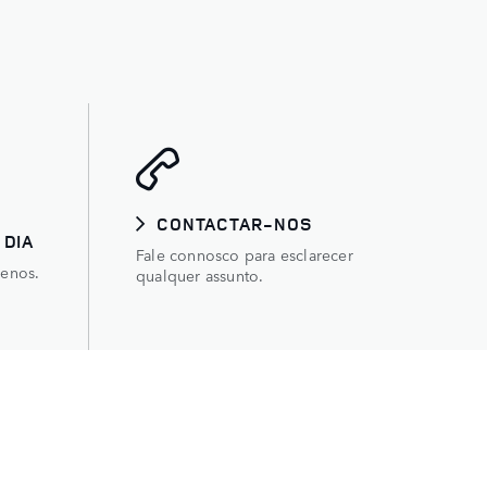
CONTACTAR-NOS
 DIA
Fale connosco para esclarecer
renos.
qualquer assunto.