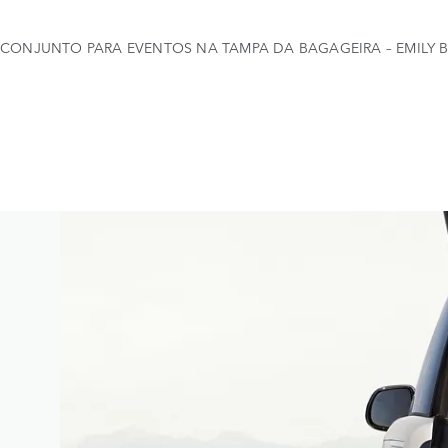
CONJUNTO PARA EVENTOS NA TAMPA DA BAGAGEIRA – EMILY 