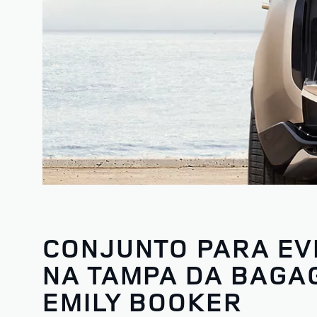
CONJUNTO PARA E
NA TAMPA DA BAGAG
EMILY BOOKER