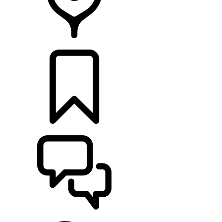
CONCESSIONÁRIOS
CONFIGURAÇÕES
ASSISTÊNCIA