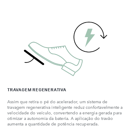
TRAVAGEM REGENERATIVA
Assim que retira o pé do acelerador, um sistema de
travagem regenerativa inteligente reduz confortavelmente a
velocidade do veículo, convertendo a energia gerada para
otimizar a autonomia da bateria. A aplicação do travão
aumenta a quantidade de potência recuperada.