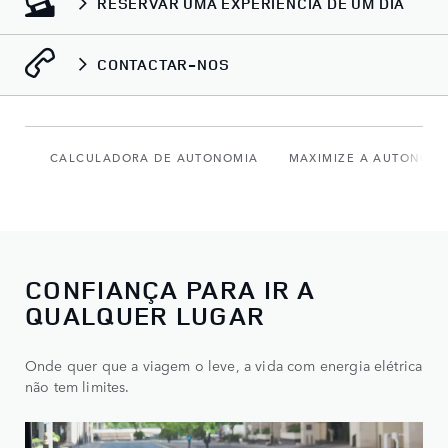
RESERVAR UMA EXPERIÊNCIA DE UM DIA
CONTACTAR-NOS
CALCULADORA DE AUTONOMIA
MAXIMIZE A AUTONOMI
CONFIANÇA PARA IR A
QUALQUER LUGAR
Onde quer que a viagem o leve, a vida com energia elétrica
não tem limites.