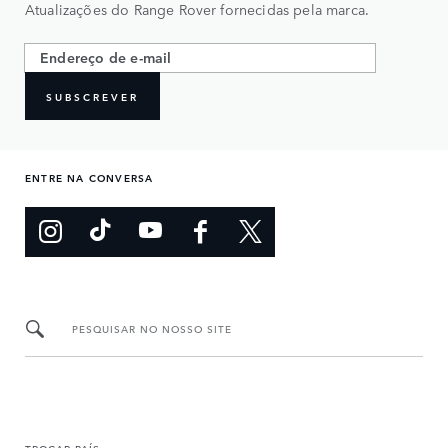
Atualizações do Range Rover fornecidas pela marca.
SUBSCREVER
ENTRE NA CONVERSA
PESQUISAR NO NOSSO SITE
TROCAR PAÍS