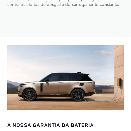
contra os efeitos de desgaste do carregamento constante.
A NOSSA GARANTIA DA BATERIA