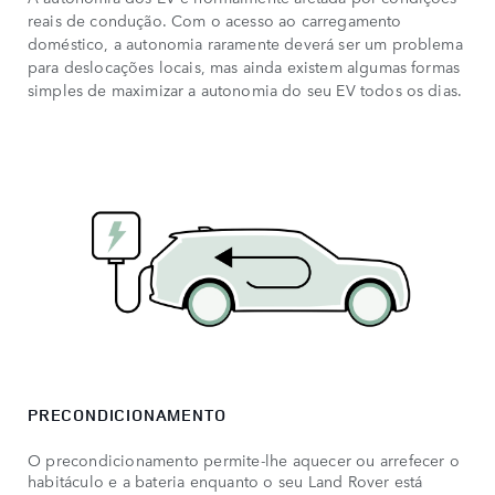
reais de condução. Com o acesso ao carregamento
doméstico, a autonomia raramente deverá ser um problema
para deslocações locais, mas ainda existem algumas formas
simples de maximizar a autonomia do seu EV todos os dias.
PRECONDICIONAMENTO
O precondicionamento permite-lhe aquecer ou arrefecer o
habitáculo e a bateria enquanto o seu Land Rover está