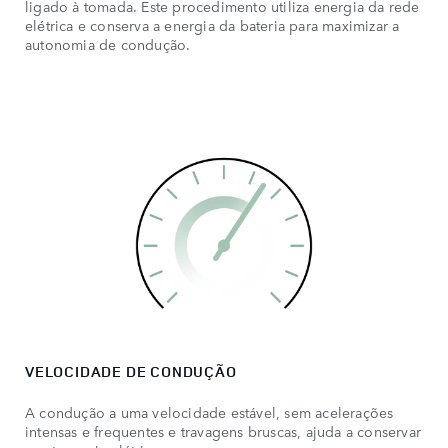
ligado à tomada. Este procedimento utiliza energia da rede
elétrica e conserva a energia da bateria para maximizar a
autonomia de condução.
VELOCIDADE DE CONDUÇÃO
A condução a uma velocidade estável, sem acelerações
intensas e frequentes e travagens bruscas, ajuda a conservar