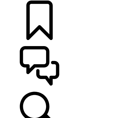
CONFIGURAÇÕES
ASSISTÊNCIA