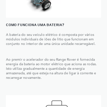
COMO FUNCIONA UMA BATERIA?
A bateria do seu veículo elétrico é composta por vários
módulos individuais de iões de lítio que funcionam em
conjunto no interior de uma única unidade recarregável.
Ao premir o acelerador do seu Range Rover é fornecida
energia da bateria ao motor elétrico que aciona as rodas.
Isto utiliza gradualmente a quantidade de energia
armazenada, até que esteja na altura de ligar à corrente e
recarregar novamente.