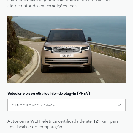
elétrico híbrido em condições reais.
Selecione o seu elétrico híbrido plug-in (PHEV)
RANGE ROVER - P460e
†
Autonomia WLTP elétrica certificada de até 121 km
para
fins fiscais e de comparação.