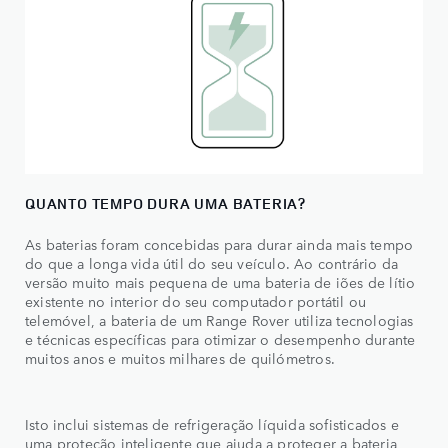
QUANTO TEMPO DURA UMA BATERIA?
As baterias foram concebidas para durar ainda mais tempo
do que a longa vida útil do seu veículo. Ao contrário da
versão muito mais pequena de uma bateria de iões de lítio
existente no interior do seu computador portátil ou
telemóvel, a bateria de um Range Rover utiliza tecnologias
e técnicas específicas para otimizar o desempenho durante
muitos anos e muitos milhares de quilómetros.
Isto inclui sistemas de refrigeração líquida sofisticados e
uma proteção inteligente que ajuda a proteger a bateria