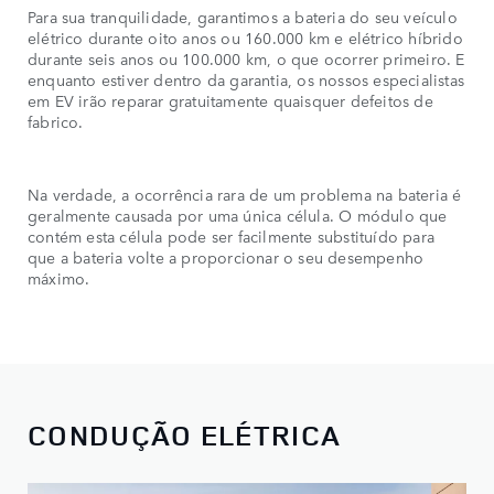
Para sua tranquilidade, garantimos a bateria do seu veículo
elétrico durante oito anos ou 160.000 km e elétrico híbrido
durante seis anos ou 100.000 km, o que ocorrer primeiro. E
enquanto estiver dentro da garantia, os nossos especialistas
em EV irão reparar gratuitamente quaisquer defeitos de
fabrico.
Na verdade, a ocorrência rara de um problema na bateria é
geralmente causada por uma única célula. O módulo que
contém esta célula pode ser facilmente substituído para
que a bateria volte a proporcionar o seu desempenho
máximo.
CONDUÇÃO ELÉTRICA