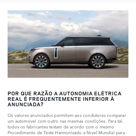
POR QUE RAZÃO A AUTONOMIA ELÉTRICA
REAL É FREQUENTEMENTE INFERIOR À
ANUNCIADA?
Os valores anunciados permitem aos condutores comparar
um automóvel com outro nas mesmas condições. Para tal,
todos os fabricantes testam de acordo com o mesmo
Procedimento de Teste Harmonizado a Nível Mundial para