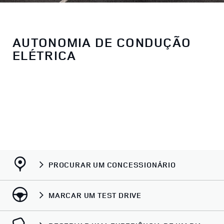
AUTONOMIA DE CONDUÇÃO
ELÉTRICA
PROCURAR UM CONCESSIONÁRIO
MARCAR UM TEST DRIVE