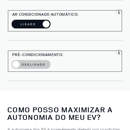
AR CONDICIONADO AUTOMÁTICO:
LIGADO
PRÉ-CONDICIONAMENTO:
DESLIGADO
COMO POSSO MAXIMIZAR A
AUTONOMIA DO MEU EV?
A autonomia dos EV é normalmente afetada por condições