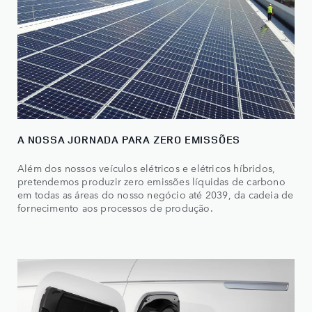
A NOSSA JORNADA PARA ZERO EMISSÕES
Além dos nossos veículos elétricos e elétricos híbridos,
pretendemos produzir zero emissões líquidas de carbono
em todas as áreas do nosso negócio até 2039, da cadeia de
fornecimento aos processos de produção.