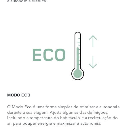
a autonomia elétrica.
MODO ECO
O Modo Eco é uma forma simples de otimizar a autonomia
durante a sua viagem. Ajusta algumas das definições,
incluindo a temperatura do habitáculo e a recirculação do
ar, para poupar energia e maximizar a autonomia.