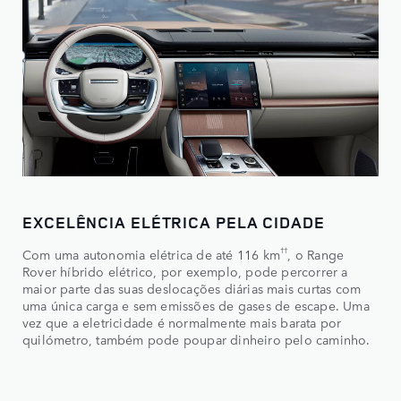
EXCELÊNCIA ELÉTRICA PELA CIDADE
††
Com uma autonomia elétrica de até 116 km
, o Range
Rover híbrido elétrico, por exemplo, pode percorrer a
maior parte das suas deslocações diárias mais curtas com
uma única carga e sem emissões de gases de escape. Uma
vez que a eletricidade é normalmente mais barata por
quilómetro, também pode poupar dinheiro pelo caminho.