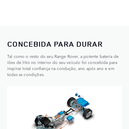
CONCEBIDA PARA DURAR
Tal como o resto do seu Range Rover, a potente bateria de
iões de lítio no interior do seu veículo foi concebida para
inspirar total confiança na condução, ano após ano e em
todas as condições.