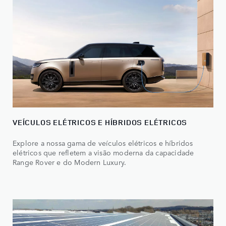
VEÍCULOS ELÉTRICOS E HÍBRIDOS ELÉTRICOS
Explore a nossa gama de veículos elétricos e híbridos
elétricos que refletem a visão moderna da capacidade
Range Rover e do Modern Luxury.