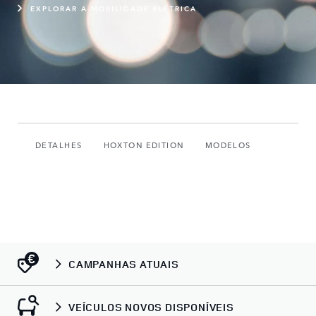
EXPLORAR A MOBILIDADE ELÉTRICA
DETALHES
HOXTON EDITION
MODELOS
CAMPANHAS ATUAIS
VEÍCULOS NOVOS DISPONÍVEIS