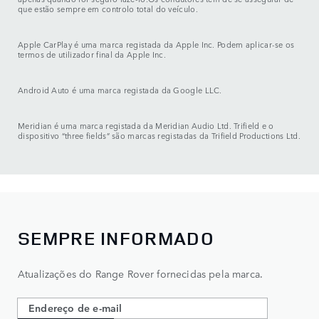
que estão sempre em controlo total do veículo.
Apple CarPlay é uma marca registada da Apple Inc. Podem aplicar-se os
termos de utilizador final da Apple Inc.
Android Auto é uma marca registada da Google LLC.
Meridian é uma marca registada da Meridian Audio Ltd. Trifield e o
dispositivo “three fields” são marcas registadas da Trifield Productions Ltd.
SEMPRE INFORMADO
Atualizações do Range Rover fornecidas pela marca.