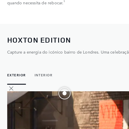
5
quando necessita de rebocar.
HOXTON EDITION
Capture a energia do icónico bairro de Londres. Uma celebraç
EXTERIOR
INTERIOR