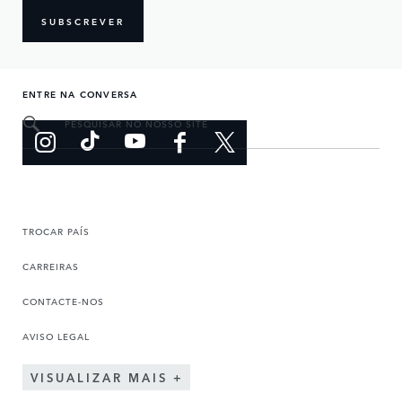
SUBSCREVER
ENTRE NA CONVERSA
PESQUISAR NO NOSSO SITE
TROCAR PAÍS
CARREIRAS
CONTACTE-NOS
AVISO LEGAL
VISUALIZAR MAIS