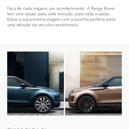
Faça de cada viagem, um acontecimento. A Range Rover
tem uma opção para cada emoção, para cada ocasião.
Eleve a sua próxima viagem com a escolha perfeita entre
uma seleção de veículos excecionais.