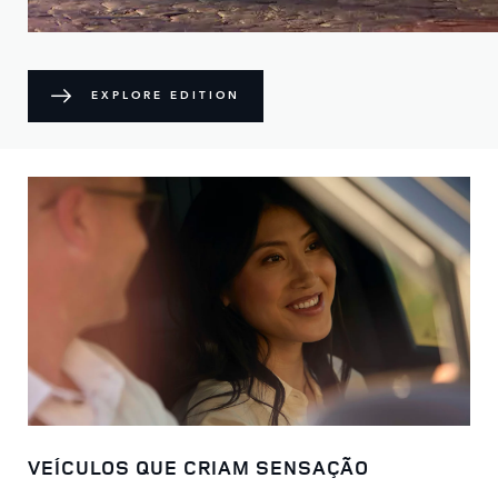
EXPLORE EDITION
VEÍCULOS QUE CRIAM SENSAÇÃO