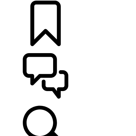
CONFIGURAÇÕES
ASSISTÊNCIA