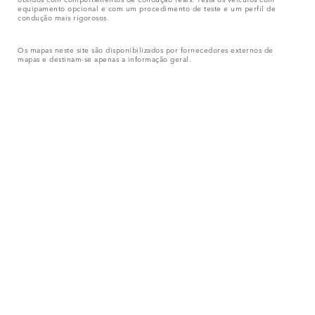
equipamento opcional e com um procedimento de teste e um perfil de
condução mais rigorosos.
Os mapas neste site são disponibilizados por fornecedores externos de
mapas e destinam-se apenas a informação geral.