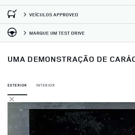
VEÍCULOS APPROVED
MARQUE UM TEST DRIVE
UMA DEMONSTRAÇÃO DE CARÁ
EXTERIOR
INTERIOR