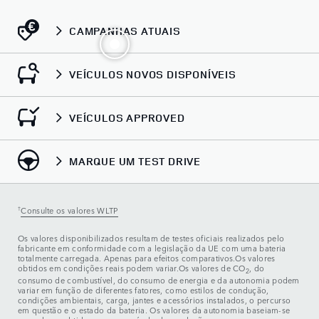
CAMPANHAS ATUAIS
VEÍCULOS NOVOS DISPONÍVEIS
VEÍCULOS APPROVED
MARQUE UM TEST DRIVE
†
Consulte os valores WLTP
Os valores disponibilizados resultam de testes oficiais realizados pelo
fabricante em conformidade com a legislação da UE com uma bateria
totalmente carregada. Apenas para efeitos comparativos.Os valores
obtidos em condições reais podem variar.Os valores de CO
, do
2
consumo de combustível, do consumo de energia e da autonomia podem
variar em função de diferentes fatores, como estilos de condução,
condições ambientais, carga, jantes e acessórios instalados, o percurso
em questão e o estado da bateria. Os valores da autonomia baseiam-se