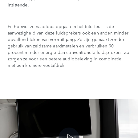
inzittende.
En hoewel ze naadloos opgaan in het interieur, is de
aanwezigheid van deze luidsprekers ook een ander, minder
opvallend teken van vooruitgang. Ze zijn gemaakt zonder
gebruik van zeldzame aardmetalen en verbruiken 90
procent minder energie dan conventionele luidsprekers. Zo
zorgen ze voor een betere audiobeleving in combinatie
met een kleinere voetafdruk.