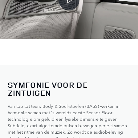
SYMFONIE VOOR DE
ZINTUIGEN
Van top tot teen. Body & Soul-stoelen (BASS) werken in
harmonie samen met 's werelds eerste Sensor Floor-
technologie om geluid een fysieke dimensie te geven.
Subtiele, exact afgestemde pulsen bewegen perfect samen
met het ritme van de muziek. Zo wordt de audiobeleving