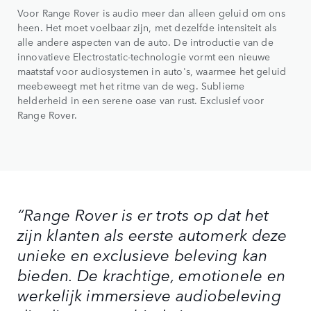
Voor Range Rover is audio meer dan alleen geluid om ons
heen. Het moet voelbaar zijn, met dezelfde intensiteit als
alle andere aspecten van de auto. De introductie van de
innovatieve Electrostatic-technologie vormt een nieuwe
maatstaf voor audiosystemen in auto's, waarmee het geluid
meebeweegt met het ritme van de weg. Sublieme
helderheid in een serene oase van rust. Exclusief voor
Range Rover.
“Range Rover is er trots op dat het
zijn klanten als eerste automerk deze
unieke en exclusieve beleving kan
bieden. De krachtige, emotionele en
werkelijk immersieve audiobeleving