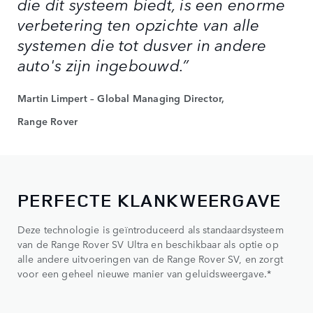
die dit systeem biedt, is een enorme
verbetering ten opzichte van alle
systemen die tot dusver in andere
auto's zijn ingebouwd.”
Martin Limpert – Global Managing Director,
Range Rover
PERFECTE KLANKWEERGAVE
Deze technologie is geïntroduceerd als standaardsysteem
van de Range Rover SV Ultra en beschikbaar als optie op
alle andere uitvoeringen van de Range Rover SV, en zorgt
voor een geheel nieuwe manier van geluidsweergave.*