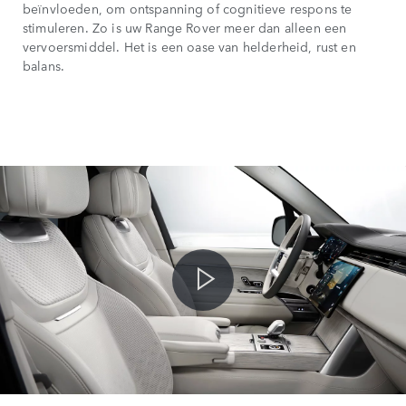
beïnvloeden, om ontspanning of cognitieve respons te
stimuleren. Zo is uw Range Rover meer dan alleen een
vervoersmiddel. Het is een oase van helderheid, rust en
balans.