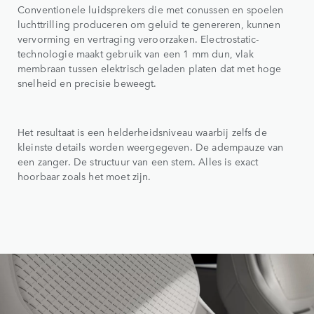
Conventionele luidsprekers die met conussen en spoelen
luchttrilling produceren om geluid te genereren, kunnen
vervorming en vertraging veroorzaken. Electrostatic-
technologie maakt gebruik van een 1 mm dun, vlak
membraan tussen elektrisch geladen platen dat met hoge
snelheid en precisie beweegt.
Het resultaat is een helderheidsniveau waarbij zelfs de
kleinste details worden weergegeven. De adempauze van
een zanger. De structuur van een stem. Alles is exact
hoorbaar zoals het moet zijn.