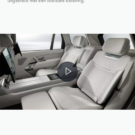
uitgebreid met een voelbare beleving.