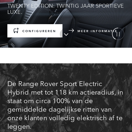
TWENTY EDITION: TWINTIG JAAR SPORTIEVE
LUXE.
CONFIGUREREN
MEER INFORMATIE
De Range Rover Sport Electric
Hybrid met tot 118 km actieradius, in
staat om circa 100% van de
gemiddelde dagelijkse ritten van
onze klanten volledig elektrisch af te
leggen.