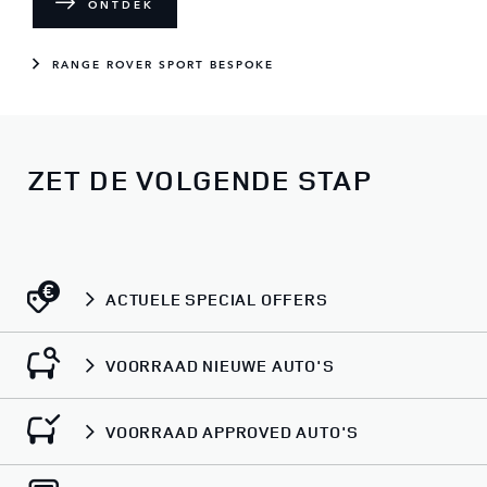
ONTDEK
RANGE ROVER SPORT BESPOKE
ZET DE VOLGENDE STAP
ACTUELE SPECIAL OFFERS
VOORRAAD NIEUWE AUTO'S
VOORRAAD APPROVED AUTO'S