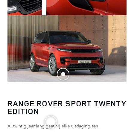
RANGE ROVER SPORT TWENTY
EDITION
Al twintig jaar lang gaat hij elke uitdaging aan.