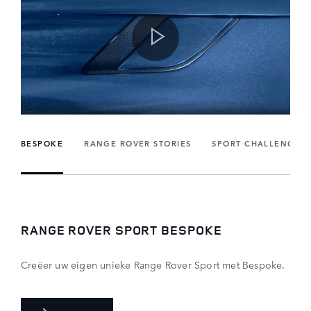
BESPOKE
RANGE ROVER STORIES
SPORT CHALLENGES
RANGE ROVER SPORT BESPOKE
Creëer uw eigen unieke Range Rover Sport met Bespoke.