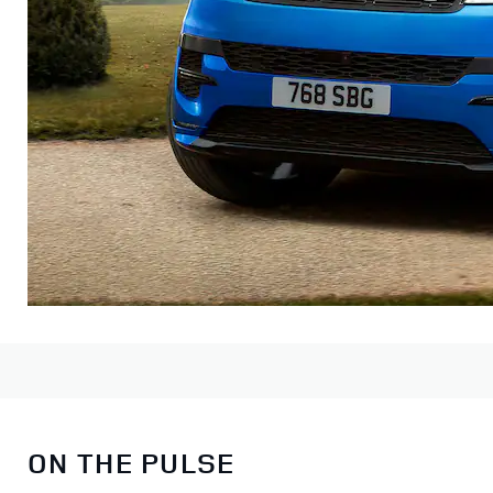
ON THE PULSE