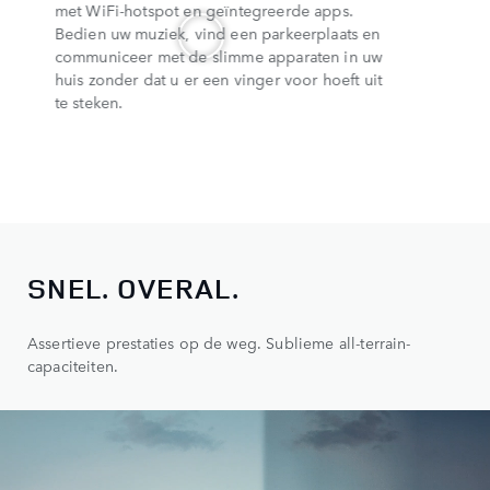
met WiFi-hotspot en geïntegreerde apps.
Bedien uw muziek, vind een parkeerplaats en
communiceer met de slimme apparaten in uw
huis zonder dat u er een vinger voor hoeft uit
te steken.
SNEL. OVERAL.
Assertieve prestaties op de weg. Sublieme all-terrain-
capaciteiten.