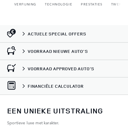
VERFIJNING
TECHNOLOGIE
PRESTATIES
TWENTY 
ACTUELE SPECIAL OFFERS
VOORRAAD NIEUWE AUTO'S
VOORRAAD APPROVED AUTO'S
FINANCIËLE CALCULATOR
EEN UNIEKE UITSTRALING
Sportieve luxe met karakter.