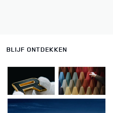
BLIJF ONTDEKKEN