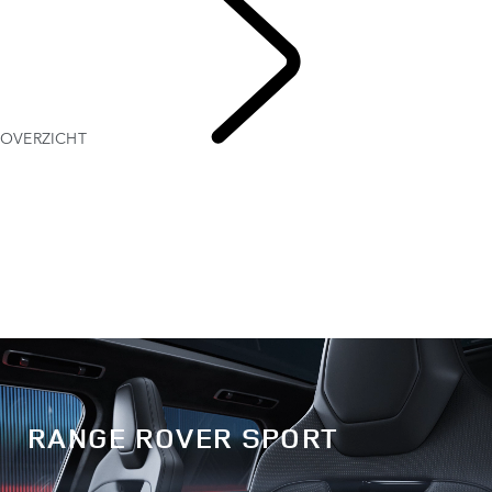
OVERZICHT
RANGE
ROVER SPORT
RANGE ROVER SPORT