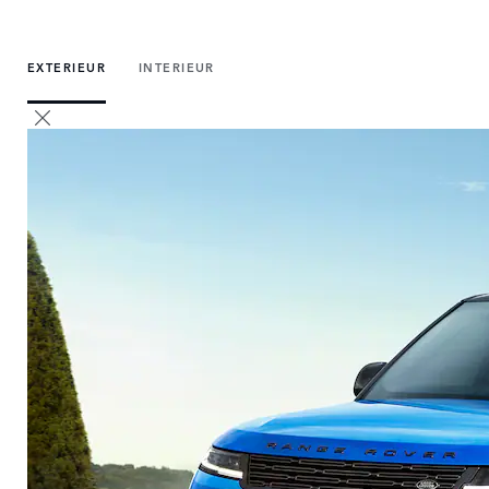
EXTERIEUR
INTERIEUR