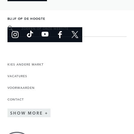
BLIJF OP DE HOOGTE
ZOEKEN OP ONZE WEBSITE
KIES ANDERE MARKT
VACATURES
VOORWAARDEN
CONTACT
SHOW MORE