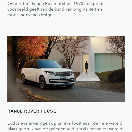
Ontdek hoe Range Rover al sinds 1970 het goede
voorbeeld geeft aan de hand van originaliteit en
toonaangevend design.
RANGE ROVER HOUSE
Exclusieve ervaringen op unieke locaties in de hele wereld.
Maak gebruik van de gelegenheid om als eerste ter wereld