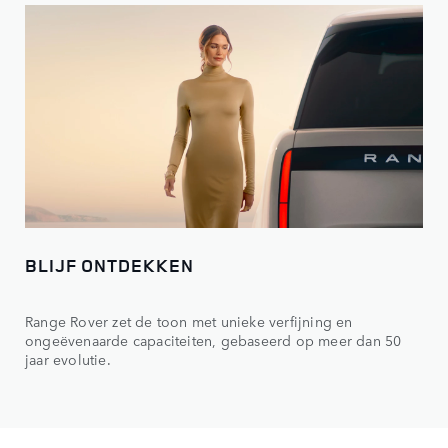
BLIJF ONTDEKKEN
Range Rover zet de toon met unieke verfijning en
ongeëvenaarde capaciteiten, gebaseerd op meer dan 50
jaar evolutie.