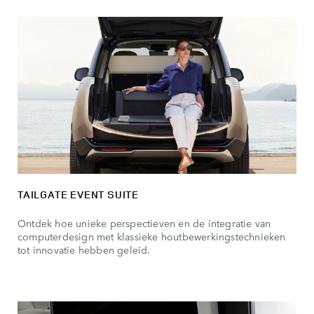
TAILGATE EVENT SUITE
Ontdek hoe unieke perspectieven en de integratie van
computerdesign met klassieke houtbewerkingstechnieken
tot innovatie hebben geleid.