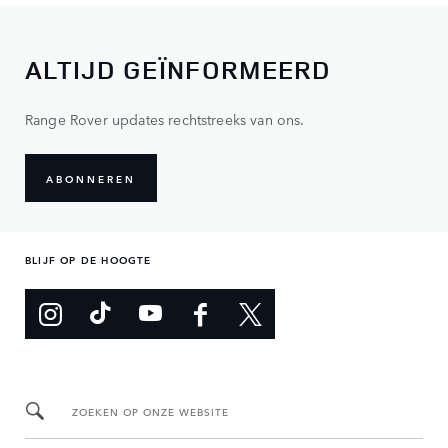
ALTIJD GEÏNFORMEERD
Range Rover updates rechtstreeks van ons.
ABONNEREN
BLIJF OP DE HOOGTE
ZOEKEN OP ONZE WEBSITE