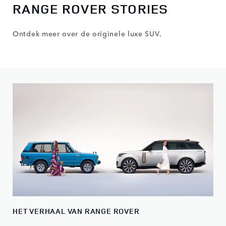
RANGE ROVER STORIES
Ontdek meer over de originele luxe SUV.
HET VERHAAL VAN RANGE ROVER