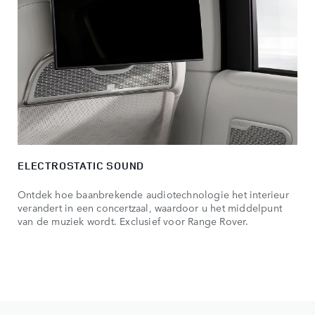
ELECTROSTATIC SOUND
Ontdek hoe baanbrekende audiotechnologie het interieur
verandert in een concertzaal, waardoor u het middelpunt
van de muziek wordt. Exclusief voor Range Rover.