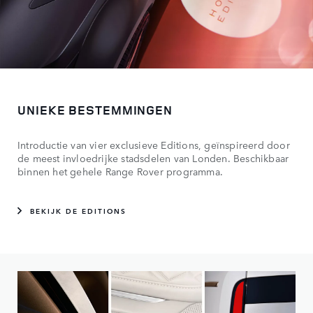
UNIEKE BESTEMMINGEN
Introductie van vier exclusieve Editions, geïnspireerd door
de meest invloedrijke stadsdelen van Londen. Beschikbaar
binnen het gehele Range Rover programma.
BEKIJK DE EDITIONS