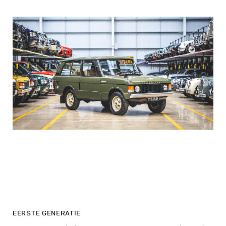
EERSTE GENERATIE