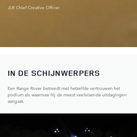
JLR Chief Creative Officer
IN DE SCHIJNWERPERS
Een Range Rover betreedt met hetzelfde vertrouwen het
podium als waarmee hij de meest veeleisende uitdagingen
aangaat.