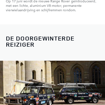
Op 17 juni wordt de nieuwe Range Rover geïntroduceerd,
met een lichte, aluminium V8-motor, permanente
vierwielaandrijving en schijfremmen rondom.
DE DOORGEWINTERDE
REIZIGER