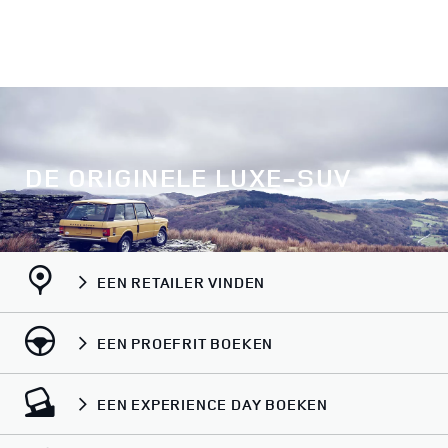
DE ORIGINELE LUXE-SUV
EEN RETAILER VINDEN
EEN PROEFRIT BOEKEN
EEN EXPERIENCE DAY BOEKEN