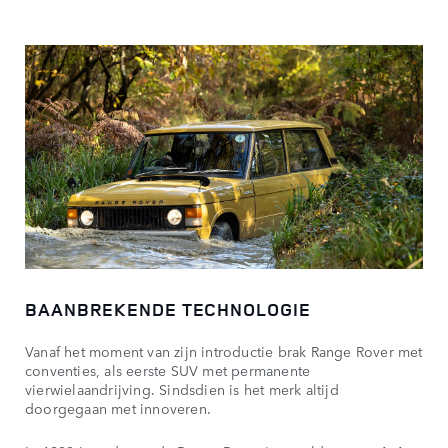
BAANBREKENDE TECHNOLOGIE
Vanaf het moment van zijn introductie brak Range Rover met
conventies, als eerste SUV met permanente
vierwielaandrijving. Sindsdien is het merk altijd
doorgegaan met innoveren.