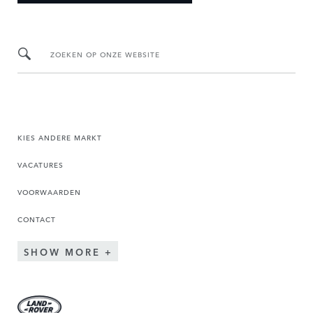
ZOEKEN OP ONZE WEBSITE
KIES ANDERE MARKT
VACATURES
VOORWAARDEN
CONTACT
SHOW MORE