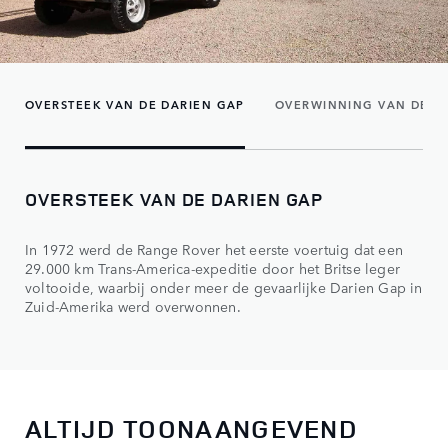
OVERSTEEK VAN DE DARIEN GAP
OVERWINNING VAN DE S
OVERSTEEK VAN DE DARIEN GAP
In 1972 werd de Range Rover het eerste voertuig dat een
29.000 km Trans-America-expeditie door het Britse leger
voltooide, waarbij onder meer de gevaarlijke Darien Gap in
Zuid-Amerika werd overwonnen.
ALTIJD TOONAANGEVEND