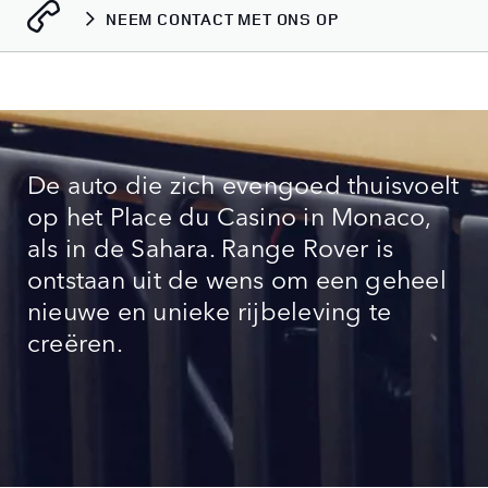
NEEM CONTACT MET ONS OP
De auto die zich evengoed thuisvoelt
op het Place du Casino in Monaco,
als in de Sahara. Range Rover is
ontstaan uit de wens om een geheel
nieuwe en unieke rijbeleving te
creëren.