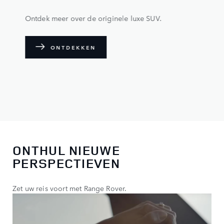
Ontdek meer over de originele luxe SUV.
ONTDEKKEN
ONTHUL NIEUWE
PERSPECTIEVEN
Zet uw reis voort met Range Rover.