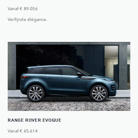
Vanaf € 89.056
Verfijnde élégance.
RANGE ROVER EVOQUE
Vanaf € 65.614