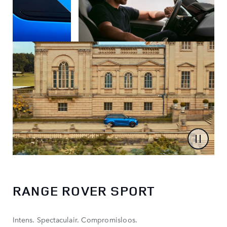
RANGE ROVER SPORT
Intens. Spectaculair. Compromisloos.