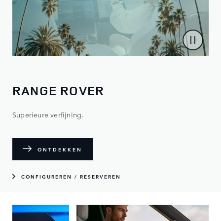
RANGE ROVER
Superieure verfijning.
ONTDEKKEN
CONFIGUREREN / RESERVEREN