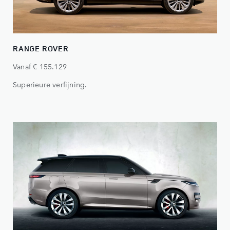
RANGE ROVER
Vanaf € 155.129
Superieure verfijning.