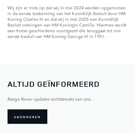
Wij zijn er trots op dat wij in mei 2024 werden opgenomen
in de eerste toekenning van het Koninklijk Besluit door HM
Koning Charles III en dat wij in mei 2025 een Koninklijk
Besluit ontvingen van HM Koningin Camilla. Hiermee wordt
een trotse geschiedenis voortgezet die teruggaat tot ons
eerste besluit van HM Koning George VI in 1951.
ALTIJD GEÏNFORMEERD
Range Rover updates rechtstreeks van ons.
ABONNEREN