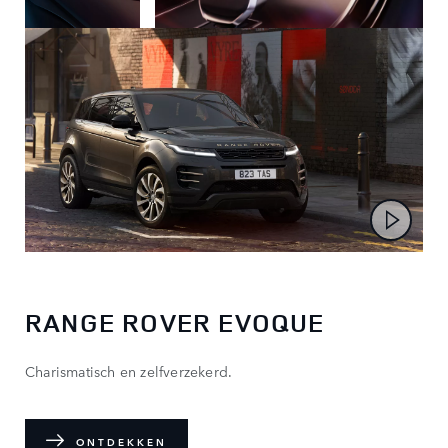
RANGE ROVER EVOQUE
Charismatisch en zelfverzekerd.
ONTDEKKEN