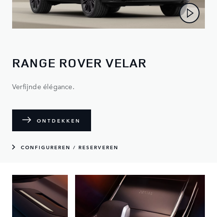
RANGE ROVER VELAR
Verfijnde élégance.
ONTDEKKEN
CONFIGUREREN / RESERVEREN