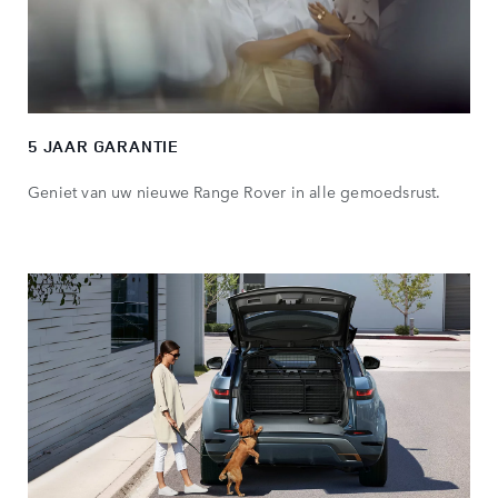
5 JAAR GARANTIE
Geniet van uw nieuwe Range Rover in alle gemoedsrust.