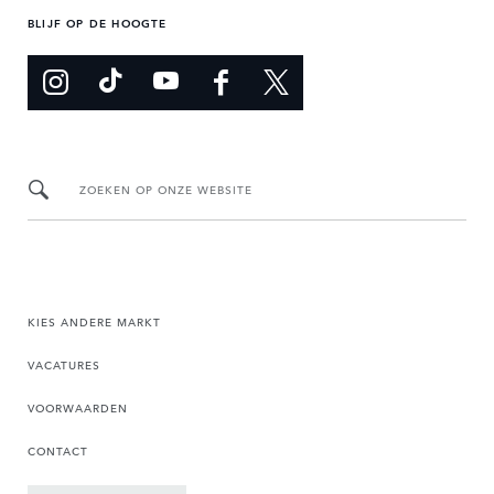
BLIJF OP DE HOOGTE
ZOEKEN OP ONZE WEBSITE
KIES ANDERE MARKT
VACATURES
VOORWAARDEN
CONTACT