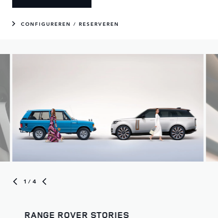
CONFIGUREREN / RESERVEREN
1
/ 4
RANGE ROVER STORIES