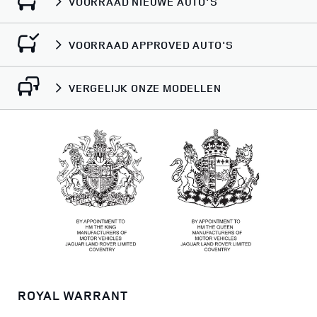
VOORRAAD NIEUWE AUTO'S
VOORRAAD APPROVED AUTO'S
VERGELIJK ONZE MODELLEN
ROYAL WARRANT