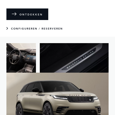
ONTDEKKEN
CONFIGUREREN / RESERVEREN