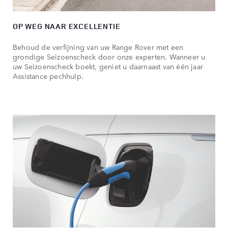
OP WEG NAAR EXCELLENTIE
Behoud de verfijning van uw Range Rover met een
grondige Seizoenscheck door onze experten. Wanneer u
uw Seizoenscheck boekt, geniet u daarnaast van één jaar
Assistance pechhulp.