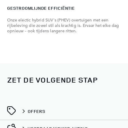
GESTROOMLIJNDE EFFICIËNTIE
Onze electic hybrid SUV's (PHEV) overtuigen met een
rijbeleving die zowel stil als krachtig is. Ervaar het elke dag
opnieuw – ook tijdens langere ritten.
ZET DE VOLGENDE STAP
OFFERS