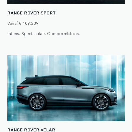
RANGE ROVER SPORT
Vanaf € 109.509
Intens. Spectaculair. Compromisloos.
RANGE ROVER VELAR