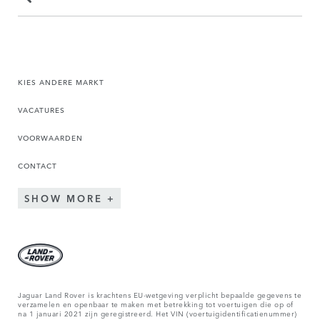
KIES ANDERE MARKT
VACATURES
VOORWAARDEN
CONTACT
SHOW MORE
Jaguar Land Rover is krachtens EU-wetgeving verplicht bepaalde gegevens te
verzamelen en openbaar te maken met betrekking tot voertuigen die op of
na 1 januari 2021 zijn geregistreerd. Het VIN (voertuigidentificatienummer)