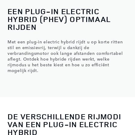
EEN PLUG-IN ELECTRIC
HYBRID (PHEV) OPTIMAAL
RIJDEN
Met een plug-in electric hybrid rijdt u op korte ritten
stil en emissievrij, terwijl u dankzij de
verbrandingsmotor ook lange afstanden comfortabel
aflegt. Ontdek hoe hybride rijden werkt, welke
rijmodus u het beste kiest en hoe u zo efficiënt
mogelijk rijdt.
DE VERSCHILLENDE RIJMODI
VAN EEN PLUG-IN ELECTRIC
HYBRID