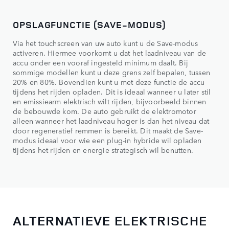
OPSLAGFUNCTIE (SAVE-MODUS)
Via het touchscreen van uw auto kunt u de Save-modus
activeren. Hiermee voorkomt u dat het laadniveau van de
accu onder een vooraf ingesteld minimum daalt. Bij
sommige modellen kunt u deze grens zelf bepalen, tussen
20% en 80%. Bovendien kunt u met deze functie de accu
tijdens het rijden opladen. Dit is ideaal wanneer u later stil
en emissiearm elektrisch wilt rijden, bijvoorbeeld binnen
de bebouwde kom. De auto gebruikt de elektromotor
alleen wanneer het laadniveau hoger is dan het niveau dat
door regeneratief remmen is bereikt. Dit maakt de Save-
modus ideaal voor wie een plug-in hybride wil opladen
tijdens het rijden en energie strategisch wil benutten.
ALTERNATIEVE ELEKTRISCHE