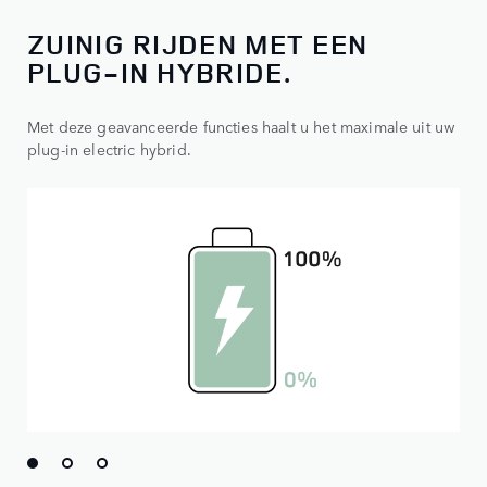
ZUINIG RIJDEN MET EEN
PLUG-IN HYBRIDE.
Met deze geavanceerde functies haalt u het maximale uit uw
plug-in electric hybrid.