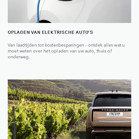
OPLADEN VAN ELEKTRISCHE AUTO’S
Van laadtijden tot kostenbesparingen - ontdek alles wat u
moet weten over het opladen van uw auto, thuis of
onderweg.