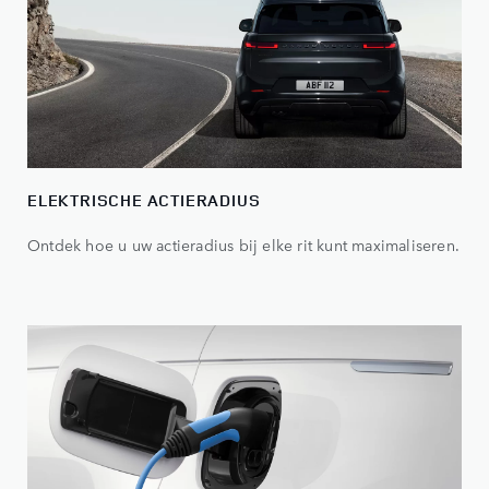
ELEKTRISCHE ACTIERADIUS
Ontdek hoe u uw actieradius bij elke rit kunt maximaliseren.