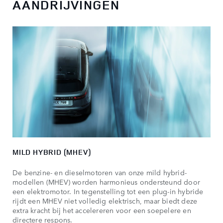
AANDRIJVINGEN
MILD HYBRID (MHEV)
De benzine- en dieselmotoren van onze mild hybrid-
modellen (MHEV) worden harmonieus ondersteund door
een elektromotor. In tegenstelling tot een plug-in hybride
rijdt een MHEV niet volledig elektrisch, maar biedt deze
extra kracht bij het accelereren voor een soepelere en
directere respons.