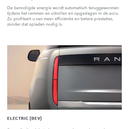
De benodigde energie wordt automatisch teruggewonnen
tijdens het remmen en uitrollen en opgeslagen in de accu.
Zo profiteert u van meer efficiëntie en betere prestaties,
zonder dat opladen nodig is.
ELECTRIC (BEV)