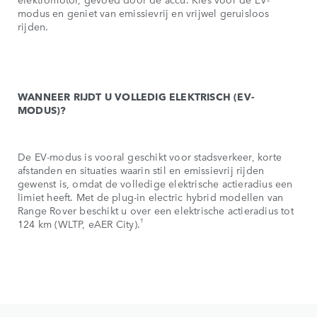
modus en geniet van emissievrij en vrijwel geruisloos
rijden.
WANNEER RIJDT U VOLLEDIG ELEKTRISCH (EV-
MODUS)?
De EV-modus is vooral geschikt voor stadsverkeer, korte
afstanden en situaties waarin stil en emissievrij rijden
gewenst is, omdat de volledige elektrische actieradius een
limiet heeft. Met de plug-in electric hybrid modellen van
Range Rover beschikt u over een elektrische actieradius tot
†
124 km (WLTP, eAER City).