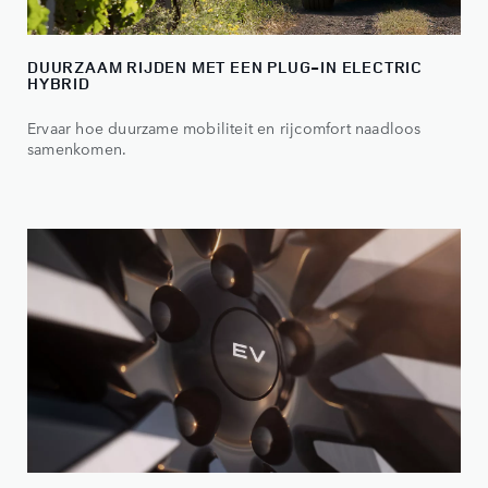
DUURZAAM RIJDEN MET EEN PLUG-IN ELECTRIC
HYBRID
Ervaar hoe duurzame mobiliteit en rijcomfort naadloos
samenkomen.