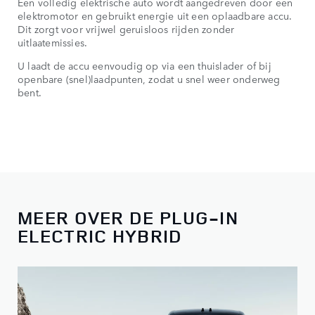
Een volledig elektrische auto wordt aangedreven door een
elektromotor en gebruikt energie uit een oplaadbare accu.
Dit zorgt voor vrijwel geruisloos rijden zonder
uitlaatemissies.
U laadt de accu eenvoudig op via een thuislader of bij
openbare (snel)laadpunten, zodat u snel weer onderweg
bent.
MEER OVER DE PLUG-IN
ELECTRIC HYBRID