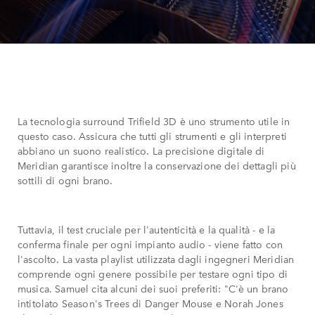
La tecnologia surround Trifield 3D è uno strumento utile in
questo caso. Assicura che tutti gli strumenti e gli interpreti
abbiano un suono realistico. La precisione digitale di
Meridian garantisce inoltre la conservazione dei dettagli più
sottili di ogni brano.
Tuttavia, il test cruciale per l'autenticità e la qualità - e la
conferma finale per ogni impianto audio - viene fatto con
l'ascolto. La vasta playlist utilizzata dagli ingegneri Meridian
comprende ogni genere possibile per testare ogni tipo di
musica. Samuel cita alcuni dei suoi preferiti: "C'è un brano
intitolato Season's Trees di Danger Mouse e Norah Jones