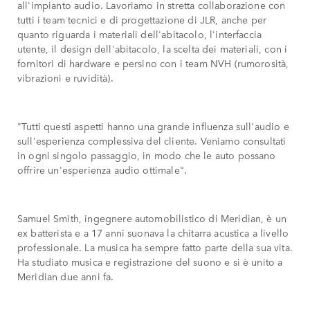
all'impianto audio. Lavoriamo in stretta collaborazione con
tutti i team tecnici e di progettazione di JLR, anche per
quanto riguarda i materiali dell'abitacolo, l'interfaccia
utente, il design dell'abitacolo, la scelta dei materiali, con i
fornitori di hardware e persino con i team NVH (rumorosità,
vibrazioni e ruvidità).
"Tutti questi aspetti hanno una grande influenza sull'audio e
sull'esperienza complessiva del cliente. Veniamo consultati
in ogni singolo passaggio, in modo che le auto possano
offrire un'esperienza audio ottimale".
Samuel Smith, ingegnere automobilistico di Meridian, è un
ex batterista e a 17 anni suonava la chitarra acustica a livello
professionale. La musica ha sempre fatto parte della sua vita.
Ha studiato musica e registrazione del suono e si è unito a
Meridian due anni fa.