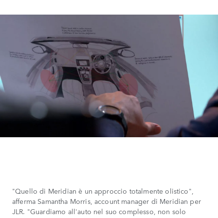
"Quello di Meridian è un approccio totalmente olistico",
afferma Samantha Morris, account manager di Meridian per
JLR. "Guardiamo all'auto nel suo complesso, non solo