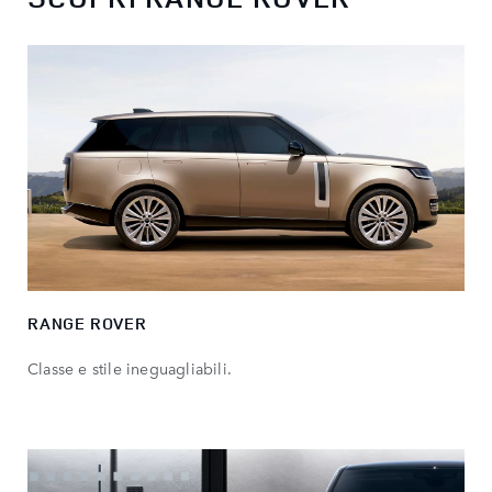
RANGE ROVER
Classe e stile ineguagliabili.