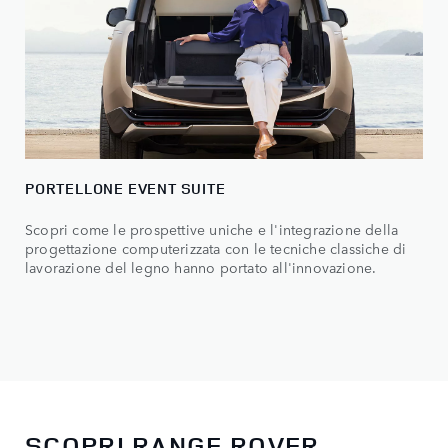
PORTELLONE EVENT SUITE
Scopri come le prospettive uniche e l'integrazione della
progettazione computerizzata con le tecniche classiche di
lavorazione del legno hanno portato all'innovazione.
SCOPRI RANGE ROVER