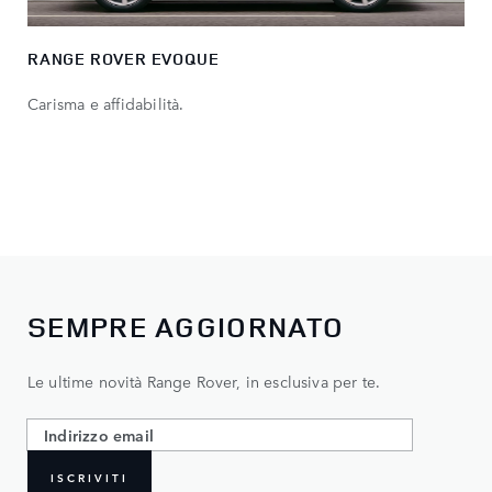
RANGE ROVER EVOQUE
Carisma e affidabilità.
SEMPRE AGGIORNATO
Le ultime novità Range Rover, in esclusiva per te.
ISCRIVITI