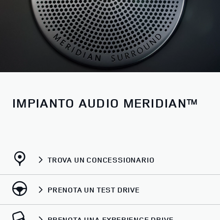
IMPIANTO AUDIO MERIDIAN™
TROVA UN CONCESSIONARIO
PRENOTA UN TEST DRIVE
PRENOTA UNA EXPERIENCE DRIVE