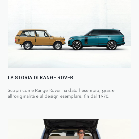
LA STORIA DI RANGE ROVER
Scopri come Range Rover ha dato l'esempio, grazie
all'originalità e al design esemplare, fin dal 1970.