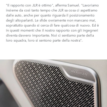
"Il rapporto con JLR è ottimo", afferma Samuel. "Lavoriamo
insieme da così tanto tempo che JLR sa cosa ci aspettiamo
dalle auto, anche per quanto riguarda il posizionamento
degli altoparlanti. Le sfide ovviamente non mancano mai,
soprattutto quando si cerca di fare qualcosa di nuovo. Ed è
in questi momenti che il nostro rapporto con gli ingegneri
diventa davvero importante. Noi ci sentiamo parte della
loro squadra, loro si sentono parte della nostra".