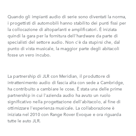
Quando gli impianti audio di serie sono diventati la norma,
i progettisti di automobili hanno stabilito dei punti fissi per
la collocazione di altoparlanti e amplificatori. È iniziata
quindi la gara per la fornitura dell'hardware da parte di
specialisti del settore audio. Non c'è da stupirsi che, dal
punto di vista musicale, la maggior parte degli abitacoli
fosse un vero incubo.
La partnership di JLR con Meridian, il produttore di
intrattenimento audio di fascia alta con sede a Cambridge,
ha contribuito a cambiare le cose. È stata una delle prime
partnership in cui l'azienda audio ha avuto un ruolo
significativo nella progettazione dell'abitacolo, al fine di
ottimizzare l'esperienza musicale. La collaborazione è
iniziata nel 2010 con Range Rover Evoque e ora riguarda
tutte le auto JLR.