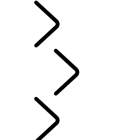
CLASSIC