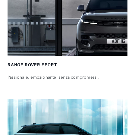
RANGE ROVER SPORT
Passionale, emozionante, senza compromessi.