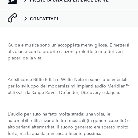
CONTATTACI
Guida e musica sono un'accoppiata meravigliosa. E mettersi
al volante con le proprie canzoni preferite è uno dei veri
piaceri della vita.
Artisti come Billie Eilish e Willie Nelson sono fondamentali
per lo sviluppo dei modernissimi impianti audio Meridian™
utilizzati da Range Rover, Defender, Discovery e Jaguar.
L'audio per auto ha fatto molta strada: una volta, le
automobili utilizzavano lettori musicali (in genere cassette) e
altoparlanti aftermarket. Il suono generato era spesso molto
forte, ma la qualità immancabilmente pessima.