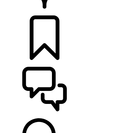
CONCESSIONARI
CONFIGURA
SUPPORTO