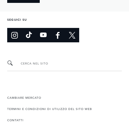
SEGUICI SU
CERCA NEL SITO
CAMBIARE MERCATO
TERMINI E CONDIZIONI DI UTILIZZO DEL SITO WEB
CONTATTI