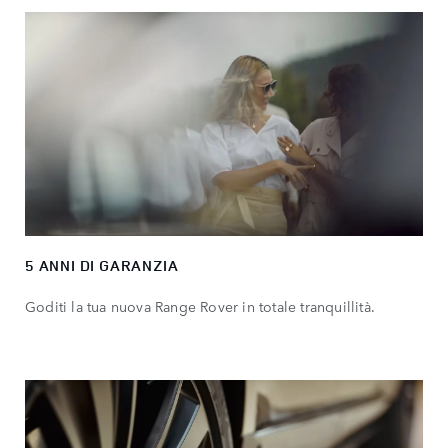
5 ANNI DI GARANZIA
Goditi la tua nuova Range Rover in totale tranquillità.