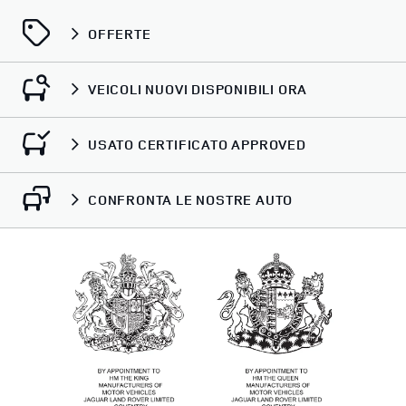
OFFERTE
VEICOLI NUOVI DISPONIBILI ORA
USATO CERTIFICATO APPROVED
CONFRONTA LE NOSTRE AUTO