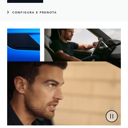
CONFIGURA E PRENOTA