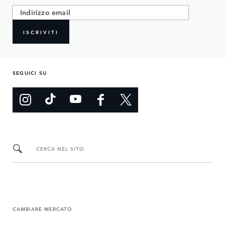
ISCRIVITI
SEGUICI SU
CERCA NEL SITO
CAMBIARE MERCATO