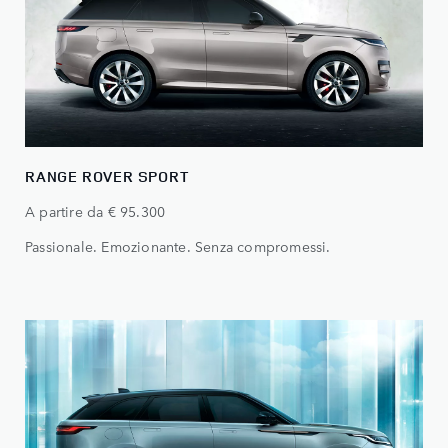
RANGE ROVER SPORT
A partire da € 95.300
Passionale. Emozionante. Senza compromessi.