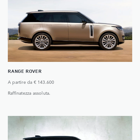
RANGE ROVER
A partire da € 143.600
Raffinatezza assoluta.