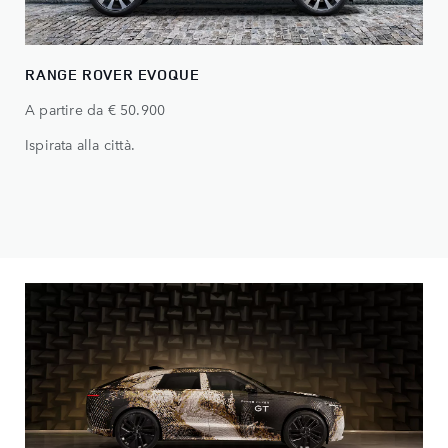
RANGE ROVER EVOQUE
A partire da € 50.900
Ispirata alla città.