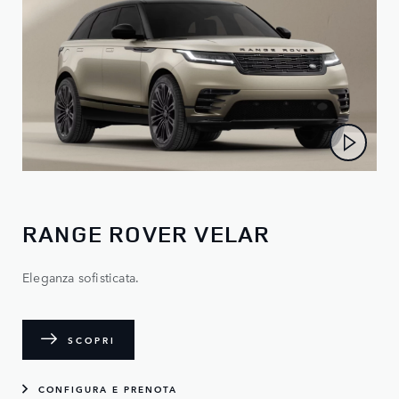
RANGE ROVER VELAR
Eleganza sofisticata.
SCOPRI
CONFIGURA E PRENOTA