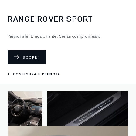
RANGE ROVER SPORT
Passionale. Emozionante. Senza compromessi.
SCOPRI
CONFIGURA E PRENOTA