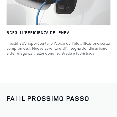
SCEGLI L’EFFICIENZA DEL PHEV
I nostri SUV rappresentano l’apice dell'elettrificazione senza
compromessi. Nuove avventure all’insegna del dinamismo
e dell’eleganza ti attendono, su strada e fuoristrada.
FAI IL PROSSIMO PASSO