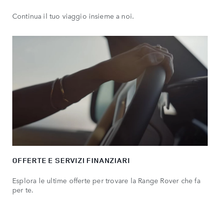
Continua il tuo viaggio insieme a noi.
OFFERTE E SERVIZI FINANZIARI
Esplora le ultime offerte per trovare la Range Rover che fa
per te.