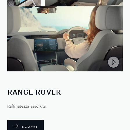
RANGE ROVER
Raffinatezza assoluta.
SCOPRI