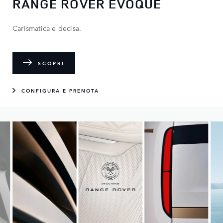
RANGE ROVER EVOQUE
Carismatica e decisa.
SCOPRI
CONFIGURA E PRENOTA