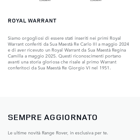
ROYAL WARRANT
Siamo orgogliosi di essere stati inseriti nei primi Royal
Warrant conferiti da Sua Maestà Re Carlo III a maggio 2024
e di aver ricevuto un Royal Warrant da Sua Maestà Regina
Camilla a maggio 2025. Questi riconoscimenti portano
avanti una storia gloriosa che risale al primo Warrant
conferitoci da Sua Maestà Re Giorgio VI nel 1951.
SEMPRE AGGIORNATO
Le ultime novità Range Rover, in esclusiva per te.