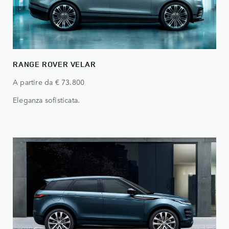
RANGE ROVER VELAR
A partire da € 73.800
Eleganza sofisticata.