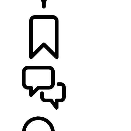
CONCESSIONARI
CONFIGURA
SUPPORTO