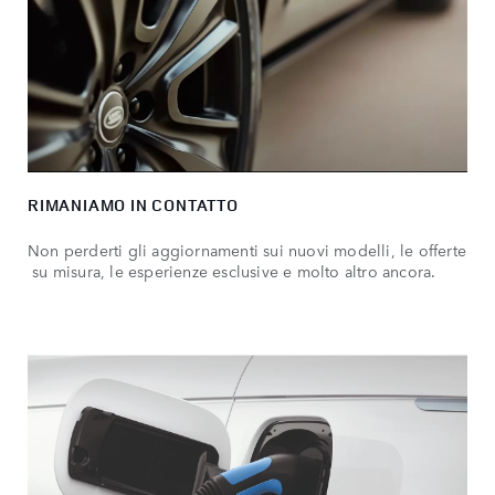
RIMANIAMO IN CONTATTO
Non perderti gli aggiornamenti sui nuovi modelli, le offerte
su misura, le esperienze esclusive e molto altro ancora.