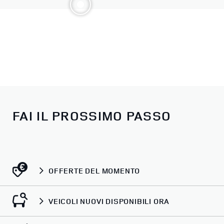
FAI IL PROSSIMO PASSO
OFFERTE DEL MOMENTO
VEICOLI NUOVI DISPONIBILI ORA