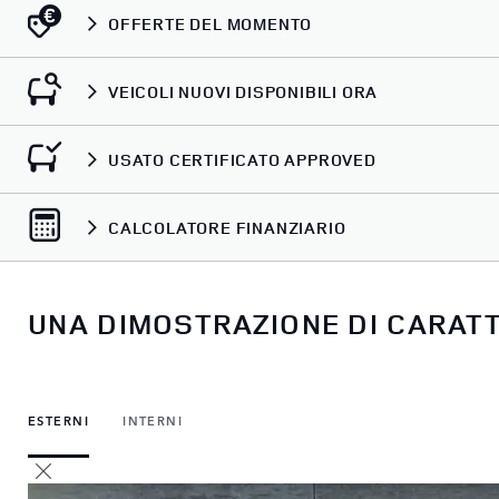
OFFERTE DEL MOMENTO
VEICOLI NUOVI DISPONIBILI ORA
USATO CERTIFICATO APPROVED
CALCOLATORE FINANZIARIO
UNA DIMOSTRAZIONE DI CARAT
ESTERNI
INTERNI