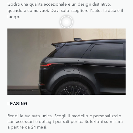
Goditi una qualità eccezionale e un design distintivo,
quando e come vuoi. Devi solo scegliere l'auto, la data e il
luogo.
LEASING
Rendi la tua auto unica. Scegli il modello e personalizzalo
con accessori e dettagli pensati per te. Soluzioni su misura
a partire da 24 mesi.