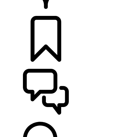
CONCESSIONARI
CONFIGURA
SUPPORTO