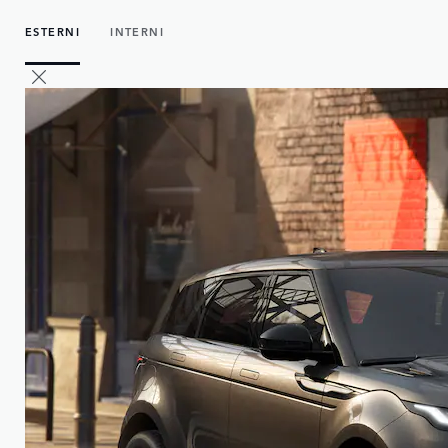
ESTERNI
INTERNI