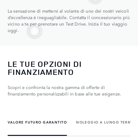
La sensazione di mettersi al volante di uno dei nostri veicoli
d’eccellenza è ineguagliabile. Contatta il concessionario più
vicino a te per prenotare un Test Drive. Inizia il tuo viaggio
oggi.
LE TUE OPZIONI DI
FINANZIAMENTO
Scopri e confronta la nostra gamma di offerte di
finanziamento personalizzabili in base alle tue esigenze.
VALORE FUTURO GARANTITO
NOLEGGIO A LUNGO TERMIN