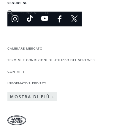
SEGUICI SU
CERCA NEL SITO
CAMBIARE MERCATO
TERMINI E CONDIZIONI DI UTILIZZO DEL SITO WEB
CONTATTI
INFORMATIVA PRIVACY
MOSTRA DI PIÙ