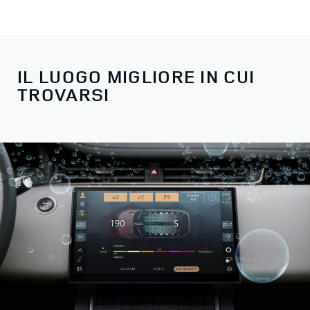
IL LUOGO MIGLIORE IN CUI
TROVARSI