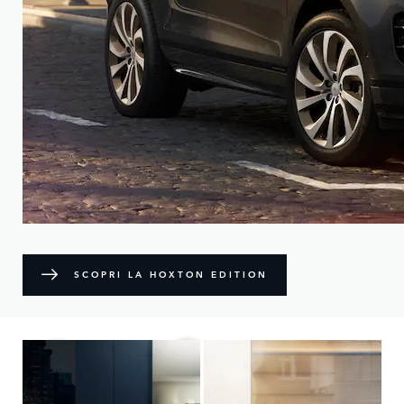
SCOPRI LA HOXTON EDITION