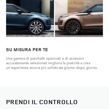
SU MISURA PER TE
Una gamma di pacchetti opzionali e di accessori
accuratamente selezionati migliora la praticità e crea
un'esperienza ancora più sofisticata giorno dopo giorno.
PRENDI IL CONTROLLO