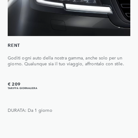
RENT
Goditi ogni auto della nostra gamma, anche solo per un
giorno. Qualunque sia il tuo viaggio, affrontalo con stile.
€ 209
TARIFFA GIORNALIERA
DURATA: Da 1 giorno