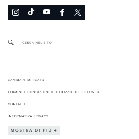
CERCA NEL SITO
CAMBIARE MERCATO
TERMINI E CONDIZIONI DI UTILIZZO DEL SITO WEB
CONTATTI
INFORMATIVA PRIVACY
MOSTRA DI PIÙ