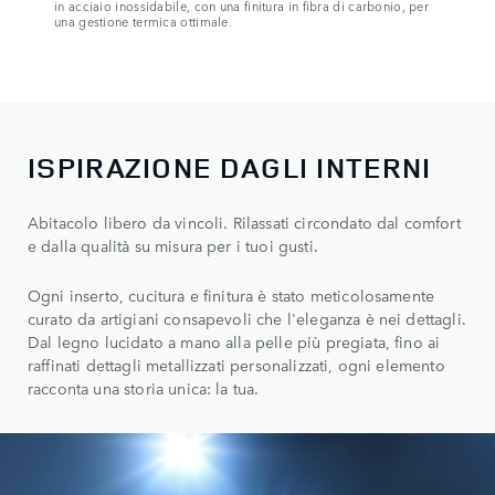
in acciaio inossidabile, con una finitura in fibra di carbonio, per
una gestione termica ottimale.
ISPIRAZIONE DAGLI INTERNI
Abitacolo libero da vincoli. Rilassati circondato dal comfort
e dalla qualità su misura per i tuoi gusti.
Ogni inserto, cucitura e finitura è stato meticolosamente
curato da artigiani consapevoli che l'eleganza è nei dettagli.
Dal legno lucidato a mano alla pelle più pregiata, fino ai
raffinati dettagli metallizzati personalizzati, ogni elemento
racconta una storia unica: la tua.