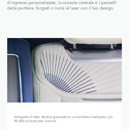
d'ingresso personalizzate, la console centrale e i pannelli
delle portiere, forgiati o incisi al laser con il tuo design.
Intrigante al tatto. Motivo geometrico a meridiana realizzato con
90.000 cuciture per cuscino.