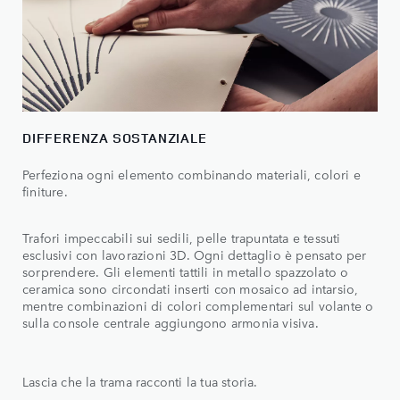
DIFFERENZA SOSTANZIALE
Perfeziona ogni elemento combinando materiali, colori e
finiture.
Trafori impeccabili sui sedili, pelle trapuntata e tessuti
esclusivi con lavorazioni 3D. Ogni dettaglio è pensato per
sorprendere. Gli elementi tattili in metallo spazzolato o
ceramica sono circondati inserti con mosaico ad intarsio,
mentre combinazioni di colori complementari sul volante o
sulla console centrale aggiungono armonia visiva.
Lascia che la trama racconti la tua storia.