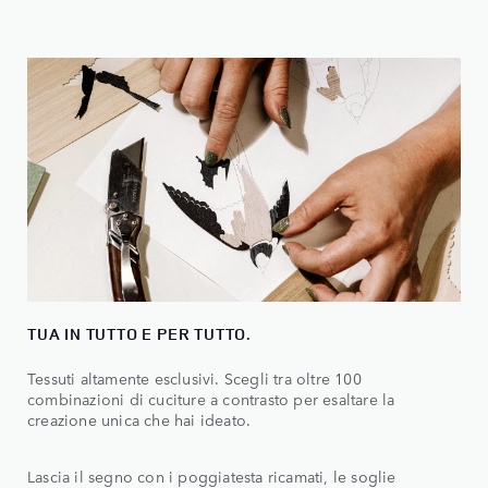
TUA IN TUTTO E PER TUTTO.
Tessuti altamente esclusivi. Scegli tra oltre 100
combinazioni di cuciture a contrasto per esaltare la
creazione unica che hai ideato.
Lascia il segno con i poggiatesta ricamati, le soglie