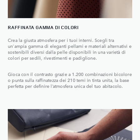
RAFFINATA GAMMA DI COLORI
Crea la giusta atmosfera per i tuoi interni. Scegli tra
un'ampia gamma di eleganti pellami e materiali alternativi e
sostenibili diversi dalla pelle disponibili in una varietà di
colori per sedili, rivestimenti e padiglione.
Gioca con il contrasto grazie a 1.200 combinazioni bicolore
o punta sulla raffinatezza dei 210 temi in tinta unita, la base
perfetta per definire l’atmosfera unica del tuo abitacolo.