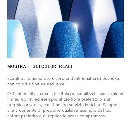
MOSTRA I TUOI COLORI REALI
Scegli tra le numerose e sorprendenti tonalità di Bespoke,
con colori e finiture esclusive.
O, in alternativa, crea la tua tinta personalizzata...senza alcun
limite. Ispirati ad esempio al tuo fiore preferito o a un
oggetto prezioso, con il nostro servizio Match-to-Sample
che ti consente di proporre qualsiasi esempio del tuo
colore preferito e di replicarlo senza compromessi.