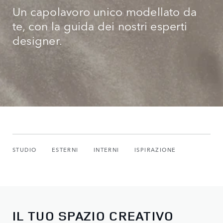
Un capolavoro unico modellato da
te, con la guida dei nostri esperti
designer.
STUDIO
ESTERNI
INTERNI
ISPIRAZIONE
IL TUO SPAZIO CREATIVO