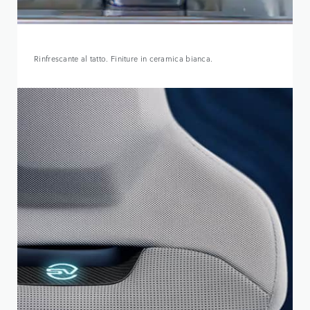
Rinfrescante al tatto. Finiture in ceramica bianca.