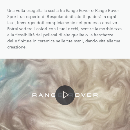
Una volta eseguita la scelta tra Range Rover o Range Rover
Sport, un esperto di Bespoke dedicato ti guiderà in ogni
fase, immergendoti completamente nel processo creativo.
Potrai vedere i colori con i tuoi occhi, sentire la morbidezza
e la flessibilità dei pellami di alta qualità o la freschezza
delle finiture in ceramica nelle tue mani, dando vita alla tua
creazione.