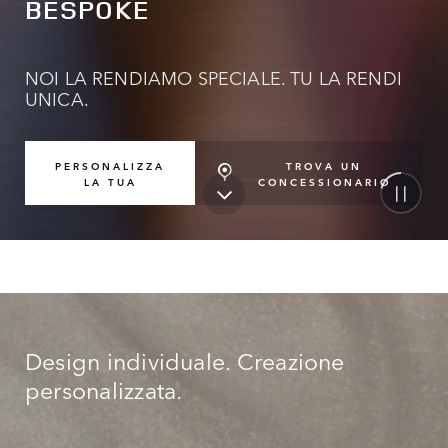
BESPOKE
NOI LA RENDIAMO SPECIALE. TU LA RENDI
UNICA.
TROVA UN
PERSONALIZZA
CONCESSIONARIO
LA TUA
Design individuale. Creazione
personalizzata.