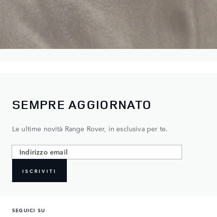
SEMPRE AGGIORNATO
Le ultime novità Range Rover, in esclusiva per te.
ISCRIVITI
SEGUICI SU