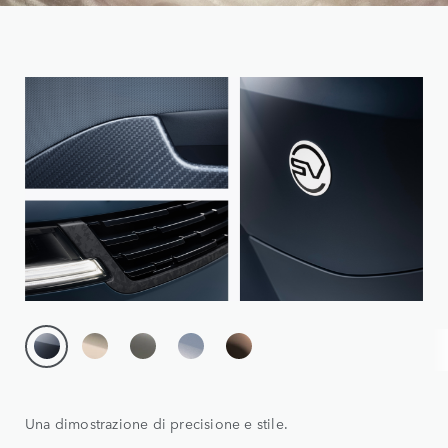
Una dimostrazione di precisione e stile.