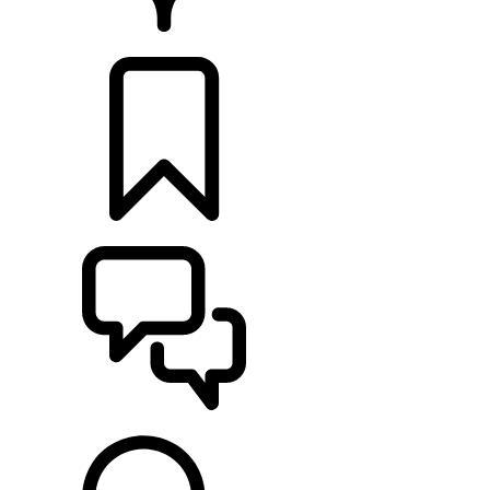
CONCESSIONARI
CONFIGURA
SUPPORTO