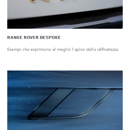
RANGE ROVER BESPOKE
Esempi che esprimono al meglio l'apice della raffinatezza.