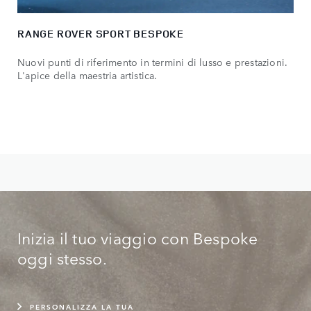
RANGE ROVER SPORT BESPOKE
Nuovi punti di riferimento in termini di lusso e prestazioni.
L'apice della maestria artistica.
Inizia il tuo viaggio con Bespoke
oggi stesso.
PERSONALIZZA LA TUA