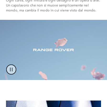
Un capolavoro che non si muove semplicemente nel
mondo, ma cambia il modo in cui viene visto dal mondo.