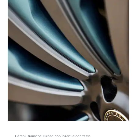
Cerchi Diamond Turned con inserti a contrasto.