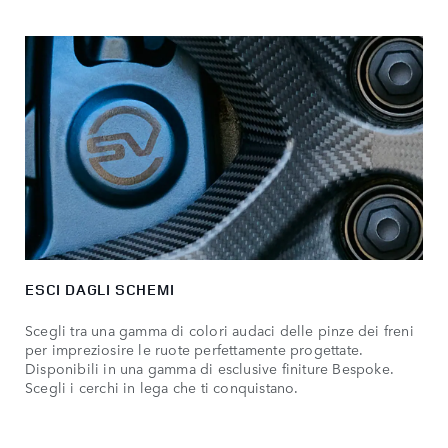
ESCI DAGLI SCHEMI
Scegli tra una gamma di colori audaci delle pinze dei freni
per impreziosire le ruote perfettamente progettate.
Disponibili in una gamma di esclusive finiture Bespoke.
Scegli i cerchi in lega che ti conquistano.