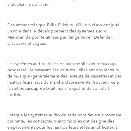
vrais plaisirs de la vie.
Des artistes tels que Billie Eilish ou Willie Nelson ont joué
un rôle dans le développement des systèmes audio
Meridian de pointe utilisés par Range Rover, Defender,
Discovery et Jaguar.
Les systèmes audio utilisés en automobile ont beaucoup
progressé. Auparavant, les voitures utilisaient des lecteurs
de musique (généralement des lecteurs de cassettes) et des
haut-parleurs issus du marché d’après-vente. Souvent, cela
faisait beaucoup de bruit, mais la qualité du son était
terrible.
Lorsque les systèmes audio de série sont devenus monnaie
courante, les concepteurs automobiles ont désigné des
emplacements pour les haut-parleurs et les amplificateurs.