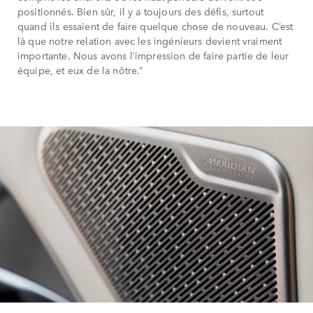
positionnés. Bien sûr, il y a toujours des défis, surtout
quand ils essaient de faire quelque chose de nouveau. C’est
là que notre relation avec les ingénieurs devient vraiment
importante. Nous avons l’impression de faire partie de leur
équipe, et eux de la nôtre.”