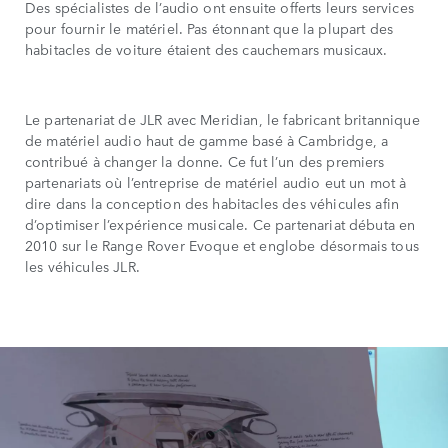
Des spécialistes de l’audio ont ensuite offerts leurs services
pour fournir le matériel. Pas étonnant que la plupart des
habitacles de voiture étaient des cauchemars musicaux.
Le partenariat de JLR avec Meridian, le fabricant britannique
de matériel audio haut de gamme basé à Cambridge, a
contribué à changer la donne. Ce fut l’un des premiers
partenariats où l’entreprise de matériel audio eut un mot à
dire dans la conception des habitacles des véhicules afin
d’optimiser l’expérience musicale. Ce partenariat débuta en
2010 sur le Range Rover Evoque et englobe désormais tous
les véhicules JLR.