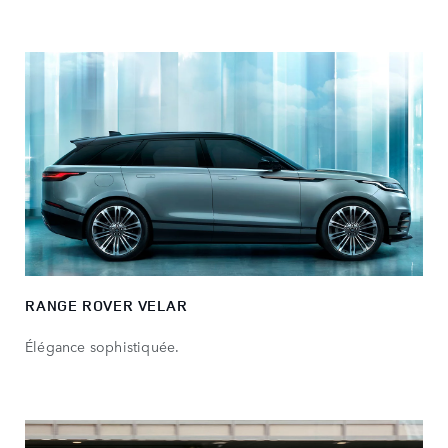
RANGE ROVER VELAR
Élégance sophistiquée.