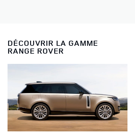
DÉCOUVRIR LA GAMME
RANGE ROVER