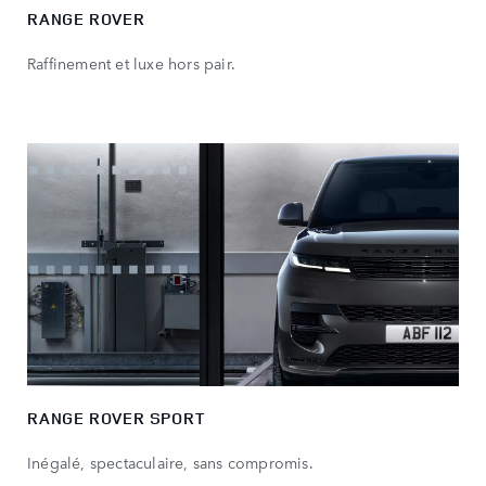
RANGE ROVER
Raffinement et luxe hors pair.
RANGE ROVER SPORT
Inégalé, spectaculaire, sans compromis.