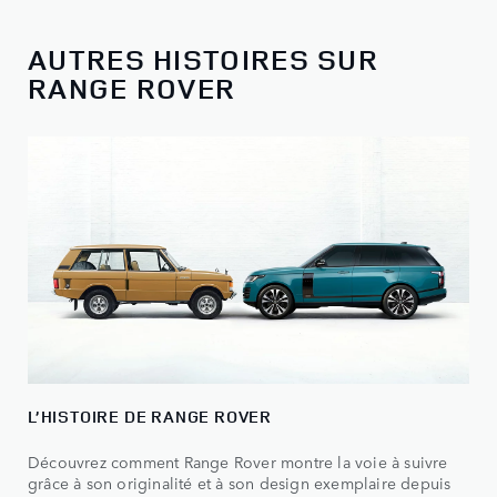
AUTRES HISTOIRES SUR
RANGE ROVER
L’HISTOIRE DE RANGE ROVER
Découvrez comment Range Rover montre la voie à suivre
grâce à son originalité et à son design exemplaire depuis