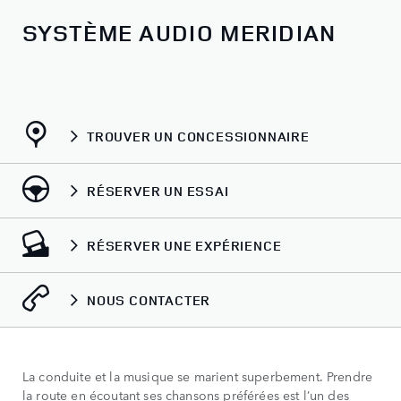
SYSTÈME AUDIO MERIDIAN
TROUVER UN CONCESSIONNAIRE
RÉSERVER UN ESSAI
RÉSERVER UNE EXPÉRIENCE
NOUS CONTACTER
La conduite et la musique se marient superbement. Prendre
la route en écoutant ses chansons préférées est l’un des