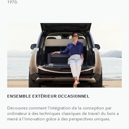
1970.
ENSEMBLE EXTÉRIEUR OCCASIONNEL
Découvrez comment l’intégration de la conception par
ordinateur à des techniques classiques de travail du bois a
mené à l’innovation grâce à des perspectives uniques.