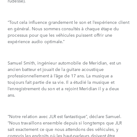
rudesse).
“Tout cela influence grandement le son et l’expérience client
en général. Nous sommes consultés à chaque étape du
processus pour que les véhicules puissent offrir une
expérience audio optimale.”
Samuel Smith, ingénieur automobile de Meridian, est un
ancien batteur et jouait de la guitare acoustique
professionnellement à l’âge de 17 ans. La musique a
toujours fait partie de sa vie. Il a étudié la musique et
l’enregistrement du son et a rejoint Meridian il y a deux
ans.
“Notre relation avec JLR est fantastique”, déclare Samuel.
“Nous travaillons ensemble depuis si longtemps que JLR
sait exactement ce que nous attendons des véhicules, y
compris les endroits où les haut-parleurs doivent être