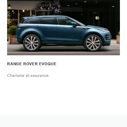
RANGE ROVER EVOQUE
Charisme et assurance.