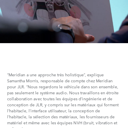
“Meridian a une approche très holistique”, explique
Samantha Morris, responsable de compte chez Meridian
pour JLR. “Nous regardons le véhicule dans son ensemble,
pas seulement le système audio. Nous travaillons en étroite
collaboration avec toutes les équipes d’ingénierie et de
conception de JLR, y compris sur les matériaux qui forment
l’habitacle, l’interface utilisateur, la conception de
l’habitacle, la sélection des matériaux, les fournisseurs de
matériel et même avec les équipes NVH (bruit, vibration et