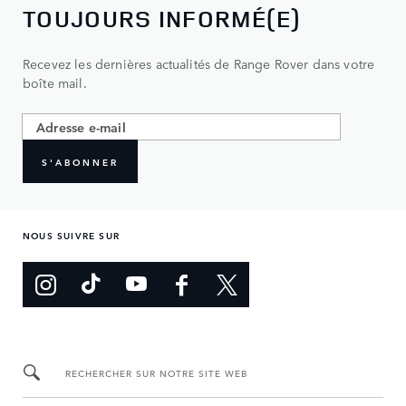
TOUJOURS INFORMÉ(E)
Recevez les dernières actualités de Range Rover dans votre
boîte mail.
S'ABONNER
NOUS SUIVRE SUR
RECHERCHER SUR NOTRE SITE WEB