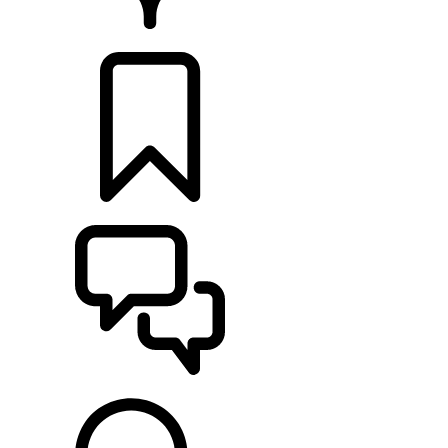
CONCESSIONNAIRE
CONFIGURER
ASSISTANCE