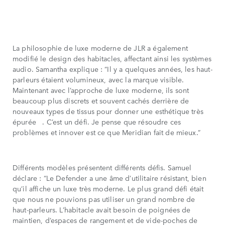
La philosophie de luxe moderne de JLR a également
modifié le design des habitacles, affectant ainsi les systèmes
audio. Samantha explique : “Il y a quelques années, les haut-
parleurs étaient volumineux, avec la marque visible.
Maintenant avec l’approche de luxe moderne, ils sont
beaucoup plus discrets et souvent cachés derrière de
nouveaux types de tissus pour donner une esthétique très
épurée . C’est un défi. Je pense que résoudre ces
problèmes et innover est ce que Meridian fait de mieux.”
Différents modèles présentent différents défis. Samuel
déclare : “Le Defender a une âme d’utilitaire résistant, bien
qu’il affiche un luxe très moderne. Le plus grand défi était
que nous ne pouvions pas utiliser un grand nombre de
haut-parleurs. L’habitacle avait besoin de poignées de
maintien, d’espaces de rangement et de vide-poches de