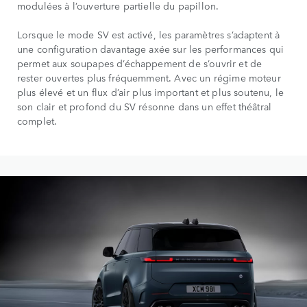
modulées à l’ouverture partielle du papillon.
Lorsque le mode SV est activé, les paramètres s’adaptent à
une configuration davantage axée sur les performances qui
permet aux soupapes d’échappement de s’ouvrir et de
rester ouvertes plus fréquemment. Avec un régime moteur
plus élevé et un flux d’air plus important et plus soutenu, le
son clair et profond du SV résonne dans un effet théâtral
complet.