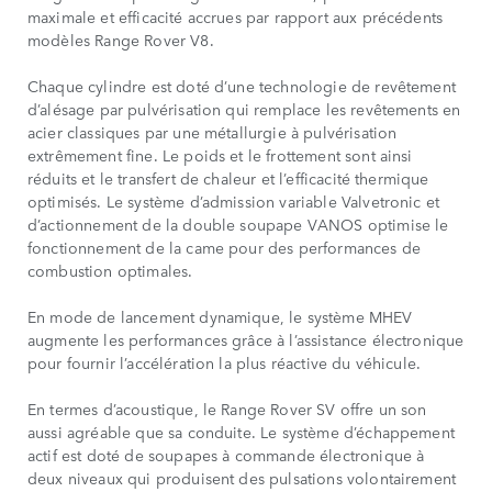
maximale et efficacité accrues par rapport aux précédents
modèles Range Rover V8.
Chaque cylindre est doté d’une technologie de revêtement
d’alésage par pulvérisation qui remplace les revêtements en
acier classiques par une métallurgie à pulvérisation
extrêmement fine. Le poids et le frottement sont ainsi
réduits et le transfert de chaleur et l’efficacité thermique
optimisés. Le système d’admission variable Valvetronic et
d’actionnement de la double soupape VANOS optimise le
fonctionnement de la came pour des performances de
combustion optimales.
En mode de lancement dynamique, le système MHEV
augmente les performances grâce à l’assistance électronique
pour fournir l’accélération la plus réactive du véhicule.
En termes d’acoustique, le Range Rover SV offre un son
aussi agréable que sa conduite. Le système d’échappement
actif est doté de soupapes à commande électronique à
deux niveaux qui produisent des pulsations volontairement