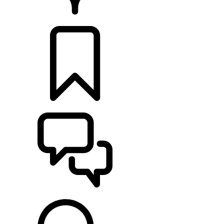
CONCESSIONNAIRE
CONFIGURER
ASSISTANCE