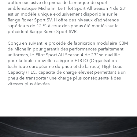
option exclusive de pneus de la marque de sport
emblématique Michelin. Le Pilot Sport All Season 4 de 23”
est un modèle unique exclusivement disponible sur le
Range Rover Sport SV. Il offre des niveaux d’adhérence
supérieurs de 12 % à ceux des pneus été montés sur le
précédent Range Rover Sport SVR.
Conçu en suivant le procédé de fabrication modulaire C3M
de Michelin pour garantir des performances parfaitement
uniformes, le Pilot Sport All Season 4 de 23” se qualifie
pour la toute nouvelle catégorie ETRTO (Organisation
technique européenne du pneu et de la roue) High Load
Capacity (HLC, capacité de charge élevée) permettant à un
pneu de transporter une charge plus conséquente à des
vitesses plus élevées.