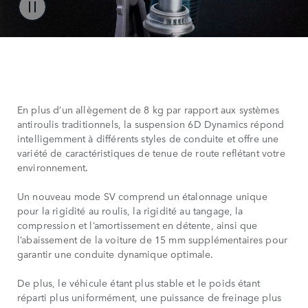
En plus d’un allègement de 8 kg par rapport aux systèmes
antiroulis traditionnels, la suspension 6D Dynamics répond
intelligemment à différents styles de conduite et offre une
variété de caractéristiques de tenue de route reflétant votre
environnement.
Un nouveau mode SV comprend un étalonnage unique
pour la rigidité au roulis, la rigidité au tangage, la
compression et l’amortissement en détente, ainsi que
l’abaissement de la voiture de 15 mm supplémentaires pour
garantir une conduite dynamique optimale.
De plus, le véhicule étant plus stable et le poids étant
réparti plus uniformément, une puissance de freinage plus