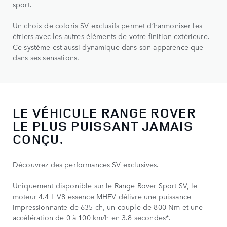
sport.
Un choix de coloris SV exclusifs permet d’harmoniser les
étriers avec les autres éléments de votre finition extérieure.
Ce système est aussi dynamique dans son apparence que
dans ses sensations.
LE VÉHICULE RANGE ROVER
LE PLUS PUISSANT JAMAIS
CONÇU.
Découvrez des performances SV exclusives.
Uniquement disponible sur le Range Rover Sport SV, le
moteur 4.4 L V8 essence MHEV délivre une puissance
impressionnante de 635 ch, un couple de 800 Nm et une
accélération de 0 à 100 km/h en 3.8 secondes*.