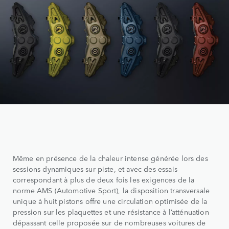
Même en présence de la chaleur intense générée lors des
sessions dynamiques sur piste, et avec des essais
correspondant à plus de deux fois les exigences de la
norme AMS (Automotive Sport), la disposition transversale
unique à huit pistons offre une circulation optimisée de la
pression sur les plaquettes et une résistance à l’atténuation
dépassant celle proposée sur de nombreuses voitures de