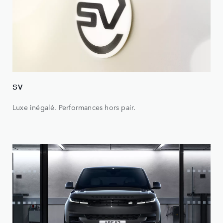
SV
Luxe inégalé. Performances hors pair.