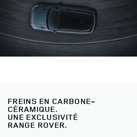
FREINS EN CARBONE-
CÉRAMIQUE.
UNE EXCLUSIVITÉ
RANGE ROVER.