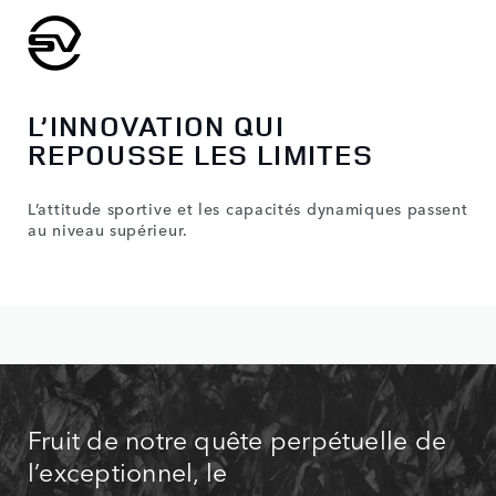
L’INNOVATION QUI
REPOUSSE LES LIMITES
L’attitude sportive et les capacités dynamiques passent
au niveau supérieur.
Fruit de notre quête perpétuelle de
l’exceptionnel, le