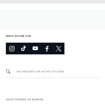
NOUS SUIVRE SUR
RECHERCHER SUR NOTRE SITE WEB
SÉLECTIONNER UN MARCHÉ