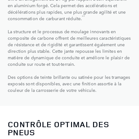
en aluminium forgé. Cela permet des accélérations et
décélérations plus rapides, une plus grande agilité et une
**
consommation de carburant réduite.
La structure et le processus de moulage innovants en
composite de carbone offrent de meilleures caractéristiques
de résistance et de rigidité et garantissent également une
direction plus stable. Cette jante repousse les limites en
matière de dynamique de conduite et améliore le plaisir de
conduite sur route et tout-terrain.
Des options de teinte brillante ou satinée pour les tramages
exposés sont disponibles, avec une finition assortie à la
couleur de la carrosserie de votre véhicule.
CONTRÔLE OPTIMAL DES
PNEUS