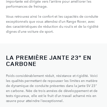
importante est dirigée vers l’arrière pour améliorer les
performances de freinage.
Vous retrouvez ainsi le confort et les capacités de conduite
exceptionnels que vous attendez d’un Range Rover, avec
des caractéristiques de réduction du roulis et de la rigidité
dignes d’une voiture de sport.
LA PREMIÈRE JANTE 23” EN
CARBONE
Poids considérablement réduit, résistance et rigidité. Voici
les qualités permettant de repousser les limites en matière
de dynamique de conduite présentes dans la jante SV 23”
en carbone. Née de trois années de développement et de
tests rigoureux, elle est le fruit d’un travail acharné mis en
œuvre pour atteindre l’exceptionnel.