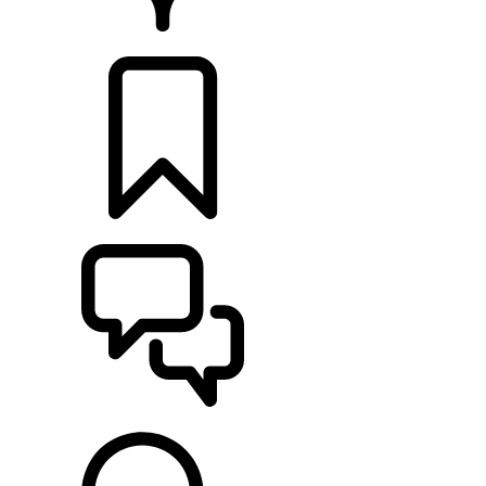
CONCESSIONNAIRE
CONFIGURER
ASSISTANCE