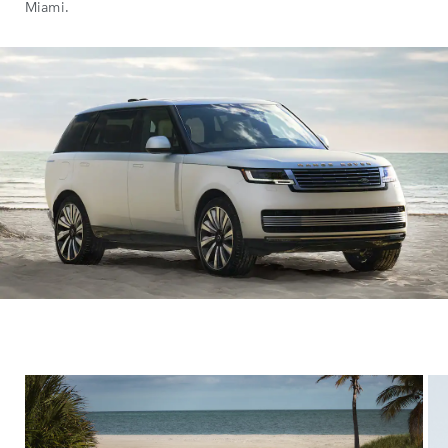
Miami.