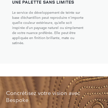
UNE PALETTE SANS LIMITES
Le service de développement de teinte sur
base d’échantillon peut reproduire n’importe
quelle couleur extérieure, qu’elle soit
inspirée d’un paysage naturel ou simplement
de votre nuance préférée. Elle peut être
appliquée en finition brillante, mate ou
satinée.
Concrétisez votre vision avec
Bespoke