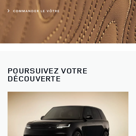
COMMANDER LE VÔTRE
POURSUIVEZ VOTRE
DÉCOUVERTE