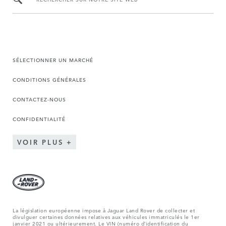
SÉLECTIONNER UN MARCHÉ
CONDITIONS GÉNÉRALES
CONTACTEZ-NOUS
CONFIDENTIALITÉ
VOIR PLUS
La législation européenne impose à Jaguar Land Rover de collecter et
divulguer certaines données relatives aux véhicules immatriculés le 1er
janvier 2021 ou ultérieurement. Le VIN (numéro d’identification du