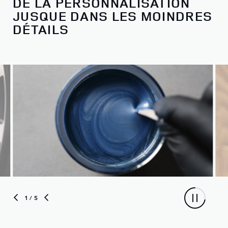
DE LA PERSONNALISATION
JUSQUE DANS LES MOINDRES
DÉTAILS
1
/ 5