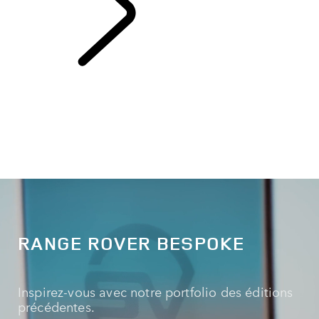
EXPLORE BESPOKE
RANGE ROVER BESPOKE
Inspirez-vous avec notre portfolio des éditions
précédentes.