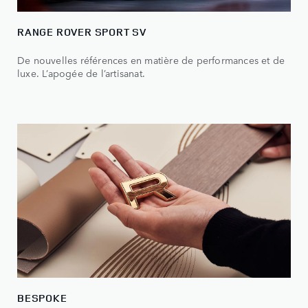
RANGE ROVER SPORT SV
De nouvelles références en matière de performances et de
luxe. L’apogée de l’artisanat.
BESPOKE