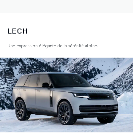
LECH
Une expression élégante de la sérénité alpine.