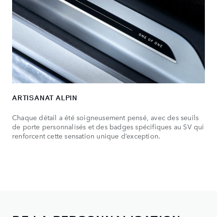
ARTISANAT ALPIN
Chaque détail a été soigneusement pensé, avec des seuils
de porte personnalisés et des badges spécifiques au SV qui
renforcent cette sensation unique d’exception.