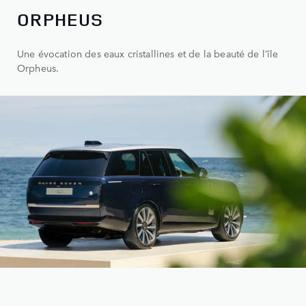
ORPHEUS
Une évocation des eaux cristallines et de la beauté de l’île
Orpheus.