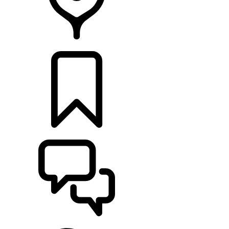
CONCESSIONNAIRE
CONFIGURER
ASSISTANCE