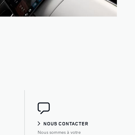
NOUS CONTACTER
Nous sommes à votre