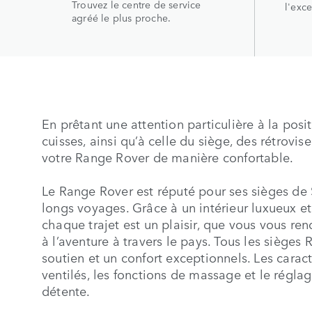
Trouvez le centre de service
l'exce
agréé le plus proche.
En prêtant une attention particulière à la pos
cuisses, ainsi qu’à celle du siège, des rétrovi
votre Range Rover de manière confortable.
Le Range Rover est réputé pour ses sièges de S
longs voyages. Grâce à un intérieur luxueux e
chaque trajet est un plaisir, que vous vous rend
à l’aventure à travers le pays. Tous les sièges
soutien et un confort exceptionnels. Les caract
ventilés, les fonctions de massage et le réglag
détente.