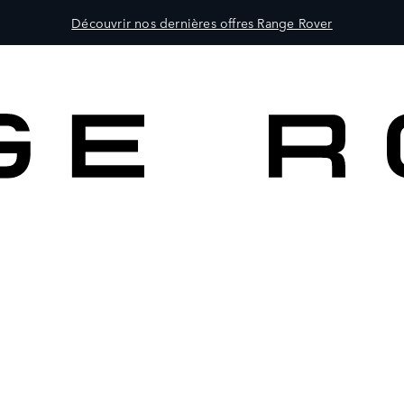
Découvrir nos dernières offres Range Rover