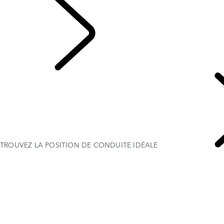
French
TROUVEZ LA POSITION DE CONDUITE IDÉALE