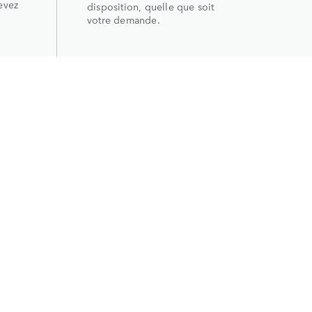
evez
disposition, quelle que soit
votre demande.