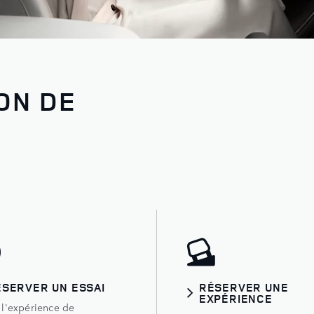
ON DE
ÉSERVER UN ESSAI
RÉSERVER UNE
EXPÉRIENCE
s l'expérience de