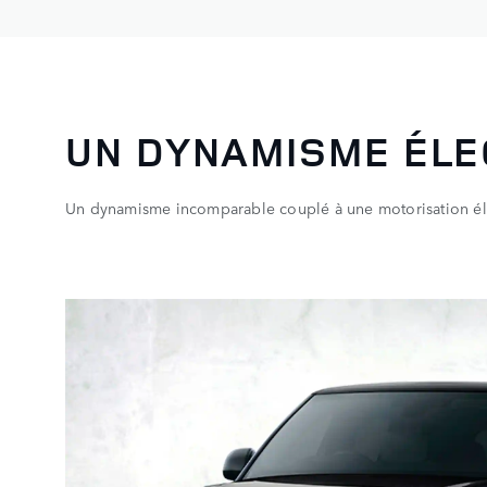
UN DYNAMISME ÉLE
Un dynamisme incomparable couplé à une motorisation éle