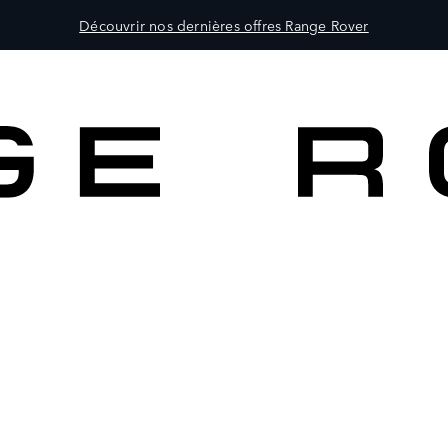
Découvrir nos dernières offres Range Rover