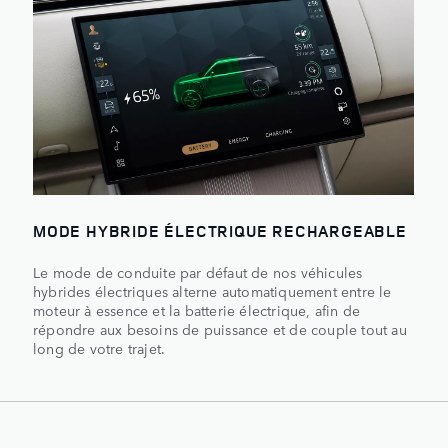
MODE HYBRIDE ÉLECTRIQUE RECHARGEABLE
Le mode de conduite par défaut de nos véhicules
hybrides électriques alterne automatiquement entre le
moteur à essence et la batterie électrique, afin de
répondre aux besoins de puissance et de couple tout au
long de votre trajet.