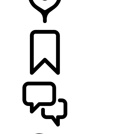
CONCESSIONNAIRE
CONFIGURER
ASSISTANCE