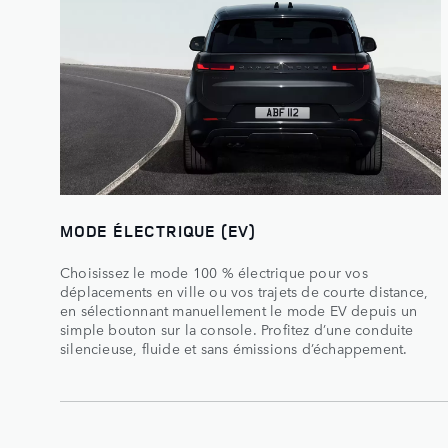
MODE ÉLECTRIQUE (EV)
Choisissez le mode 100 % électrique pour vos
déplacements en ville ou vos trajets de courte distance,
en sélectionnant manuellement le mode EV depuis un
simple bouton sur la console. Profitez d’une conduite
silencieuse, fluide et sans émissions d’échappement.