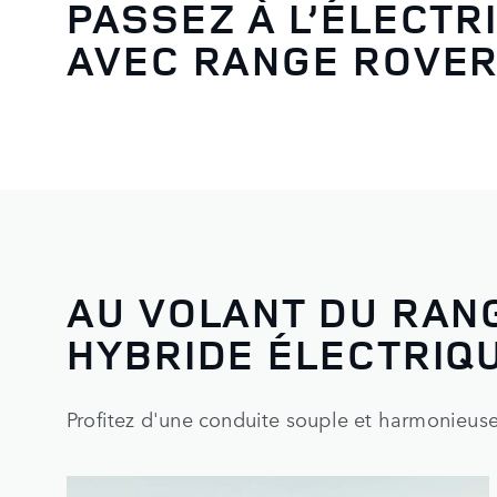
PASSEZ À L’ÉLECTR
AVEC RANGE ROVER
AU VOLANT DU RAN
HYBRIDE ÉLECTRIQ
Profitez d'une conduite souple et harmonieuse