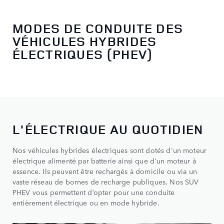
MODES DE CONDUITE DES
VÉHICULES HYBRIDES
ÉLECTRIQUES (PHEV)
L'ÉLECTRIQUE AU QUOTIDIEN
Nos véhicules hybrides électriques sont dotés d'un moteur
électrique alimenté par batterie ainsi que d'un moteur à
essence. Ils peuvent être rechargés à domicile ou via un
vaste réseau de bornes de recharge publiques. Nos SUV
PHEV vous permettent d’opter pour une conduite
entièrement électrique ou en mode hybride.