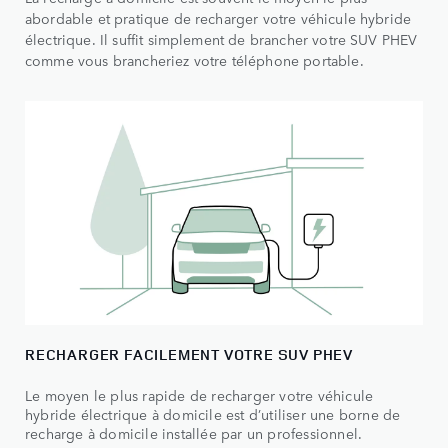
abordable et pratique de recharger votre véhicule hybride
électrique. Il suffit simplement de brancher votre SUV PHEV
comme vous brancheriez votre téléphone portable.
RECHARGER FACILEMENT VOTRE SUV PHEV
Le moyen le plus rapide de recharger votre véhicule
hybride électrique à domicile est d’utiliser une borne de
recharge à domicile installée par un professionnel.