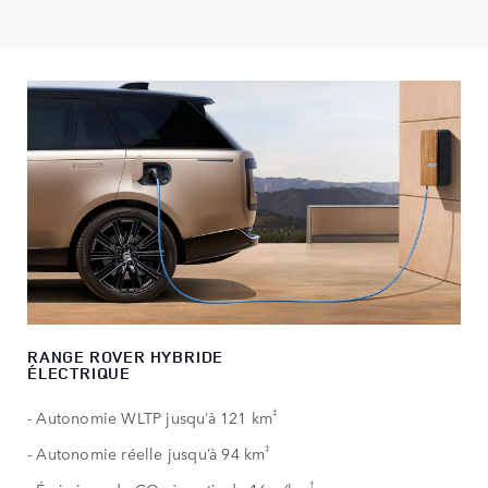
RANGE ROVER HYBRIDE
ÉLECTRIQUE
‡
- Autonomie WLTP jusqu’à 121 km
‡
- Autonomie réelle jusqu’à 94 km
†