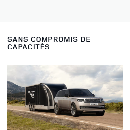
SANS COMPROMIS DE
CAPACITÉS