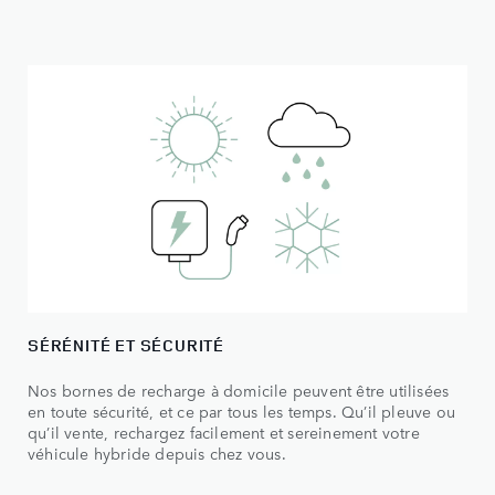
SÉRÉNITÉ ET SÉCURITÉ
Nos bornes de recharge à domicile peuvent être utilisées
en toute sécurité, et ce par tous les temps. Qu’il pleuve ou
qu’il vente, rechargez facilement et sereinement votre
véhicule hybride depuis chez vous.