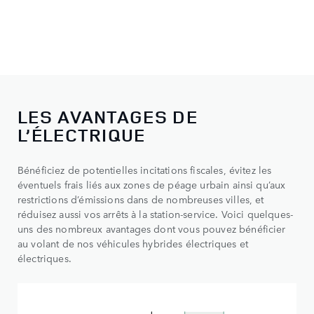
LES AVANTAGES DE
L’ÉLECTRIQUE
Bénéficiez de potentielles incitations fiscales, évitez les
éventuels frais liés aux zones de péage urbain ainsi qu’aux
restrictions d’émissions dans de nombreuses villes, et
réduisez aussi vos arrêts à la station-service. Voici quelques-
uns des nombreux avantages dont vous pouvez bénéficier
au volant de nos véhicules hybrides électriques et
électriques.