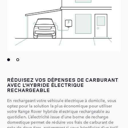
RÉDUISEZ VOS DÉPENSES DE CARBURANT
AVEC L’HYBRIDE ÉLECTRIQUE
RECHARGEABLE
En rechargeant votre véhicule électrique à domicile, vous
optez pour la solution la plus économique pour utiliser
votre Range Rover hybride électrique rechargeable au
quotidien. L’électricité issue d’une borne de recharge
domestique permet de réduire vos frais de carburant de
près de deux tiers, notamment si vous bénéficiez d’un tarif