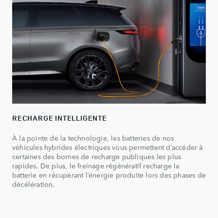
RECHARGE INTELLIGENTE
À la pointe de la technologie, les batteries de nos
véhicules hybrides électriques vous permettent d’accéder à
certaines des bornes de recharge publiques les plus
rapides. De plus, le freinage régénératif recharge la
batterie en récupérant l’énergie produite lors des phases de
décélération.