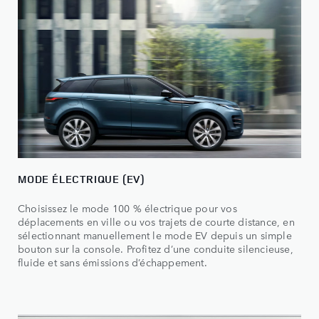
MODE ÉLECTRIQUE (EV)
Choisissez le mode 100 % électrique pour vos
déplacements en ville ou vos trajets de courte distance, en
sélectionnant manuellement le mode EV depuis un simple
bouton sur la console. Profitez d’une conduite silencieuse,
fluide et sans émissions d’échappement.