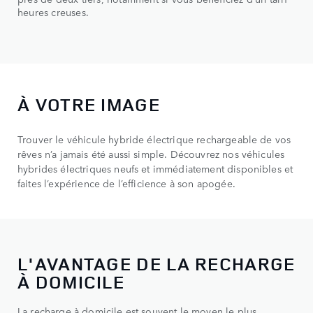
heures creuses.
À VOTRE IMAGE
Trouver le véhicule hybride électrique rechargeable de vos
rêves n’a jamais été aussi simple. Découvrez nos véhicules
hybrides électriques neufs et immédiatement disponibles et
faites l’expérience de l’efficience à son apogée.
L'AVANTAGE DE LA RECHARGE
À DOMICILE
La recharge à domicile est souvent le moyen le plus