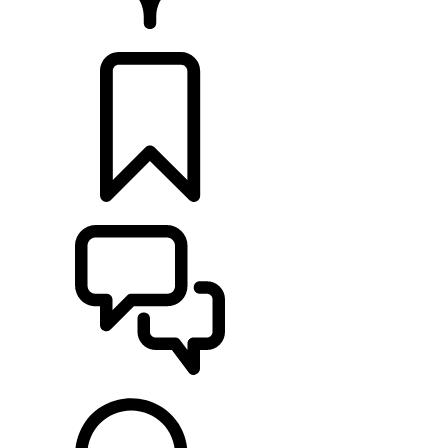
CONCESSIONNAIRE
CONFIGURER
ASSISTANCE