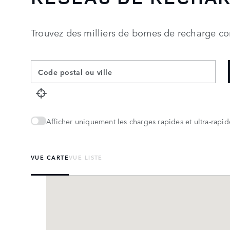
Trouvez des milliers de bornes de recharge c
Afficher uniquement les charges rapides et ultra-rapid
VUE CARTE
VUE LISTE