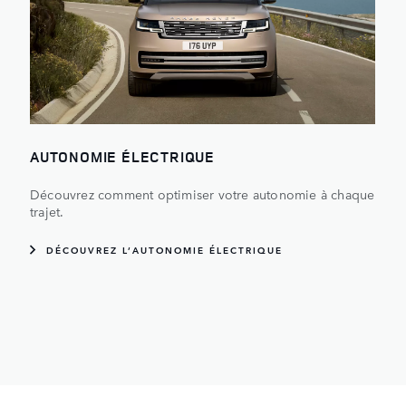
AUTONOMIE ÉLECTRIQUE
Découvrez comment optimiser votre autonomie à chaque
trajet.
DÉCOUVREZ L’AUTONOMIE ÉLECTRIQUE