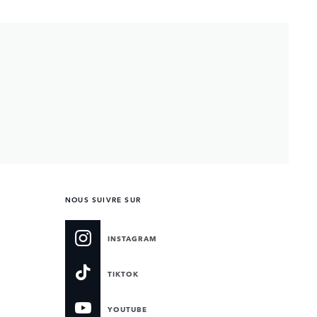
NOUS SUIVRE SUR
INSTAGRAM
TIKTOK
YOUTUBE