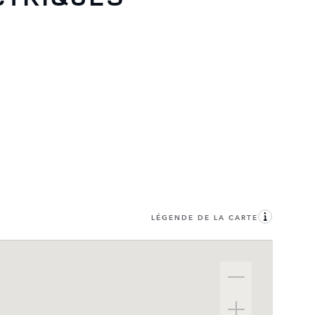
LÉGENDE DE LA CARTE