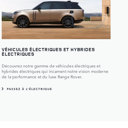
VÉHICULES ÉLECTRIQUES ET HYBRIDES
ÉLECTRIQUES
Découvrez notre gamme de véhicules électriques et
hybrides électriques qui incarnent notre vision moderne
de la performance et du luxe Range Rover.
PASSEZ À L’ÉLECTRIQUE