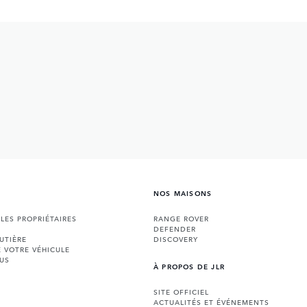
NOS MAISONS
 LES PROPRIÉTAIRES
RANGE ROVER
DEFENDER
UTIÈRE
DISCOVERY
E VOTRE VÉHICULE
US
À PROPOS DE JLR
SITE OFFICIEL
ACTUALITÉS ET ÉVÉNEMENTS