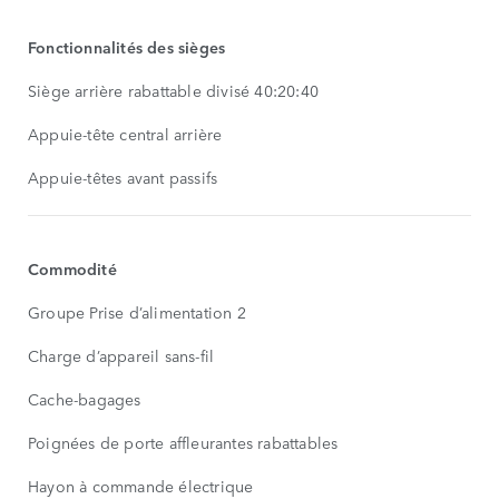
Fonctionnalités des sièges
Siège arrière rabattable divisé 40:20:40
Appuie-tête central arrière
Appuie-têtes avant passifs
Commodité
Groupe Prise d’alimentation 2
Charge d’appareil sans-fil
Cache-bagages
Poignées de porte affleurantes rabattables
Hayon à commande électrique