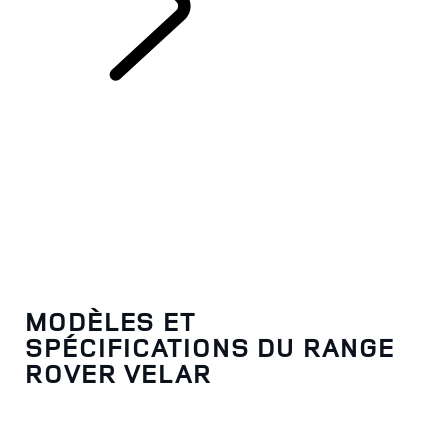
EXPLOREZ LE RANGE
ROVER VELAR
MODÈLES ET
SPÉCIFICATIONS DU RANGE
ROVER VELAR