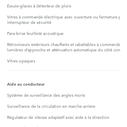
Essuie-glaces à détecteur de pluie
Vitres à commande électrique avec ouverture ou fermeture par 
interrupteur de sécurité
Pare-brise feuilleté acoustique
Rétroviseurs extérieurs chauffants et rabattables à commande él
lumières d’approche et atténuation automatique du côté conduc
Vitres opaques
Aide au conducteur
Système de surveillance des angles morts
Surveillance de la circulation en marche arrière
Régulateur de vitesse adaptatif avec aide à la direction