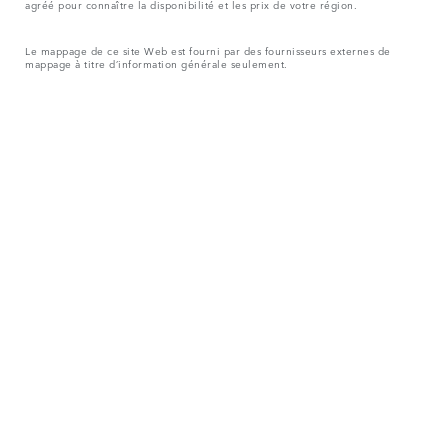
agréé pour connaître la disponibilité et les prix de votre région.
Le mappage de ce site Web est fourni par des fournisseurs externes de
mappage à titre d’information générale seulement.