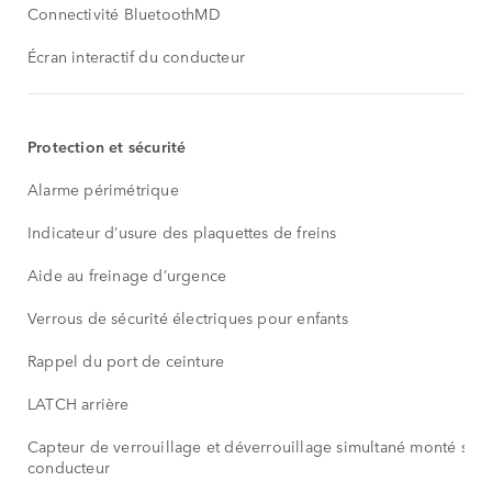
Connectivité BluetoothMD
Écran interactif du conducteur
Protection et sécurité
Alarme périmétrique
Indicateur d’usure des plaquettes de freins
Aide au freinage d’urgence
Verrous de sécurité électriques pour enfants
Rappel du port de ceinture
LATCH arrière
Capteur de verrouillage et déverrouillage simultané monté sur 
conducteur