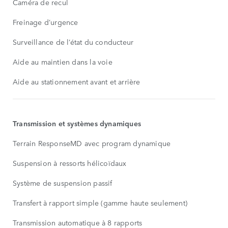
Caméra de recul
Freinage d’urgence
Surveillance de l’état du conducteur
Aide au maintien dans la voie
Aide au stationnement avant et arrière
Transmission et systèmes dynamiques
Terrain ResponseMD avec program dynamique
Suspension à ressorts hélicoïdaux
Système de suspension passif
Transfert à rapport simple (gamme haute seulement)
Transmission automatique à 8 rapports