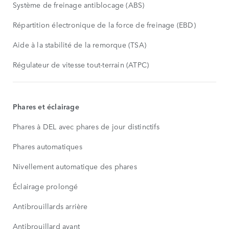
Système de freinage antiblocage (ABS)
Répartition électronique de la force de freinage (EBD)
Aide à la stabilité de la remorque (TSA)
Régulateur de vitesse tout-terrain (ATPC)
Phares et éclairage
Phares à DEL avec phares de jour distinctifs
Phares automatiques
Nivellement automatique des phares
Éclairage prolongé
Antibrouillards arrière
Antibrouillard avant