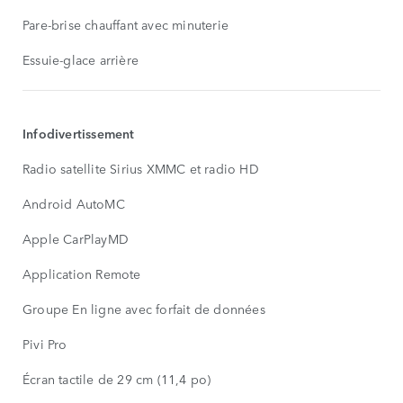
Pare-brise chauffant avec minuterie
Essuie-glace arrière
Infodivertissement
Radio satellite Sirius XMMC et radio HD
Android AutoMC
Apple CarPlayMD
Application Remote
Groupe En ligne avec forfait de données
Pivi Pro
Écran tactile de 29 cm (11,4 po)