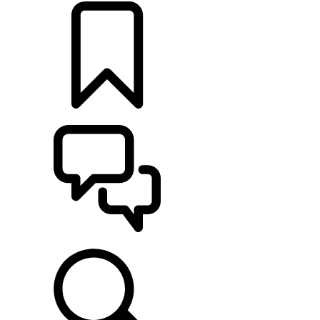
CONFIGURER
ASSISTANCE