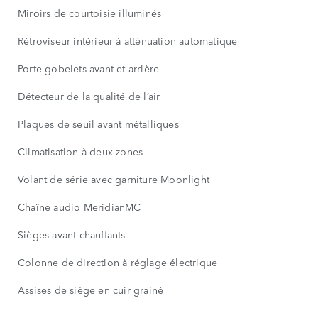
Miroirs de courtoisie illuminés
Rétroviseur intérieur à atténuation automatique
Porte-gobelets avant et arrière
Détecteur de la qualité de l’air
Plaques de seuil avant métalliques
Climatisation à deux zones
Volant de série avec garniture Moonlight
Chaîne audio MeridianMC
Sièges avant chauffants
Colonne de direction à réglage électrique
Assises de siège en cuir grainé