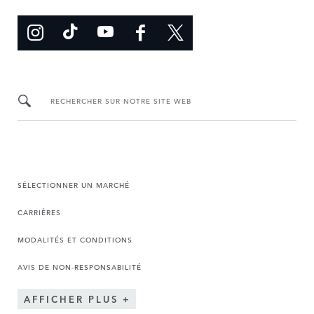
RECHERCHER SUR NOTRE SITE WEB
SÉLECTIONNER UN MARCHÉ
CARRIÈRES
MODALITÉS ET CONDITIONS
AVIS DE NON-RESPONSABILITÉ
AFFICHER PLUS