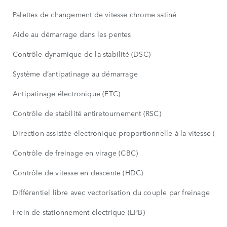
Palettes de changement de vitesse chrome satiné
Aide au démarrage dans les pentes
Contrôle dynamique de la stabilité (DSC)
Système d’antipatinage au démarrage
Antipatinage électronique (ETC)
Contrôle de stabilité antiretournement (RSC)
Direction assistée électronique proportionnelle à la vitesse (EP
Contrôle de freinage en virage (CBC)
Contrôle de vitesse en descente (HDC)
Différentiel libre avec vectorisation du couple par freinage
Frein de stationnement électrique (EPB)