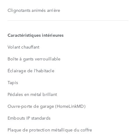
Clignotants animés arrière
Caractéristiques intérieures
Volant chauffant
Boîte à gants verrouillable
Éclairage de l’habitacle
Tapis
Pédales en métal brillant
Ouvre-porte de garage (HomeLinkMD)
Embouts IP standards
Plaque de protection métallique du coffre