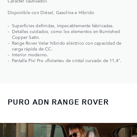
Carácter cautivador.
Disponible con Diésel, Gasolina e Híbrido
Superficies definidas, impecablemente fabricadas.
Detalles cuidados, como los elementos en Burnished
Copper Satin.
Range Rover Velar híbrido eléctrico con capacidad de
carga rápida de CC.
Interior moderno.
Pantalla Pivi Pro «flotante» de cristal curvado de 11,4".
PURO ADN RANGE ROVER