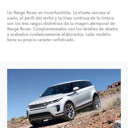
Un Range Rover es inconfundible. La silueta cercana al
suelo, el perfil del techo y la línea continua de la cintura
son los tres rasgos distintivos de la imagen atemporal de
Range Rover. Complementados con los detalles de diseño
y acabados cuidadosamente elaborados, cada modelo
tiene su propio carácter sofisticado.