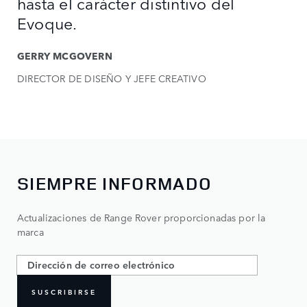
hasta el carácter distintivo del
Evoque.
GERRY MCGOVERN
DIRECTOR DE DISEÑO Y JEFE CREATIVO
SIEMPRE INFORMADO
Actualizaciones de Range Rover proporcionadas por la
marca
SUSCRIBIRSE