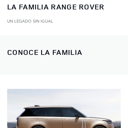
LA FAMILIA RANGE ROVER
UN LEGADO SIN IGUAL
CONOCE LA FAMILIA