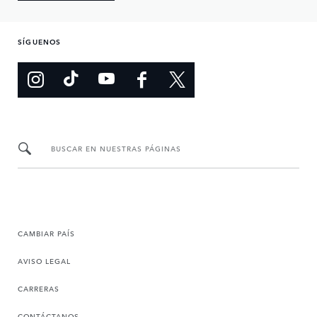
SÍGUENOS
BUSCAR EN NUESTRAS PÁGINAS
CAMBIAR PAÍS
AVISO LEGAL
CARRERAS
CONTÁCTANOS