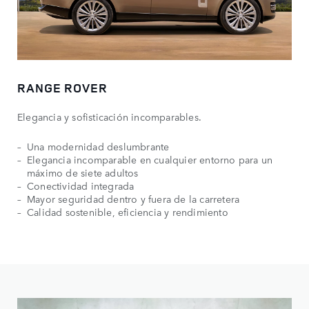
RANGE ROVER
Elegancia y sofisticación incomparables.
Una modernidad deslumbrante
Elegancia incomparable en cualquier entorno para un
máximo de siete adultos
Conectividad integrada
Mayor seguridad dentro y fuera de la carretera
Calidad sostenible, eficiencia y rendimiento