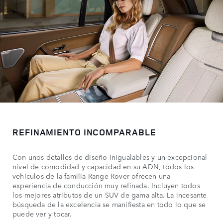
REFINAMIENTO INCOMPARABLE
Con unos detalles de diseño inigualables y un excepcional
nivel de comodidad y capacidad en su ADN, todos los
vehículos de la familia Range Rover ofrecen una
experiencia de conducción muy refinada. Incluyen todos
los mejores atributos de un SUV de gama alta. La incesante
búsqueda de la excelencia se manifiesta en todo lo que se
puede ver y tocar.