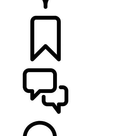
CONCESIONARIOS
CONFIGURADOR
ASISTENCIA