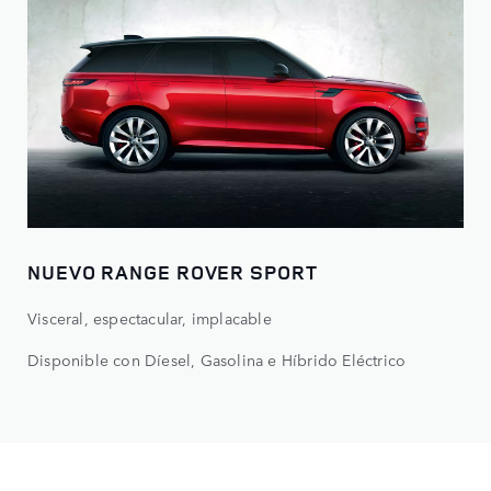
NUEVO RANGE ROVER SPORT
Visceral, espectacular, implacable
Disponible con Díesel, Gasolina e Híbrido Eléctrico