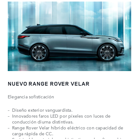
NUEVO RANGE ROVER VELAR
Elegancia sofisticación
Diseño exterior vanguardista.
Innovadores faros LED por píxeles con luces de
conducción diurna distintivas.
Range Rover Velar híbrido eléctrico con capacidad de
carga rápida de CC.