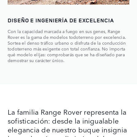
DISEÑO E INGENIERÍA DE EXCELENCIA
Con la capacidad marcada a fuego en sus genes, Range
Rover es la gama de modelos todoterreno por excelencia.
Sortea el denso tráfico urbano o disfruta de la conducción
todoterreno más exigente con total confianza. No importa
qué modelo elijas: comprobarás que se ha diseñado para
demostrar su carácter único.
La familia Range Rover representa la
sofisticación: desde la inigualable
elegancia de nuestro buque insignia