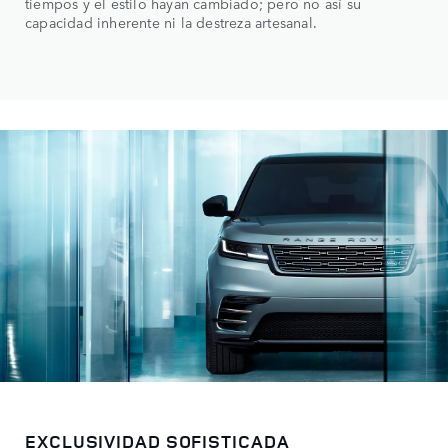
tiempos y el estilo hayan cambiado; pero no así su
capacidad inherente ni la destreza artesanal.
EXCLUSIVIDAD SOFISTICADA