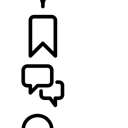
CONCESIONARIOS
CONFIGURADOR
ASISTENCIA