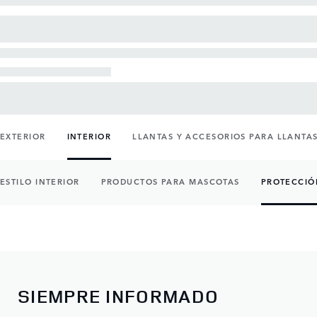
EXTERIOR
INTERIOR
LLANTAS Y ACCESORIOS PARA LLANTA
ESTILO INTERIOR
PRODUCTOS PARA MASCOTAS
PROTECCIÓ
SIEMPRE INFORMADO