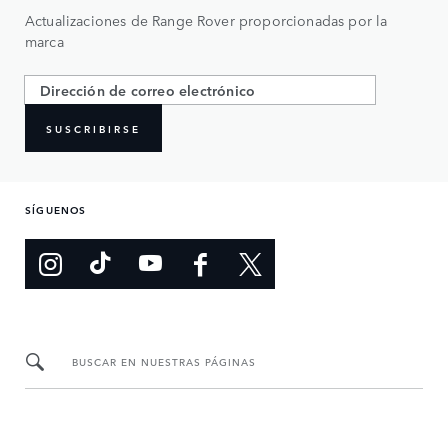
Actualizaciones de Range Rover proporcionadas por la
marca
SUSCRIBIRSE
SÍGUENOS
BUSCAR EN NUESTRAS PÁGINAS