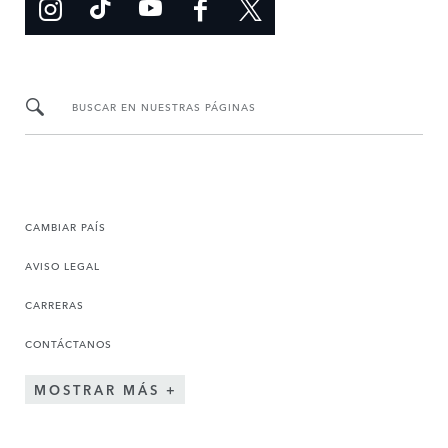
BUSCAR EN NUESTRAS PÁGINAS
CAMBIAR PAÍS
AVISO LEGAL
CARRERAS
CONTÁCTANOS
MOSTRAR MÁS