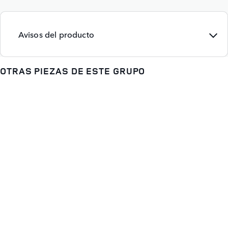
Avisos del producto
OTRAS PIEZAS DE ESTE GRUPO