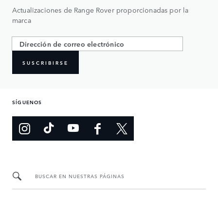
Actualizaciones de Range Rover proporcionadas por la
marca
SUSCRIBIRSE
SÍGUENOS
BUSCAR EN NUESTRAS PÁGINAS