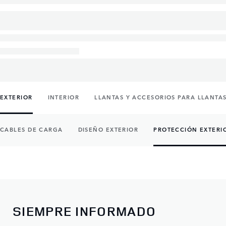
EXTERIOR
INTERIOR
LLANTAS Y ACCESORIOS PARA LLANTA
CABLES DE CARGA
DISEÑO EXTERIOR
PROTECCIÓN EXTERI
SIEMPRE INFORMADO