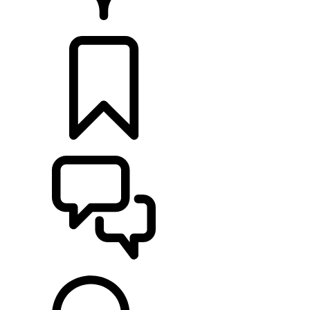
CONCESIONARIOS
CONFIGURADOR
ASISTENCIA