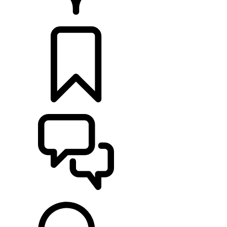
CONCESIONARIOS
CONFIGURADOR
ASISTENCIA