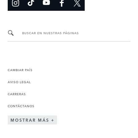
BUSCAR EN NUESTRAS PÁGINAS
CAMBIAR PAÍS
AVISO LEGAL
CARRERAS
CONTÁCTANOS
MOSTRAR MÁS