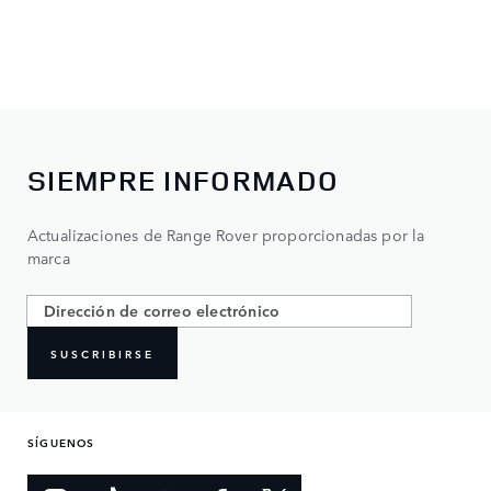
SIEMPRE INFORMADO
Actualizaciones de Range Rover proporcionadas por la
marca
SUSCRIBIRSE
SÍGUENOS