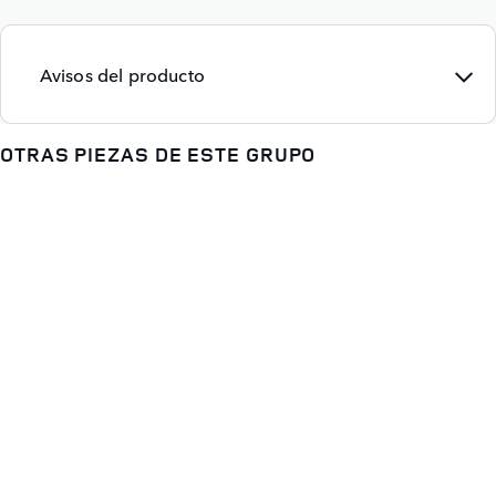
Avisos del producto
OTRAS PIEZAS DE ESTE GRUPO