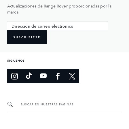
Actualizaciones de Range Rover proporcionadas por la
marca
SUSCRIBIRSE
SÍGUENOS
BUSCAR EN NUESTRAS PÁGINAS