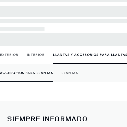
EXTERIOR
INTERIOR
LLANTAS Y ACCESORIOS PARA LLANTA
ACCESORIOS PARA LLANTAS
LLANTAS
SIEMPRE INFORMADO