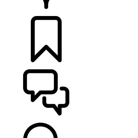
CONCESIONARIOS
CONFIGURADOR
ASISTENCIA