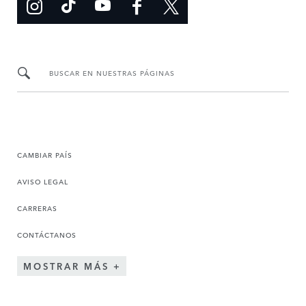
BUSCAR EN NUESTRAS PÁGINAS
CAMBIAR PAÍS
AVISO LEGAL
CARRERAS
CONTÁCTANOS
MOSTRAR MÁS