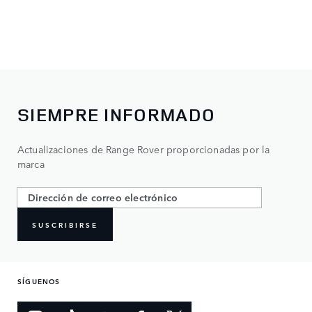
SIEMPRE INFORMADO
Actualizaciones de Range Rover proporcionadas por la
marca
SUSCRIBIRSE
SÍGUENOS