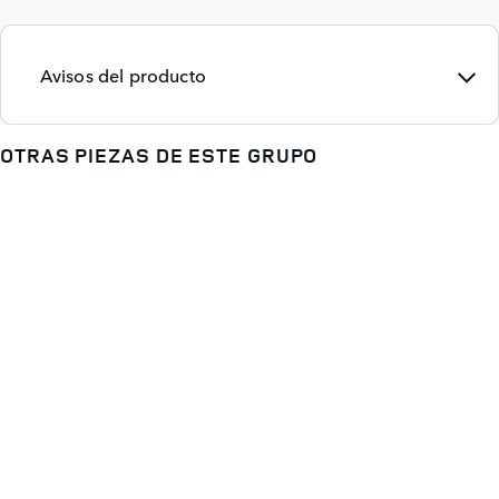
Avisos del producto
OTRAS PIEZAS DE ESTE GRUPO