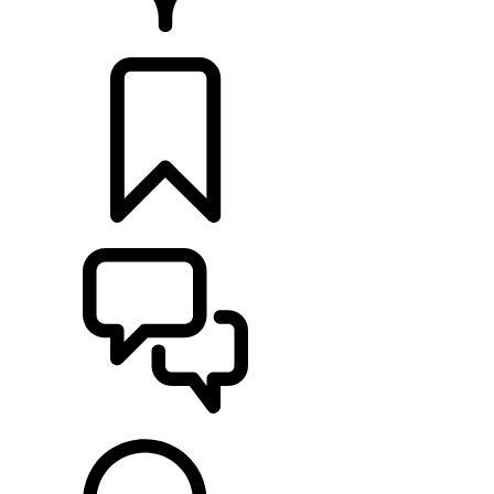
CONCESIONARIOS
CONFIGURADOR
ASISTENCIA