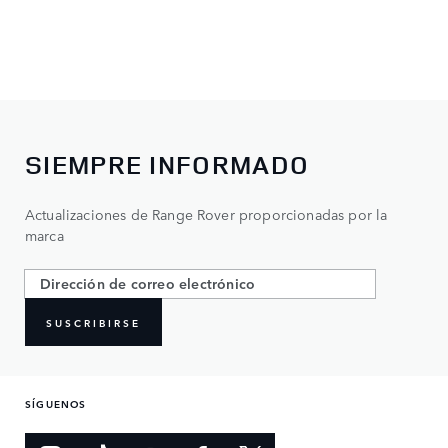
SIEMPRE INFORMADO
Actualizaciones de Range Rover proporcionadas por la
marca
SUSCRIBIRSE
SÍGUENOS