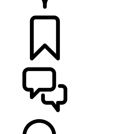
CONCESIONARIOS
CONFIGURADOR
ASISTENCIA