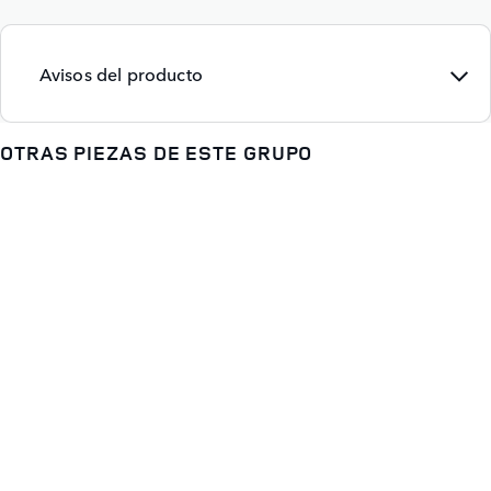
Avisos del producto
OTRAS PIEZAS DE ESTE GRUPO