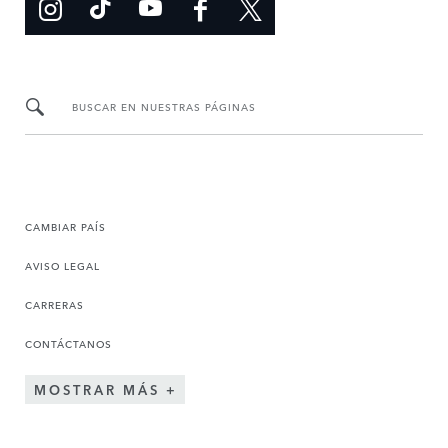
BUSCAR EN NUESTRAS PÁGINAS
CAMBIAR PAÍS
AVISO LEGAL
CARRERAS
CONTÁCTANOS
MOSTRAR MÁS