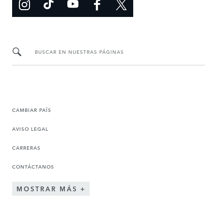
BUSCAR EN NUESTRAS PÁGINAS
CAMBIAR PAÍS
AVISO LEGAL
CARRERAS
CONTÁCTANOS
MOSTRAR MÁS