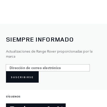
SIEMPRE INFORMADO
Actualizaciones de Range Rover proporcionadas por la
marca
SUSCRIBIRSE
SÍGUENOS