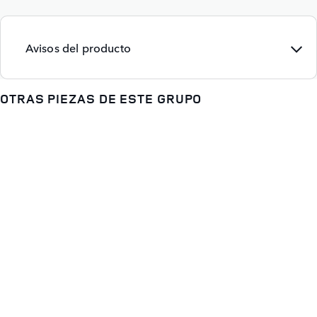
Avisos del producto
OTRAS PIEZAS DE ESTE GRUPO