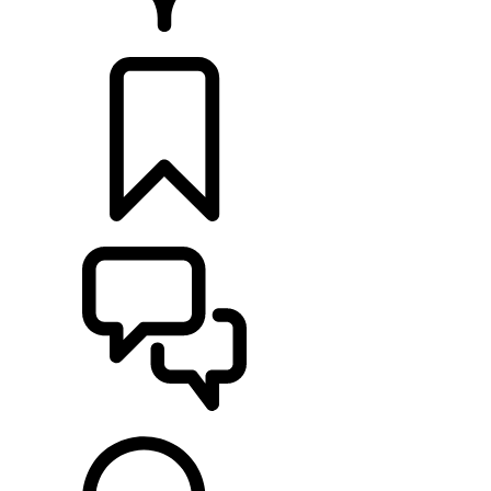
CONCESIONARIOS
CONFIGURADOR
ASISTENCIA