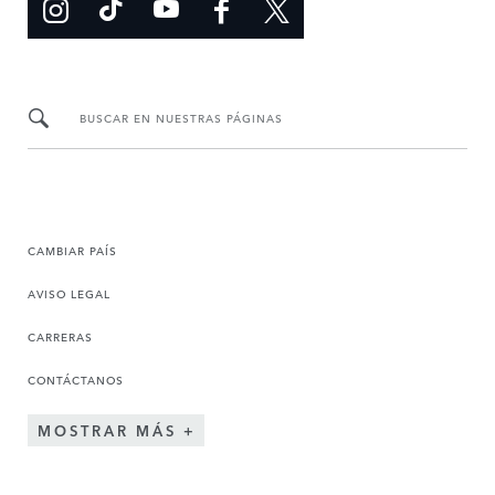
BUSCAR EN NUESTRAS PÁGINAS
CAMBIAR PAÍS
AVISO LEGAL
CARRERAS
CONTÁCTANOS
MOSTRAR MÁS