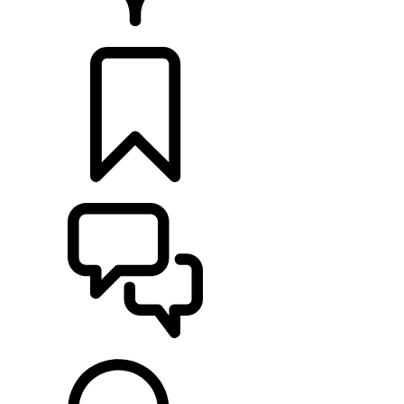
CONCESIONARIOS
CONFIGURADOR
ASISTENCIA