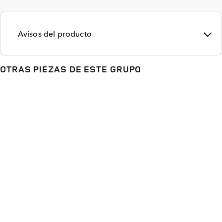
Avisos del producto
OTRAS PIEZAS DE ESTE GRUPO