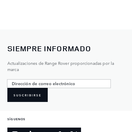
SIEMPRE INFORMADO
Actualizaciones de Range Rover proporcionadas por la
marca
SUSCRIBIRSE
SÍGUENOS