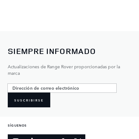
SIEMPRE INFORMADO
Actualizaciones de Range Rover proporcionadas por la
marca
SUSCRIBIRSE
SÍGUENOS