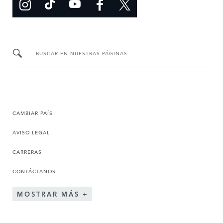
BUSCAR EN NUESTRAS PÁGINAS
CAMBIAR PAÍS
AVISO LEGAL
CARRERAS
CONTÁCTANOS
MOSTRAR MÁS