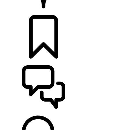
CONCESIONARIOS
CONFIGURADOR
ASISTENCIA