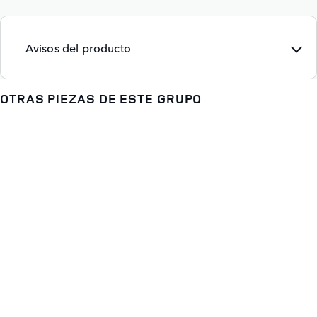
Avisos del producto
OTRAS PIEZAS DE ESTE GRUPO