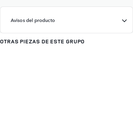
Avisos del producto
OTRAS PIEZAS DE ESTE GRUPO