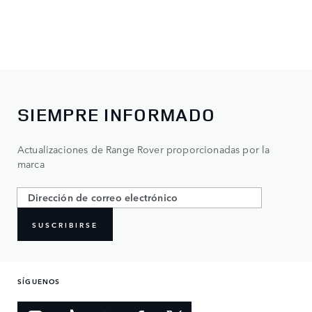
SIEMPRE INFORMADO
Actualizaciones de Range Rover proporcionadas por la
marca
SUSCRIBIRSE
SÍGUENOS