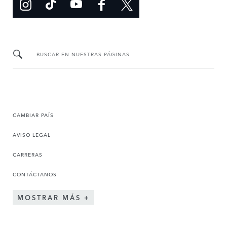
BUSCAR EN NUESTRAS PÁGINAS
CAMBIAR PAÍS
AVISO LEGAL
CARRERAS
CONTÁCTANOS
MOSTRAR MÁS