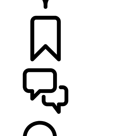
CONCESIONARIOS
CONFIGURADOR
ASISTENCIA