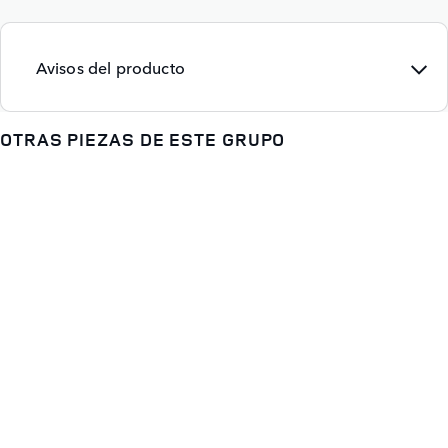
Avisos del producto
OTRAS PIEZAS DE ESTE GRUPO