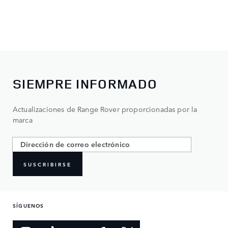
SIEMPRE INFORMADO
Actualizaciones de Range Rover proporcionadas por la
marca
SUSCRIBIRSE
SÍGUENOS