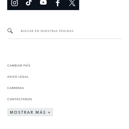
BUSCAR EN NUESTRAS PÁGINAS
CAMBIAR PAÍS
AVISO LEGAL
CARRERAS
CONTÁCTANOS
MOSTRAR MÁS