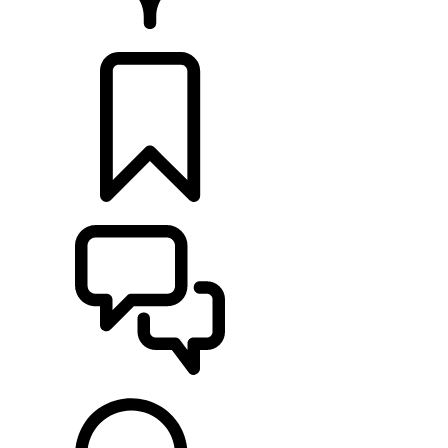
CONCESIONARIOS
CONFIGURADOR
ASISTENCIA