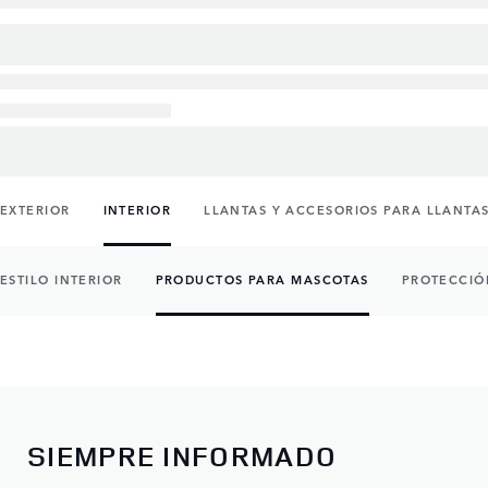
EXTERIOR
INTERIOR
LLANTAS Y ACCESORIOS PARA LLANTA
ESTILO INTERIOR
PRODUCTOS PARA MASCOTAS
PROTECCIÓ
SIEMPRE INFORMADO