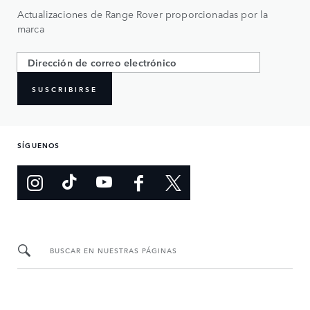
Actualizaciones de Range Rover proporcionadas por la
marca
SUSCRIBIRSE
SÍGUENOS
BUSCAR EN NUESTRAS PÁGINAS