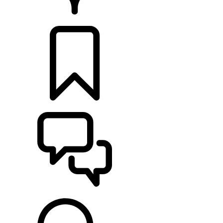
CONCESIONARIOS
CONFIGURADOR
ASISTENCIA