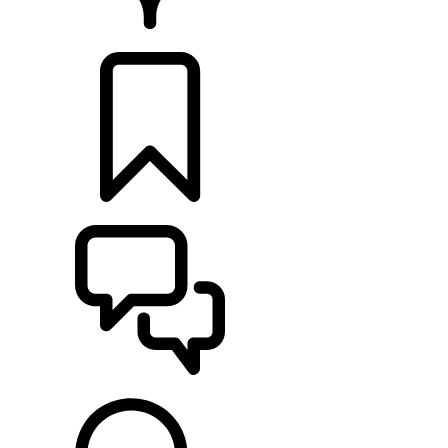
CONCESIONARIOS
CONFIGURADOR
ASISTENCIA