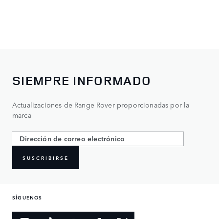
SIEMPRE INFORMADO
Actualizaciones de Range Rover proporcionadas por la
marca
SUSCRIBIRSE
SÍGUENOS