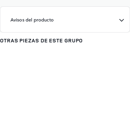
Avisos del producto
OTRAS PIEZAS DE ESTE GRUPO