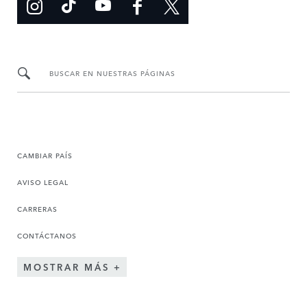
BUSCAR EN NUESTRAS PÁGINAS
CAMBIAR PAÍS
AVISO LEGAL
CARRERAS
CONTÁCTANOS
MOSTRAR MÁS