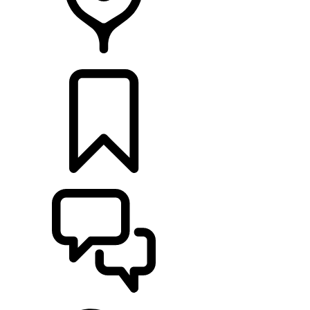
CONCESIONARIOS
CONFIGURADOR
ASISTENCIA