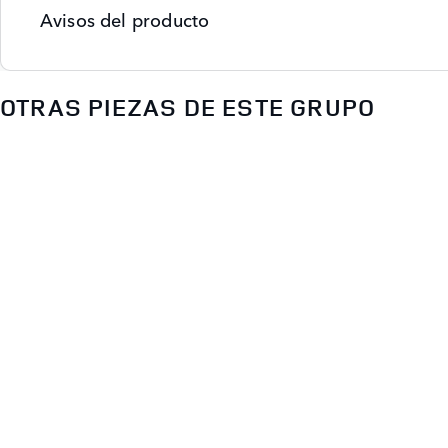
Avisos del producto
OTRAS PIEZAS DE ESTE GRUPO