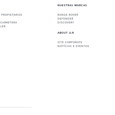
NUESTRAS MARCAS
A PROPIETARIOS
RANGE ROVER
DEFENDER
 CARRETERA
DISCOVERY
LLER
ABOUT JLR
SITE CORPORATE
NOTÍCIAS E EVENTOS