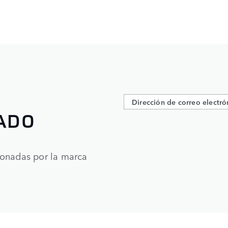
ADO
ionadas por la marca