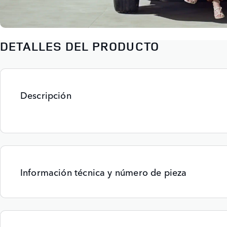
DETALLES DEL PRODUCTO
Descripción
Información técnica y número de pieza