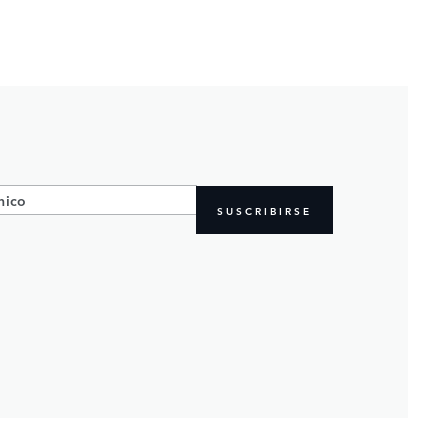
SUSCRIBIRSE