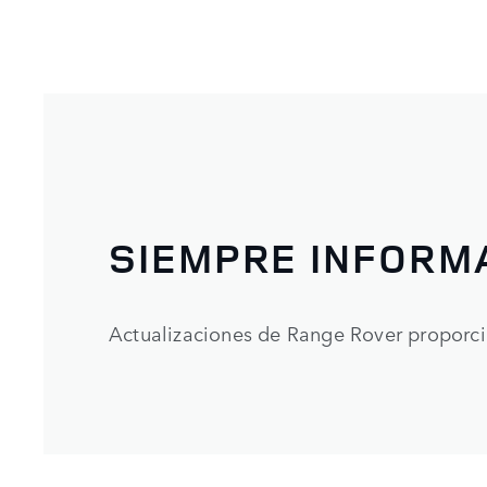
SIEMPRE INFORM
Actualizaciones de Range Rover proporc