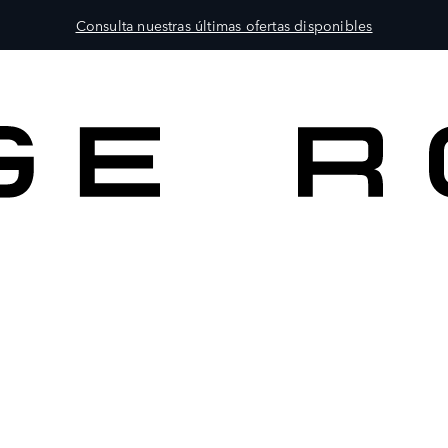
Consulta nuestras últimas ofertas disponibles