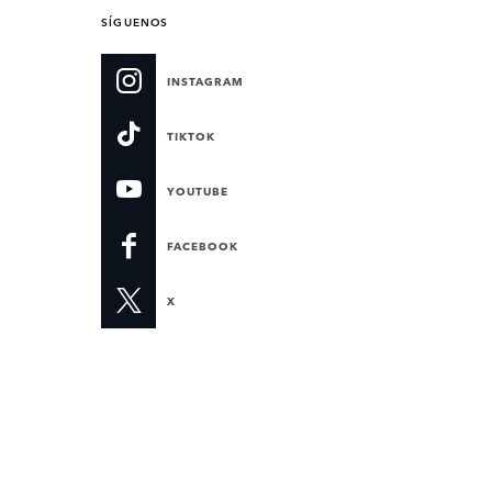
SÍGUENOS
INSTAGRAM
TIKTOK
YOUTUBE
FACEBOOK
X