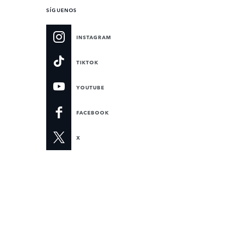
SÍGUENOS
INSTAGRAM
TIKTOK
YOUTUBE
FACEBOOK
X