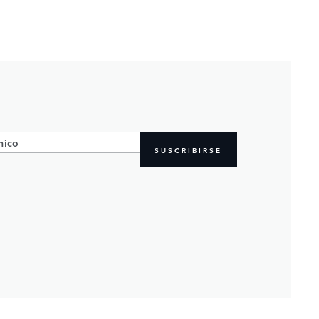
SUSCRIBIRSE