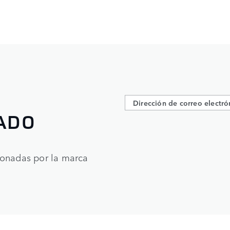
ADO
ionadas por la marca