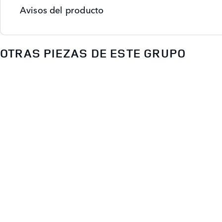
Avisos del producto
OTRAS PIEZAS DE ESTE GRUPO