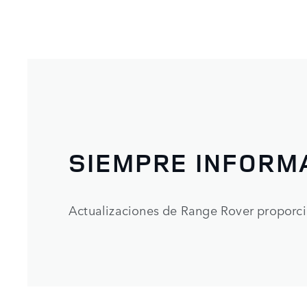
SIEMPRE INFORM
Actualizaciones de Range Rover proporc