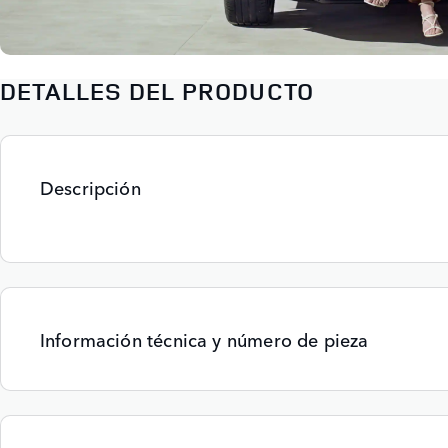
DETALLES DEL PRODUCTO
Descripción
Información técnica y número de pieza