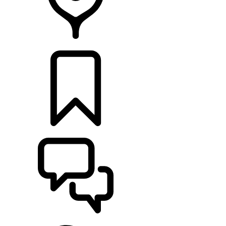
CONCESIONARIOS
CONFIGURADOR
ASISTENCIA