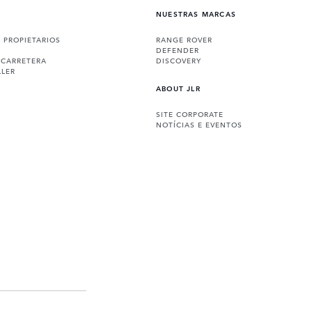
NUESTRAS MARCAS
A PROPIETARIOS
RANGE ROVER
DEFENDER
 CARRETERA
DISCOVERY
LLER
ABOUT JLR
SITE CORPORATE
NOTÍCIAS E EVENTOS