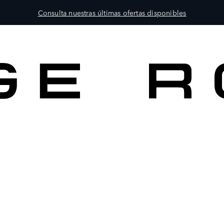
Consulta nuestras últimas ofertas disponibles