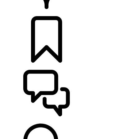
CONCESIONARIOS
CONFIGURADOR
ASISTENCIA