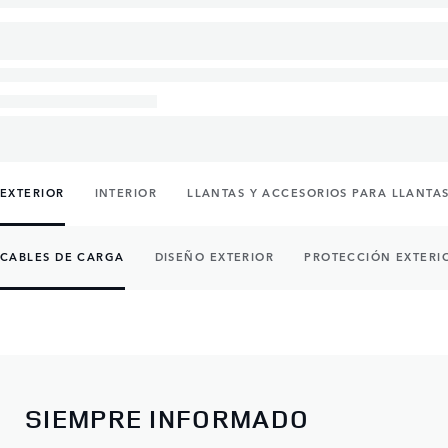
EXTERIOR
INTERIOR
LLANTAS Y ACCESORIOS PARA LLANTA
CABLES DE CARGA
DISEÑO EXTERIOR
PROTECCIÓN EXTERI
SIEMPRE INFORMADO