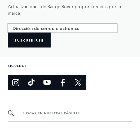
Actualizaciones de Range Rover proporcionadas por la
marca
SUSCRIBIRSE
SÍGUENOS
BUSCAR EN NUESTRAS PÁGINAS