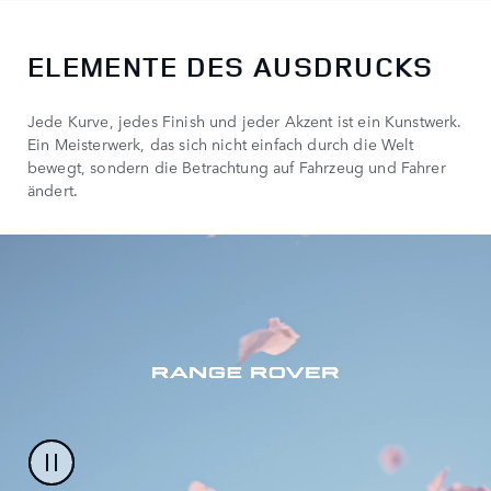
ELEMENTE DES AUSDRUCKS
Jede Kurve, jedes Finish und jeder Akzent ist ein Kunstwerk.
Ein Meisterwerk, das sich nicht einfach durch die Welt
bewegt, sondern die Betrachtung auf Fahrzeug und Fahrer
ändert.