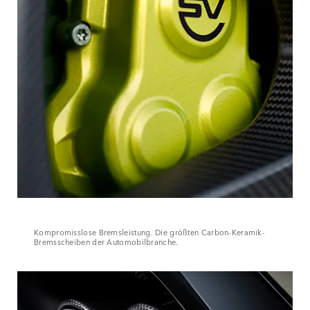
Kompromisslose Bremsleistung. Die größten Carbon-Keramik-
Bremsscheiben der Automobilbranche.