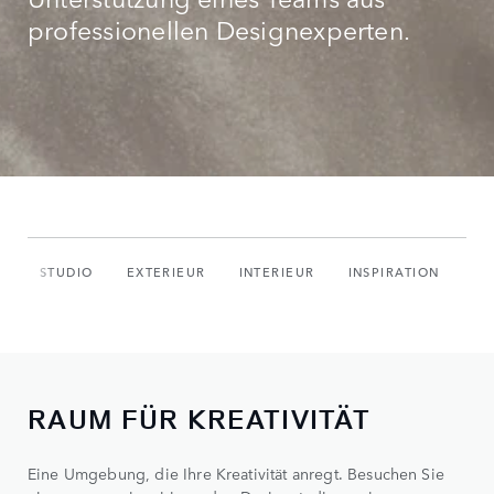
professionellen Designexperten.
STUDIO
EXTERIEUR
INTERIEUR
INSPIRATION
RAUM FÜR KREATIVITÄT
Eine Umgebung, die Ihre Kreativität anregt. Besuchen Sie