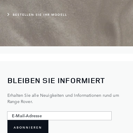
BESTELLEN SIE IHR MODELL
BLEIBEN SIE INFORMIERT
Erhalten Sie alle Neuigkeiten und Informationen rund um
Range Rover.
ABONNIEREN