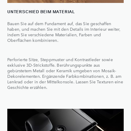
UNTERSCHIED BEIM MATERIAL
Bauen Sie auf dem Fundament auf, das Sie geschaffen
haben, und machen Sie mit den Details im Interieur weiter,
indem Sie verschiedene Materialien, Farben und
Oberflächen kombinieren.
Perforierte Sitze, Steppmuster und Kontrastleder sowie
exklusive 3D-Strickstoffe. Berührungspunkte aus
gebürstetem Metall oder Keramik umgeben von Mosaik-
Dekorelementen. Ergänzende Farbkombinationen, z. B. am
Lenkrad oder in der Mittelkonsole. Lassen Sie Texturen eine
Geschichte erzählen.