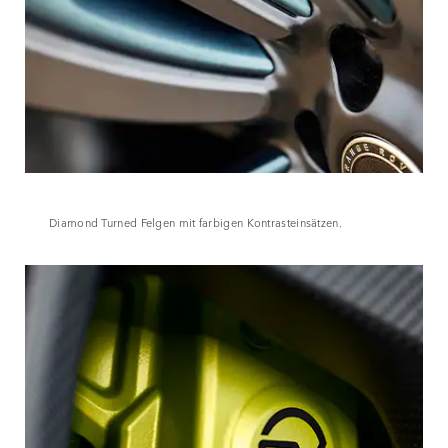
Diamond Turned Felgen mit farbigen Kontrasteinsätzen.