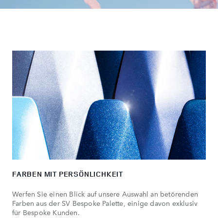
FARBEN MIT PERSÖNLICHKEIT
Werfen Sie einen Blick auf unsere Auswahl an betörenden
Farben aus der SV Bespoke Palette, einige davon exklusiv
für Bespoke Kunden.