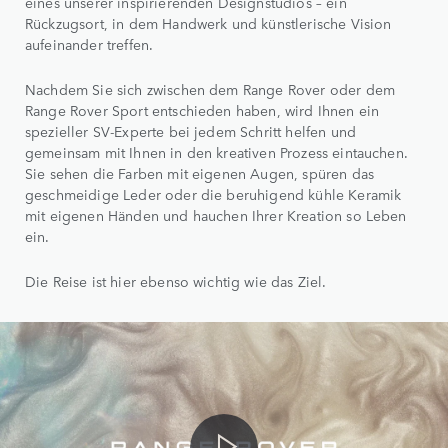
eines unserer inspirierenden Designstudios – ein
Rückzugsort, in dem Handwerk und künstlerische Vision
aufeinander treffen.
Nachdem Sie sich zwischen dem Range Rover oder dem
Range Rover Sport entschieden haben, wird Ihnen ein
spezieller SV-Experte bei jedem Schritt helfen und
gemeinsam mit Ihnen in den kreativen Prozess eintauchen.
Sie sehen die Farben mit eigenen Augen, spüren das
geschmeidige Leder oder die beruhigend kühle Keramik
mit eigenen Händen und hauchen Ihrer Kreation so Leben
ein.
Die Reise ist hier ebenso wichtig wie das Ziel.