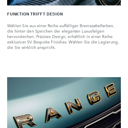
FUNKTION TRIFFT DESIGN
Wählen Sie aus einer Reihe auffälliger Bremssattelfarben,
die hinter den Speichen der eleganten Luxusfelgen
hervorstechen. Präzises Design, erhältlich in einer Reihe
exklusiver SV Bespoke Finishes. Wählen Sie die Legierung,
die Sie wirklich anspricht.