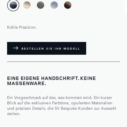
Kühle Präzision.
BESTELLEN SIE IHR MODELL
EINE EIGENE HANDSCHRIFT. KEINE
MASSENWARE.
Ein Vorgeschmack auf das, was kommen wird. Ein kurzer
Blick auf die exklusiven Farbtöne, opulenten Materialien
und präzisen Details, die SV Bespoke Kunden zur Auswahl
stehen.