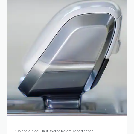
Kühlend auf der Haut. Weiße Keramikoberflächen.