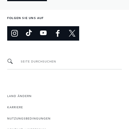
FOLGEN SIE UNS AUF
SEITE DURCHSUCHEN
LAND ÄNDERN
KARRIERE
NUTZUNGSBEDINGUNGEN