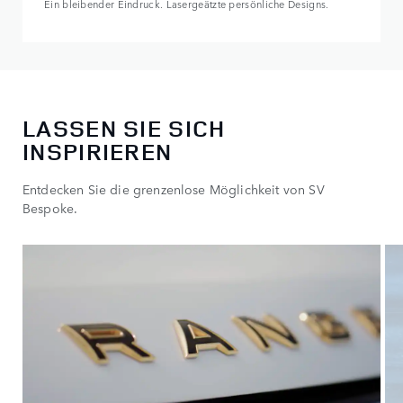
Ein bleibender Eindruck. Lasergeätzte persönliche Designs.
LASSEN SIE SICH
INSPIRIEREN
Entdecken Sie die grenzenlose Möglichkeit von SV
Bespoke.