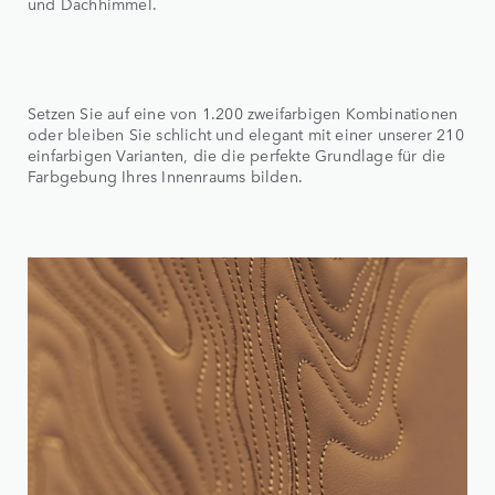
und Dachhimmel.
Setzen Sie auf eine von 1.200 zweifarbigen Kombinationen
oder bleiben Sie schlicht und elegant mit einer unserer 210
einfarbigen Varianten, die die perfekte Grundlage für die
Farbgebung Ihres Innenraums bilden.