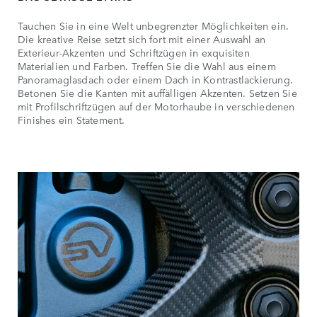
Tauchen Sie in eine Welt unbegrenzter Möglichkeiten ein.
Die kreative Reise setzt sich fort mit einer Auswahl an
Exterieur-Akzenten und Schriftzügen in exquisiten
Materialien und Farben. Treffen Sie die Wahl aus einem
Panoramaglasdach oder einem Dach in Kontrastlackierung.
Betonen Sie die Kanten mit auffälligen Akzenten. Setzen Sie
mit Profilschriftzügen auf der Motorhaube in verschiedenen
Finishes ein Statement.