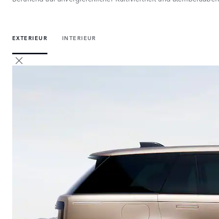
EXTERIEUR
INTERIEUR