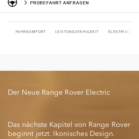
PROBEFAHRT ANFRAGEN
FAHRKOMFORT
LEISTUNGSFÄHIGKEIT
ELEKTRISCH
Der Neue Range Rover Electric
Das nächste Kapitel von Range Rover
beginnt jetzt. Ikonisches Design.