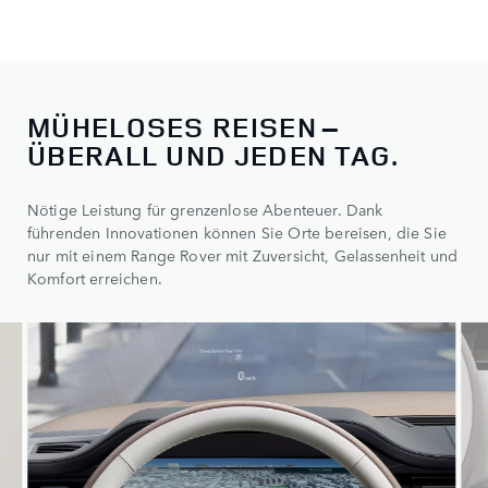
MÜHELOSES REISEN –
ÜBERALL UND JEDEN TAG.
Nötige Leistung für grenzenlose Abenteuer. Dank
führenden Innovationen können Sie Orte bereisen, die Sie
nur mit einem Range Rover mit Zuversicht, Gelassenheit und
Komfort erreichen.