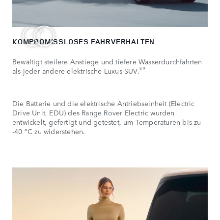
KOMPROMISSLOSES FAHRVERHALTEN
Bewältigt steilere Anstiege und tiefere Wasserdurchfahrten
8 9
als jeder andere elektrische Luxus-SUV.
Die Batterie und die elektrische Antriebseinheit (Electric
Drive Unit, EDU) des Range Rover Electric wurden
entwickelt, gefertigt und getestet, um Temperaturen bis zu
-40 °C zu widerstehen.