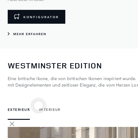
KONFIGURATOR
MEHR ERFAHREN
WESTMINSTER EDITION
Eine britische Ikone, die von britischen Ikonen inspiriert wurd
mit Designelementen und zeitloser Eleganz, die vom Herzen Lon
EXTERIEUR
INTERIEUR