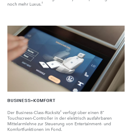
‡
noch mehr Luxus.
BUSINESS-KOMFORT
‡
Der Business-Class-Rücksitz
verfügt über einen 8"
Touchscreen-Controller in der elektrisch ausfahrbaren
Mittelarmlehne zur Steuerung von Entertainment- und
Komfortfunktionen im Fond.