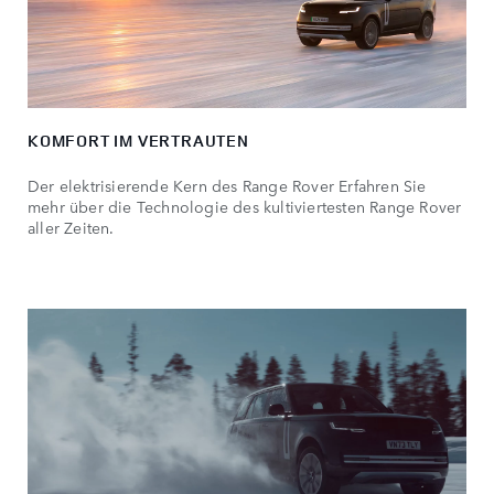
KOMFORT IM VERTRAUTEN
Der elektrisierende Kern des Range Rover Erfahren Sie
mehr über die Technologie des kultiviertesten Range Rover
aller Zeiten.