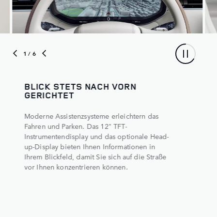
1
/ 6
BLICK STETS NACH VORN
GERICHTET
Moderne Assistenzsysteme erleichtern das
Fahren und Parken. Das 12" TFT-
Instrumentendisplay und das optionale Head-
up-Display bieten Ihnen Informationen in
Ihrem Blickfeld, damit Sie sich auf die Straße
vor Ihnen konzentrieren können.