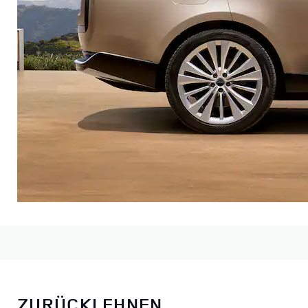
ZURÜCKLEHNEN,