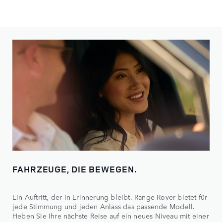
FAHRZEUGE, DIE BEWEGEN.
Ein Auftritt, der in Erinnerung bleibt. Range Rover bietet für
jede Stimmung und jeden Anlass das passende Modell.
Heben Sie Ihre nächste Reise auf ein neues Niveau mit einer