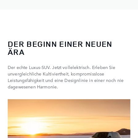
DER BEGINN EINER NEUEN
ÄRA
Der echte Luxus-SUV. Jetzt vollelektrisch. Erleben Sie
unvergleichliche Kultiviertheit, kompromisslose
Leistungsfähigkeit und eine Designlinie in einer noch nie
dagewesenen Harmonie.