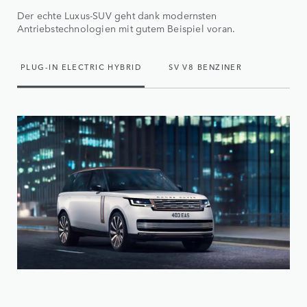
Der echte Luxus-SUV geht dank modernsten
Antriebstechnologien mit gutem Beispiel voran.
PLUG-IN ELECTRIC HYBRID
SV V8 BENZINER
DIESEL