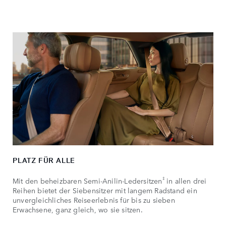
PLATZ FÜR ALLE
‡
Mit den beheizbaren Semi-Anilin-Ledersitzen
in allen drei
Reihen bietet der Siebensitzer mit langem Radstand ein
unvergleichliches Reiseerlebnis für bis zu sieben
Erwachsene, ganz gleich, wo sie sitzen.