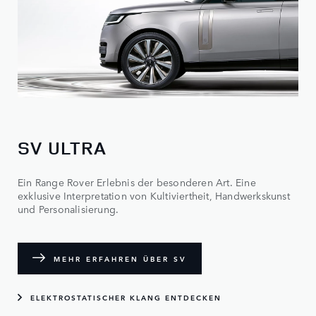
SV ULTRA
Ein Range Rover Erlebnis der besonderen Art. Eine
exklusive Interpretation von Kultiviertheit, Handwerkskunst
und Personalisierung.
MEHR ERFAHREN ÜBER SV
ELEKTROSTATISCHER KLANG ENTDECKEN