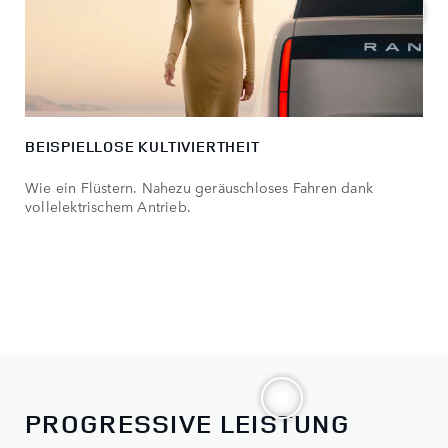
BEISPIELLOSE KULTIVIERTHEIT
Wie ein Flüstern. Nahezu geräuschloses Fahren dank
vollelektrischem Antrieb.
PROGRESSIVE LEISTUNG