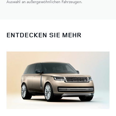
Auswahl an außergewöhnlichen Fahrzeugen.
ENTDECKEN SIE MEHR