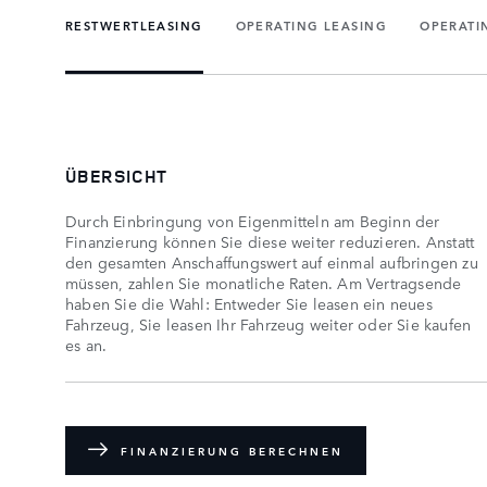
RESTWERTLEASING
OPERATING LEASING
OPERATI
ÜBERSICHT
Durch Einbringung von Eigenmitteln am Beginn der
Finanzierung können Sie diese weiter reduzieren. Anstatt
den gesamten Anschaffungswert auf einmal aufbringen zu
müssen, zahlen Sie monatliche Raten. Am Vertragsende
haben Sie die Wahl: Entweder Sie leasen ein neues
Fahrzeug, Sie leasen Ihr Fahrzeug weiter oder Sie kaufen
es an.
FINANZIERUNG BERECHNEN