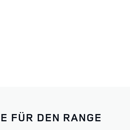
RANGE ROVER
E FÜR DEN RANGE