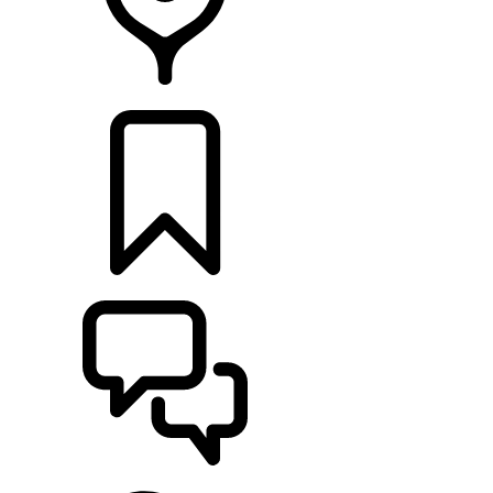
HÄNDLER
KONFIGURIEREN
UNTERSTÜTZUNG