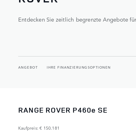
Entdecken Sie zeitlich begrenzte Angebote fü
ANGEBOT
IHRE FINANZIERUNGSOPTIONEN
RANGE ROVER P460e SE
Kaufpreis: € 150.181