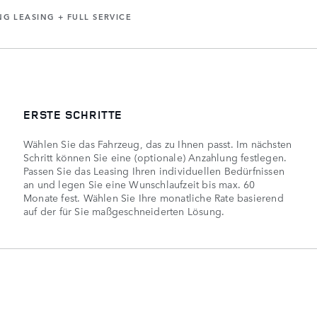
NG LEASING + FULL SERVICE
ERSTE SCHRITTE
Wählen Sie das Fahrzeug, das zu Ihnen passt. Im nächsten
Schritt können Sie eine (optionale) Anzahlung festlegen.
Passen Sie das Leasing Ihren individuellen Bedürfnissen
an und legen Sie eine Wunschlaufzeit bis max. 60
Monate fest. Wählen Sie Ihre monatliche Rate basierend
auf der für Sie maßgeschneiderten Lösung.