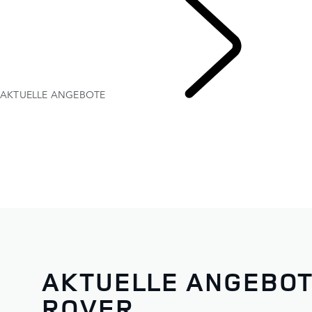
AKTUELLE ANGEBOTE
AKTUELLE ANGEBOT
ROVER