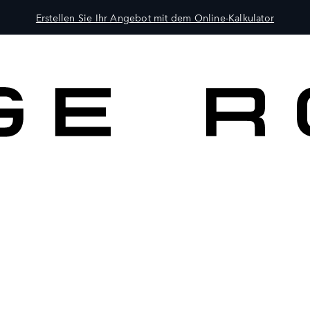
Erstellen Sie Ihr Angebot mit dem Online-Kalkulator