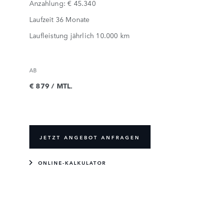
Anzahlung: € 45.340
Laufzeit 36 Monate
Laufleistung jährlich 10.000 km
AB
€ 879 / MTL.
JETZT ANGEBOT ANFRAGEN
ONLINE-KALKULATOR