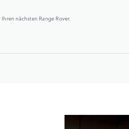
r Ihren nächsten Range Rover.