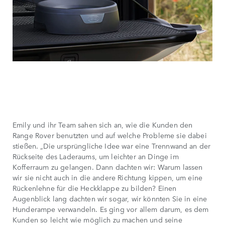
Emily und ihr Team sahen sich an, wie die Kunden den
Range Rover benutzten und auf welche Probleme sie dabei
stießen. „Die ursprüngliche Idee war eine Trennwand an der
Rückseite des Laderaums, um leichter an Dinge im
Kofferraum zu gelangen. Dann dachten wir: Warum lassen
wir sie nicht auch in die andere Richtung kippen, um eine
Rückenlehne für die Heckklappe zu bilden? Einen
Augenblick lang dachten wir sogar, wir könnten Sie in eine
Hunderampe verwandeln. Es ging vor allem darum, es dem
Kunden so leicht wie möglich zu machen und seine