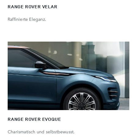
RANGE ROVER VELAR
Raffinierte Eleganz.
RANGE ROVER EVOQUE
Charismatisch und selbstbewusst.