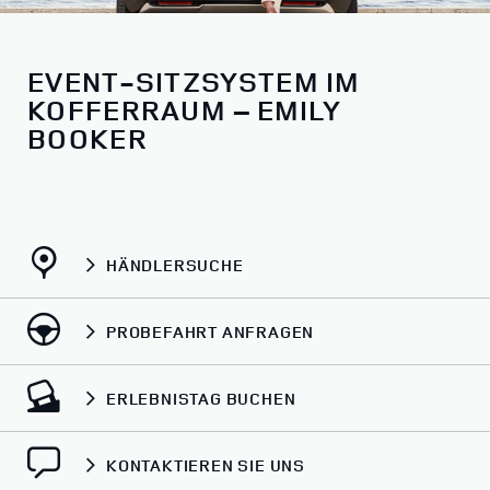
EVENT-SITZSYSTEM IM
KOFFERRAUM – EMILY
BOOKER
HÄNDLERSUCHE
PROBEFAHRT ANFRAGEN
ERLEBNISTAG BUCHEN
KONTAKTIEREN SIE UNS