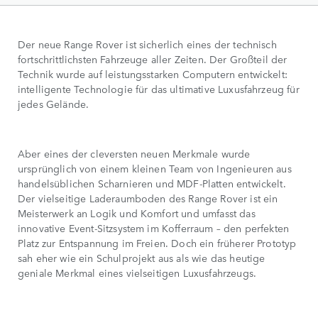
Der neue Range Rover ist sicherlich eines der technisch
fortschrittlichsten Fahrzeuge aller Zeiten. Der Großteil der
Technik wurde auf leistungsstarken Computern entwickelt:
intelligente Technologie für das ultimative Luxusfahrzeug für
jedes Gelände.
Aber eines der cleversten neuen Merkmale wurde
ursprünglich von einem kleinen Team von Ingenieuren aus
handelsüblichen Scharnieren und MDF-Platten entwickelt.
Der vielseitige Laderaumboden des Range Rover ist ein
Meisterwerk an Logik und Komfort und umfasst das
innovative Event-Sitzsystem im Kofferraum – den perfekten
Platz zur Entspannung im Freien. Doch ein früherer Prototyp
sah eher wie ein Schulprojekt aus als wie das heutige
geniale Merkmal eines vielseitigen Luxusfahrzeugs.