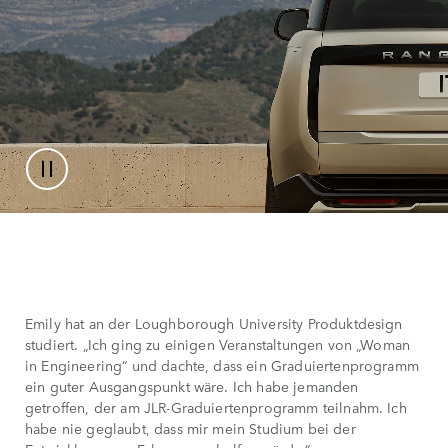
Emily hat an der Loughborough University Produktdesign
studiert. „Ich ging zu einigen Veranstaltungen von „Woman
in Engineering“ und dachte, dass ein Graduiertenprogramm
ein guter Ausgangspunkt wäre. Ich habe jemanden
getroffen, der am JLR-Graduiertenprogramm teilnahm. Ich
habe nie geglaubt, dass mir mein Studium bei der