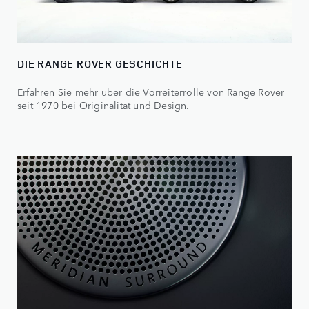
DIE RANGE ROVER GESCHICHTE
Erfahren Sie mehr über die Vorreiterrolle von Range Rover
seit 1970 bei Originalität und Design.