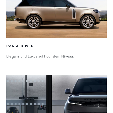
RANGE ROVER
Eleganz und Luxus auf höchstem Niveau.