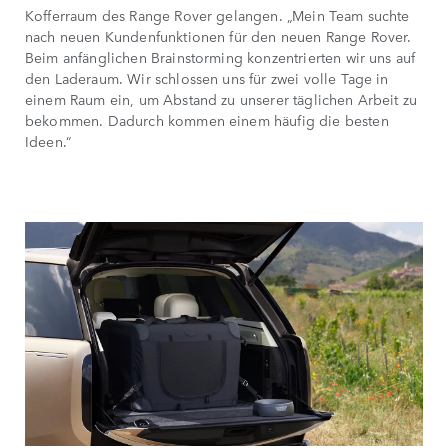
Kofferraum des Range Rover gelangen. „Mein Team suchte
nach neuen Kundenfunktionen für den neuen Range Rover.
Beim anfänglichen Brainstorming konzentrierten wir uns auf
den Laderaum. Wir schlossen uns für zwei volle Tage in
einem Raum ein, um Abstand zu unserer täglichen Arbeit zu
bekommen. Dadurch kommen einem häufig die besten
Ideen.“