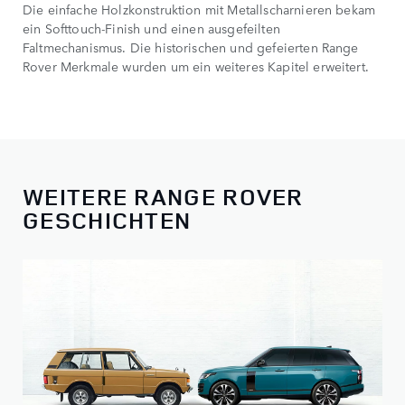
Die einfache Holzkonstruktion mit Metallscharnieren bekam
ein Softtouch-Finish und einen ausgefeilten
Faltmechanismus. Die historischen und gefeierten Range
Rover Merkmale wurden um ein weiteres Kapitel erweitert.
WEITERE RANGE ROVER
GESCHICHTEN