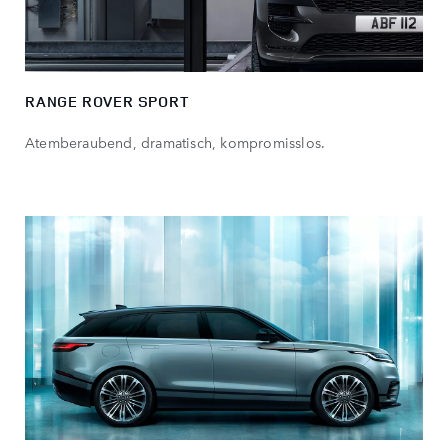
RANGE ROVER SPORT
Atemberaubend, dramatisch, kompromisslos.