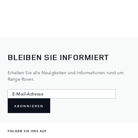
BLEIBEN SIE INFORMIERT
Erhalten Sie alle Neuigkeiten und Informationen rund um
Range Rover.
ABONNIEREN
FOLGEN SIE UNS AUF