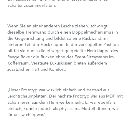
Schalter zusammenfalten.
Wenn Sie an einer anderen Lasche ziehen, schwingt
dieselbe Trennwand durch einen Doppelmechanismus in
die Gegenrichtung und bildet so eine Rückwand im
hinteren Teil der Heckklappe. In der verriegelten Position
bildet sie durch die einzigartige geteilte Heckklappe des
Range Rover die Rückenlehne des Event-Sitzsystems im
Kofferraum. Verstaute Luxuskissen bieten außerdem
zusätzlichen Halt und Komfort.
„Unser Prototyp war wirklich einfach und bestand aus
Leichtschaumplatten. Der nächste Prototyp war aus MDF mit
Scharnieren aus dem Heimwerkermarkt. Er war ebenfalls
einfach, konnte jedoch als physisches Modell dienen, was
für uns wichtig war.“