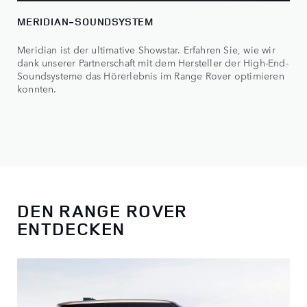
MERIDIAN-SOUNDSYSTEM
Meridian ist der ultimative Showstar. Erfahren Sie, wie wir
dank unserer Partnerschaft mit dem Hersteller der High-End-
Soundsysteme das Hörerlebnis im Range Rover optimieren
konnten.
DEN RANGE ROVER
ENTDECKEN