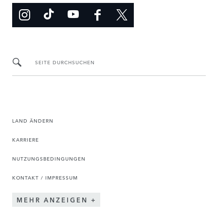
SEITE DURCHSUCHEN
LAND ÄNDERN
KARRIERE
NUTZUNGSBEDINGUNGEN
KONTAKT / IMPRESSUM
MEHR ANZEIGEN