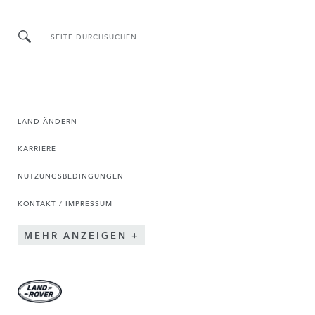
SEITE DURCHSUCHEN
LAND ÄNDERN
KARRIERE
NUTZUNGSBEDINGUNGEN
KONTAKT / IMPRESSUM
MEHR ANZEIGEN