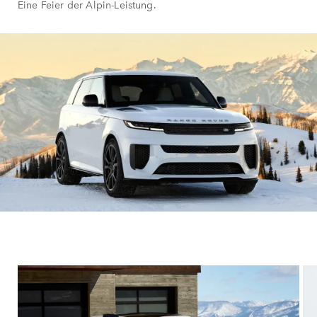
Eine Feier der Alpin-Leistung.