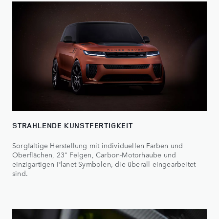
STRAHLENDE KUNSTFERTIGKEIT
Sorgfältige Herstellung mit individuellen Farben und
Oberflächen, 23" Felgen, Carbon-Motorhaube und
einzigartigen Planet-Symbolen, die überall eingearbeitet
sind.