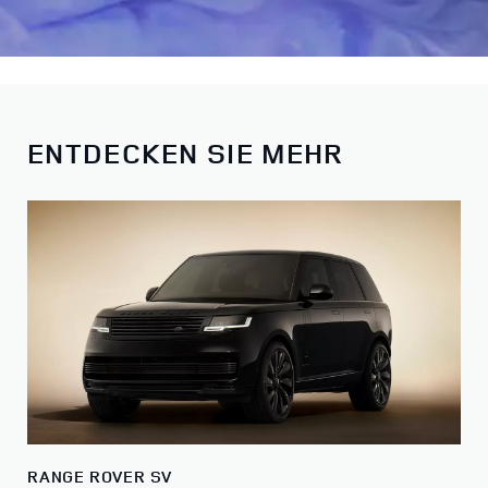
ENTDECKEN SIE MEHR
RANGE ROVER SV