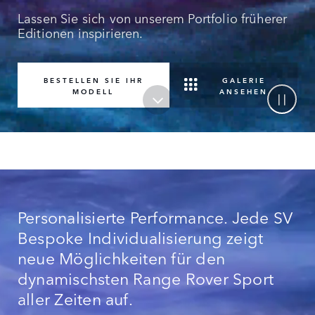
Lassen Sie sich von unserem Portfolio früherer
Editionen inspirieren.
GALERIE
BESTELLEN SIE IHR
ANSEHEN
MODELL
Personalisierte Performance. Jede SV
Bespoke Individualisierung zeigt
neue Möglichkeiten für den
dynamischsten Range Rover Sport
aller Zeiten auf.