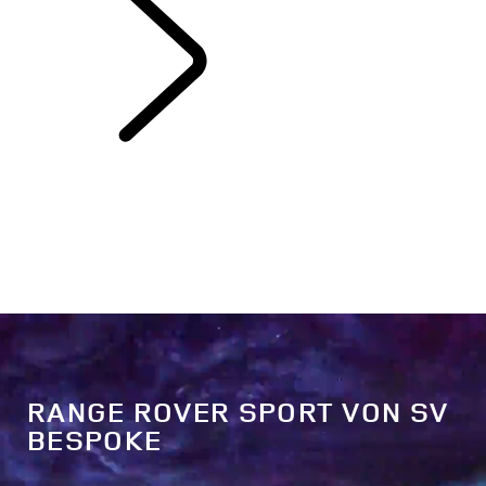
ENTDECKEN SV
RANGE ROVER SPORT VON SV
BESPOKE