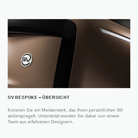
SV BESPOKE – ÜBERSICHT
Kreieren Sie ein Meisterwerk, das Ihren persönlichen Stil
widerspiegelt. Unterstützt werden Sie dabei von einem
Team aus erfahrenen Designern.