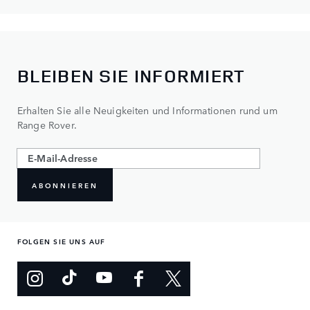
BLEIBEN SIE INFORMIERT
Erhalten Sie alle Neuigkeiten und Informationen rund um
Range Rover.
ABONNIEREN
FOLGEN SIE UNS AUF