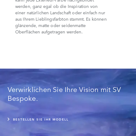
werden, ganz egal ob die Inspiration von
einer natürlichen Landschaft oder einfach nur
aus Ihrem Lieblingsfarbton stammt. Es können
glänzende, matte oder seidenmatte
Oberflächen aufgetragen werden.
Verwirklichen Sie Ihre Vision mit SV
Bespoke.
BESTELLEN SIE IHR MODELL