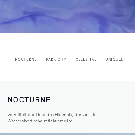
NOCTURNE
PARK CITY
CELESTIAL
UNIQUELY YO
NOCTURNE
Vermittelt die Tiefe des Himmels, der von der
Wasseroberfläche reflektiert wird.