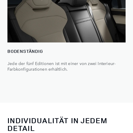
BODENSTÄNDIG
Jede der fünf Editionen ist mit einer von zwei Interieur-
Farbkonfigurationen erhältlich.
INDIVIDUALITÄT IN JEDEM
DETAIL