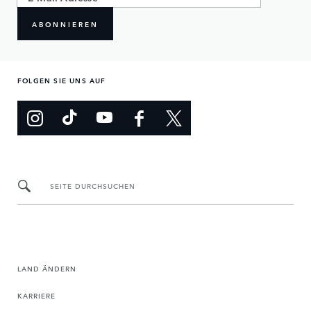
ABONNIEREN
FOLGEN SIE UNS AUF
SEITE DURCHSUCHEN
LAND ÄNDERN
KARRIERE