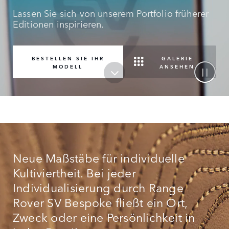
Lassen Sie sich von unserem Portfolio früherer
Editionen inspirieren.
GALERIE
BESTELLEN SIE IHR
ANSEHEN
MODELL
Neue Maßstäbe für individuelle
Kultiviertheit. Bei jeder
Individualisierung durch Range
Rover SV Bespoke fließt ein Ort,
Zweck oder eine Persönlichkeit in