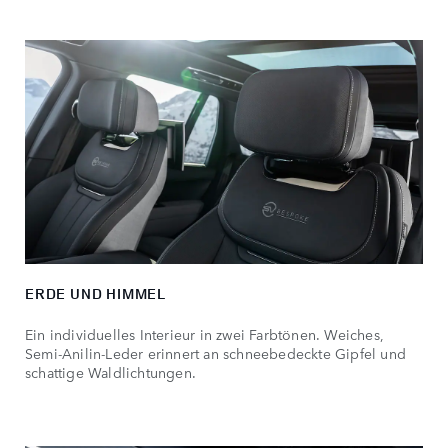
ERDE UND HIMMEL
Ein individuelles Interieur in zwei Farbtönen. Weiches,
Semi-Anilin-Leder erinnert an schneebedeckte Gipfel und
schattige Waldlichtungen.