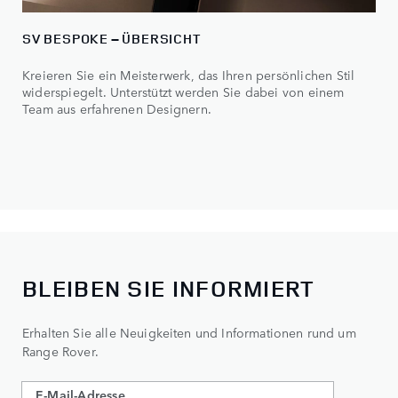
SV BESPOKE – ÜBERSICHT
Kreieren Sie ein Meisterwerk, das Ihren persönlichen Stil
widerspiegelt. Unterstützt werden Sie dabei von einem
Team aus erfahrenen Designern.
BLEIBEN SIE INFORMIERT
Erhalten Sie alle Neuigkeiten und Informationen rund um
Range Rover.