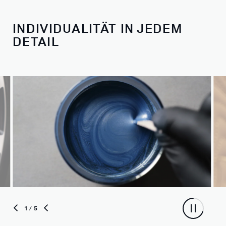
INDIVIDUALITÄT IN JEDEM
DETAIL
1
/ 5