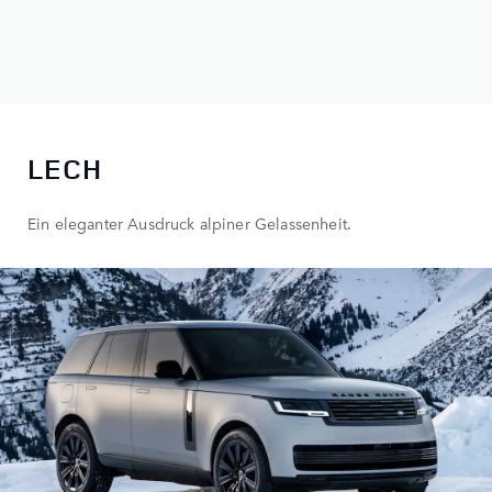
LECH
Ein eleganter Ausdruck alpiner Gelassenheit.