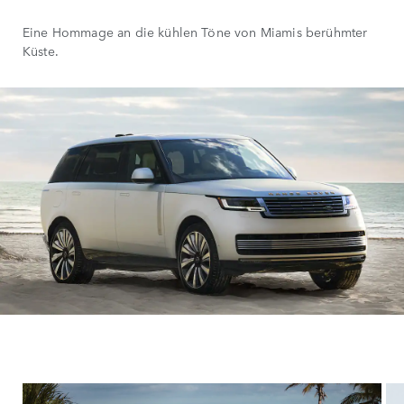
Eine Hommage an die kühlen Töne von Miamis berühmter
Küste.