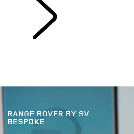
ENTDECKEN SV
RANGE ROVER BY SV
BESPOKE