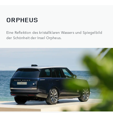
ORPHEUS
Eine Reflektion des kristallklaren Wassers und Spiegelbild
der Schönheit der Insel Orpheus.