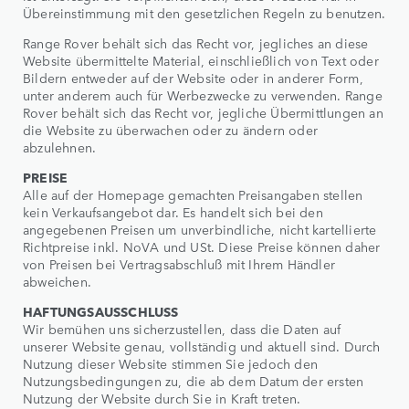
Übereinstimmung mit den gesetzlichen Regeln zu benutzen.
Range Rover behält sich das Recht vor, jegliches an diese
Website übermittelte Material, einschließlich von Text oder
Bildern entweder auf der Website oder in anderer Form,
unter anderem auch für Werbezwecke zu verwenden. Range
Rover behält sich das Recht vor, jegliche Übermittlungen an
die Website zu überwachen oder zu ändern oder
abzulehnen.
PREISE
Alle auf der Homepage gemachten Preisangaben stellen
kein Verkaufsangebot dar. Es handelt sich bei den
angegebenen Preisen um unverbindliche, nicht kartellierte
Richtpreise inkl. NoVA und USt. Diese Preise können daher
von Preisen bei Vertragsabschluß mit Ihrem Händler
abweichen.
HAFTUNGSAUSSCHLUSS
Wir bemühen uns sicherzustellen, dass die Daten auf
unserer Website genau, vollständig und aktuell sind. Durch
Nutzung dieser Website stimmen Sie jedoch den
Nutzungsbedingungen zu, die ab dem Datum der ersten
Nutzung der Website durch Sie in Kraft treten.