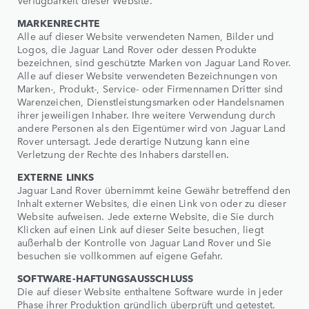
Verfügbarkeit dieser Website.
MARKENRECHTE
Alle auf dieser Website verwendeten Namen, Bilder und
Logos, die Jaguar Land Rover oder dessen Produkte
bezeichnen, sind geschützte Marken von Jaguar Land Rover.
Alle auf dieser Website verwendeten Bezeichnungen von
Marken-, Produkt-, Service- oder Firmennamen Dritter sind
Warenzeichen, Dienstleistungsmarken oder Handelsnamen
ihrer jeweiligen Inhaber. Ihre weitere Verwendung durch
andere Personen als den Eigentümer wird von Jaguar Land
Rover untersagt. Jede derartige Nutzung kann eine
Verletzung der Rechte des Inhabers darstellen.
EXTERNE LINKS
Jaguar Land Rover übernimmt keine Gewähr betreffend den
Inhalt externer Websites, die einen Link von oder zu dieser
Website aufweisen. Jede externe Website, die Sie durch
Klicken auf einen Link auf dieser Seite besuchen, liegt
außerhalb der Kontrolle von Jaguar Land Rover und Sie
besuchen sie vollkommen auf eigene Gefahr.
SOFTWARE-HAFTUNGSAUSSCHLUSS
Die auf dieser Website enthaltene Software wurde in jeder
Phase ihrer Produktion gründlich überprüft und getestet.