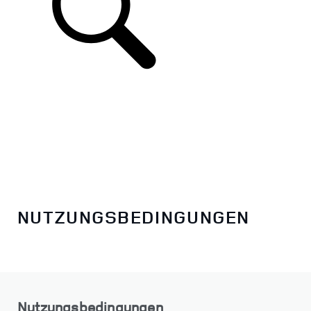
NUTZUNGSBEDINGUNGEN
Nutzungsbedingungen