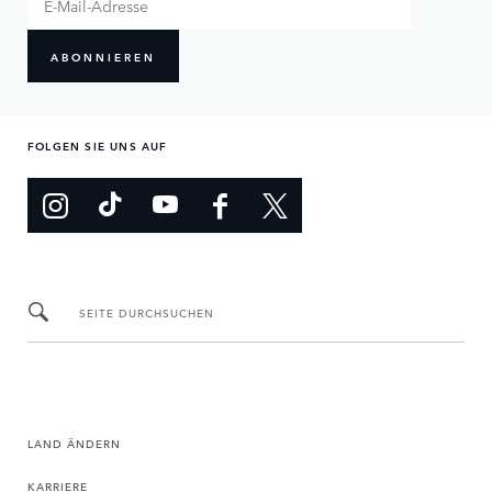
ABONNIEREN
FOLGEN SIE UNS AUF
SEITE DURCHSUCHEN
LAND ÄNDERN
KARRIERE