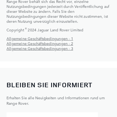
Range Rover behält sich das Recht vor, einzelne
Nutzungsbedingungen jederzeit durch Veröffentlichung auf
dieser Website zu ändern. Falls Sie den
Nutzungsbedingungen dieser Website nicht zustimmen, ist
deren Nutzung unverzüglich einzustellen.
©
Copyright
2024 Jaguar Land Rover Limited
Allgemeine Geschäftsbedingungen - 1
Allgemeine Geschäftsbedingungen - 2
Allgemeine Geschäftsbedingungen - 3
BLEIBEN SIE INFORMIERT
Erhalten Sie alle Neuigkeiten und Informationen rund um
Range Rover.