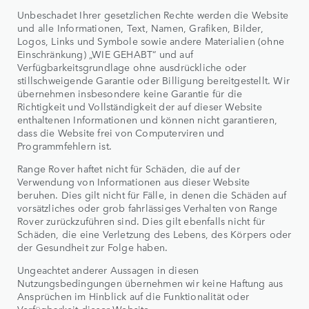
Unbeschadet Ihrer gesetzlichen Rechte werden die Website
und alle Informationen, Text, Namen, Grafiken, Bilder,
Logos, Links und Symbole sowie andere Materialien (ohne
Einschränkung) „WIE GEHABT“ und auf
Verfügbarkeitsgrundlage ohne ausdrückliche oder
stillschweigende Garantie oder Billigung bereitgestellt. Wir
übernehmen insbesondere keine Garantie für die
Richtigkeit und Vollständigkeit der auf dieser Website
enthaltenen Informationen und können nicht garantieren,
dass die Website frei von Computerviren und
Programmfehlern ist.
Range Rover haftet nicht für Schäden, die auf der
Verwendung von Informationen aus dieser Website
beruhen. Dies gilt nicht für Fälle, in denen die Schäden auf
vorsätzliches oder grob fahrlässiges Verhalten von Range
Rover zurückzuführen sind. Dies gilt ebenfalls nicht für
Schäden, die eine Verletzung des Lebens, des Körpers oder
der Gesundheit zur Folge haben.
Ungeachtet anderer Aussagen in diesen
Nutzungsbedingungen übernehmen wir keine Haftung aus
Ansprüchen im Hinblick auf die Funktionalität oder