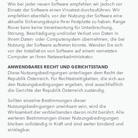
Wie bei jeder neuen Software empfehlen wir jedoch vor
Einsatz der Software einen Virustest durchzuführen. Wir
empfehlen ebenfalls, vor der Nutzung der Software eine
aktuelle Sicherungskopie Ihrer Festplatte zu haben. Range
Rover kann keine Verantwortung für Unterbrechung,
Störung, Beschädigung und/oder Verlust von Daten in
Ihrem Daten- oder Computersystem übernehmen, die bei
Nutzung der Software auftreten könnte. Wenden Sie sich
vor der Installation von Software auf einem vernetzten
Computer an Ihren Netzwerkadministrator.
ANWENDBARES RECHT UND GERICHTSSTAND
Diese Nutzungsbedingungen unterliegen dem Recht der
Republik Österreich. Für Rechtsstreitigkeiten, die sich aus
den Nutzungsbedingungen ergeben, sind ausschließlich
die Gerichte der Republik Österreich zuständig.
Sollten einzelne Bestimmungen dieser
Nutzungsbedingungen unwirksam sein, wird die
Wirksamkeit der verbleibenden davon nicht berührt. Alle
weiteren Bestimmungen dieser Nutzungsbedingungen
bleiben vollständig in Kraft und sind weiter bindend und
einklagbar.