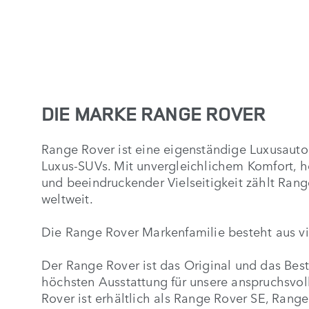
DIE MARKE RANGE ROVER
Range Rover ist eine eigenständige Luxusautom
Luxus-SUVs. Mit unvergleichlichem Komfort, 
und beeindruckender Vielseitigkeit zählt Ra
weltweit.
Die Range Rover Markenfamilie besteht aus v
Der Range Rover ist das Original und das Best
höchsten Ausstattung für unsere anspruchsvo
Rover ist erhältlich als Range Rover SE, Ran