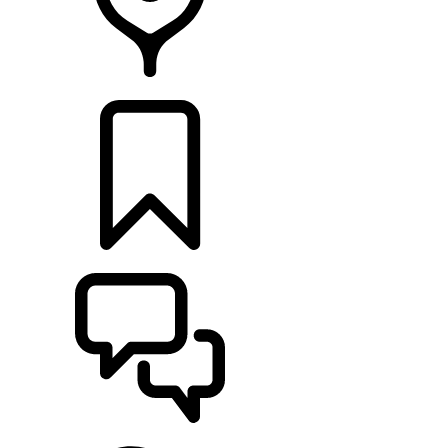
HÄNDLER
KONFIGURIEREN
UNTERSTÜTZUNG