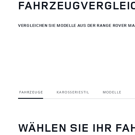
FAHRZEUGVERGLEI
VERGLEICHEN SIE MODELLE AUS DER RANGE ROVER M
FAHRZEUGE
KAROSSERIESTIL
MODELLE
WÄHLEN SIE IHR F