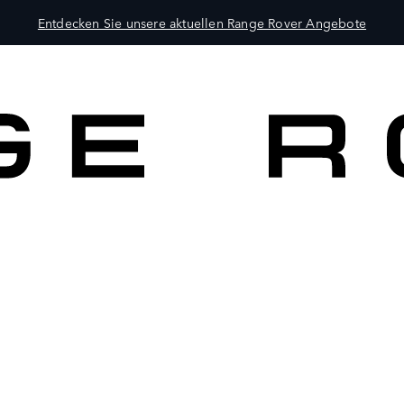
Entdecken Sie unsere aktuellen Range Rover Angebote