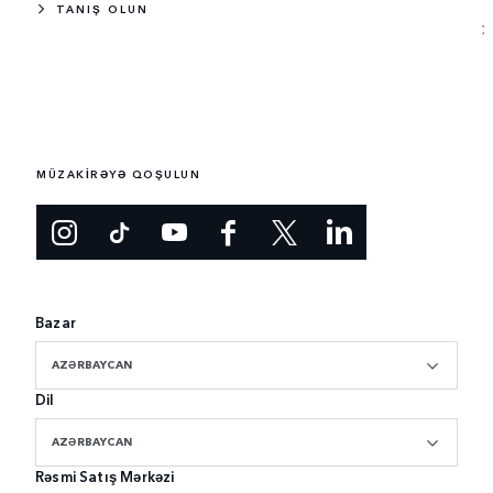
TANIŞ OLUN
MÜZAKİRƏYƏ QOŞULUN
Bazar
AZƏRBAYCAN
Dil
AZƏRBAYCAN
Rəsmi Satış Mərkəzi