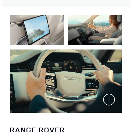
RANGE ROVER