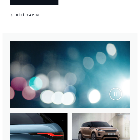
BİZİ TAPIN