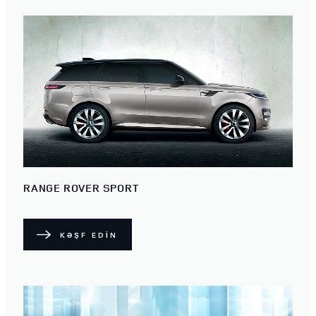
RANGE ROVER SPORT
KƏŞF EDİN