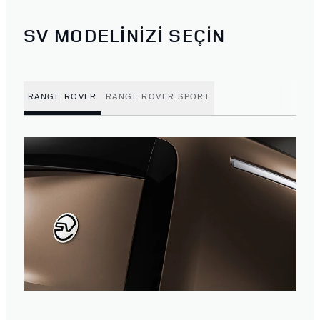
SV MODELİNİZİ SEÇİN
RANGE ROVER
RANGE ROVER SPORT